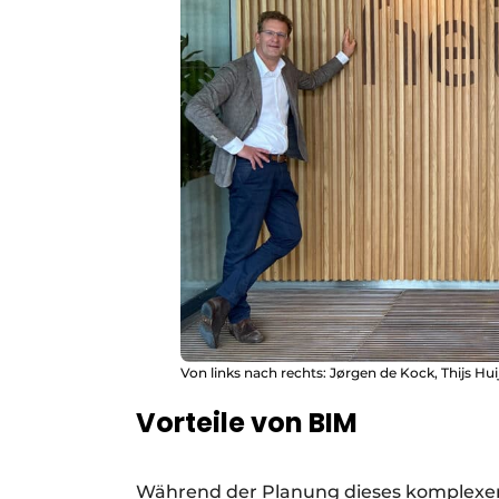
Von links nach rechts: Jørgen de Kock, Thijs 
Vorteile von BIM
Während der Planung dieses komplexen 