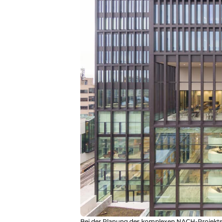
Bei der Planung des komplexen NACH-Projekts, 