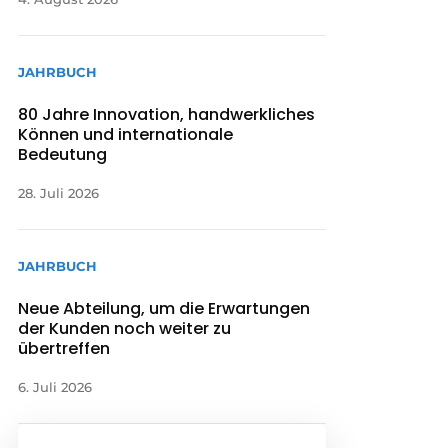
JAHRBUCH
80 Jahre Innovation, handwerkliches
Können und internationale
Bedeutung
28. Juli 2026
JAHRBUCH
Neue Abteilung, um die Erwartungen
der Kunden noch weiter zu
übertreffen
6. Juli 2026