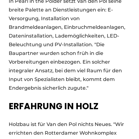
In Pearl in the Polder setzt Van den Pol seine
breite Palette an Dienstleistungen ein: E-
Versorgung, Installation von
Brandmeldeanlagen, Einbruchmeldeanlagen,
Dateninstallation, Lademöglichkeiten, LED-
Beleuchtung und PV-Installation. "Die
Baupartner wurden schon früh in die
Vorbereitungen einbezogen. Ein solcher
integraler Ansatz, bei dem viel Raum für den
Input von Spezialisten bleibt, kommt dem
Endergebnis sicherlich zugute."
ERFAHRUNG IN HOLZ
Holzbau ist für Van den Pol nichts Neues. "Wir
errichten den Rotterdamer Wohnkomplex