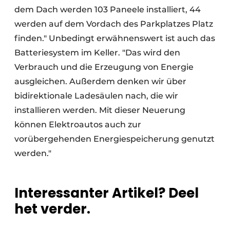
dem Dach werden 103 Paneele installiert, 44
werden auf dem Vordach des Parkplatzes Platz
finden." Unbedingt erwähnenswert ist auch das
Batteriesystem im Keller. "Das wird den
Verbrauch und die Erzeugung von Energie
ausgleichen. Außerdem denken wir über
bidirektionale Ladesäulen nach, die wir
installieren werden. Mit dieser Neuerung
können Elektroautos auch zur
vorübergehenden Energiespeicherung genutzt
werden."
Interessanter Artikel? Deel
het verder.