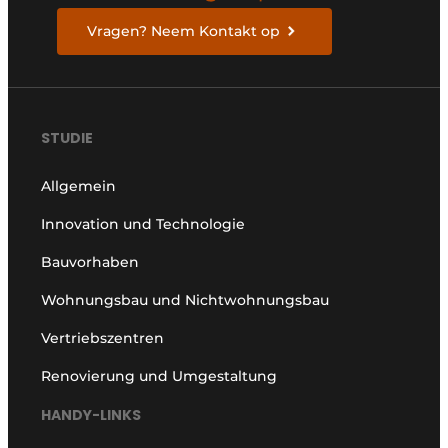
Vragen? Neem Kontakt op
STUDIE
Allgemein
Innovation und Technologie
Bauvorhaben
Wohnungsbau und Nichtwohnungsbau
Vertriebszentren
Renovierung und Umgestaltung
HANDY-LINKS