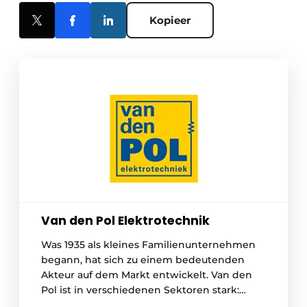
Kopieer
Van den Pol Elektrotechnik
Was 1935 als kleines Familienunternehmen
begann, hat sich zu einem bedeutenden
Akteur auf dem Markt entwickelt. Van den
Pol ist in verschiedenen Sektoren stark:
Nichtwohnungsbau, Sicherheit und ICT,