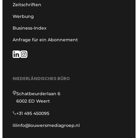
Zeitschriften
Werbung
Business-Index
Anfrage für ein Abonnement
NIEDERLÄNDISCHES BÜRO
Schatbeurderlaan 6
6002 ED Weert
+31 495 450095
info@louwersmediagroep.nl