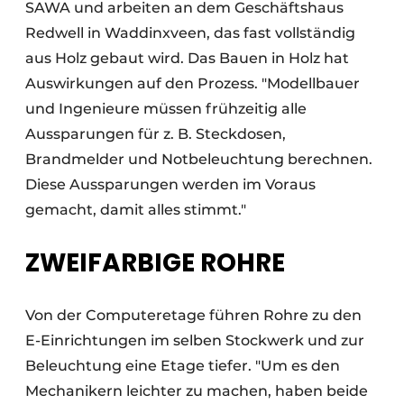
SAWA und arbeiten an dem Geschäftshaus
Redwell in Waddinxveen, das fast vollständig
aus Holz gebaut wird. Das Bauen in Holz hat
Auswirkungen auf den Prozess. "Modellbauer
und Ingenieure müssen frühzeitig alle
Aussparungen für z. B. Steckdosen,
Brandmelder und Notbeleuchtung berechnen.
Diese Aussparungen werden im Voraus
gemacht, damit alles stimmt."
ZWEIFARBIGE ROHRE
Von der Computeretage führen Rohre zu den
E-Einrichtungen im selben Stockwerk und zur
Beleuchtung eine Etage tiefer. "Um es den
Mechanikern leichter zu machen, haben beide