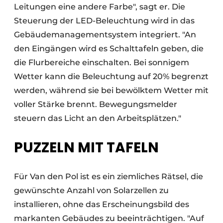
Leitungen eine andere Farbe", sagt er. Die
Steuerung der LED-Beleuchtung wird in das
Gebäudemanagementsystem integriert. "An
den Eingängen wird es Schalttafeln geben, die
die Flurbereiche einschalten. Bei sonnigem
Wetter kann die Beleuchtung auf 20% begrenzt
werden, während sie bei bewölktem Wetter mit
voller Stärke brennt. Bewegungsmelder
steuern das Licht an den Arbeitsplätzen."
PUZZELN MIT TAFELN
Für Van den Pol ist es ein ziemliches Rätsel, die
gewünschte Anzahl von Solarzellen zu
installieren, ohne das Erscheinungsbild des
markanten Gebäudes zu beeinträchtigen. "Auf