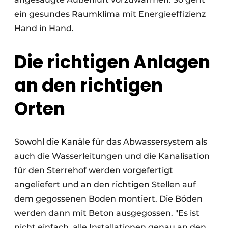
ein gesundes Raumklima mit Energieeffizienz
Hand in Hand.
Die richtigen Anlagen
an den richtigen
Orten
Sowohl die Kanäle für das Abwassersystem als
auch die Wasserleitungen und die Kanalisation
für den Sterrehof werden vorgefertigt
angeliefert und an den richtigen Stellen auf
dem gegossenen Boden montiert. Die Böden
werden dann mit Beton ausgegossen. "Es ist
nicht einfach, alle Installationen genau an den