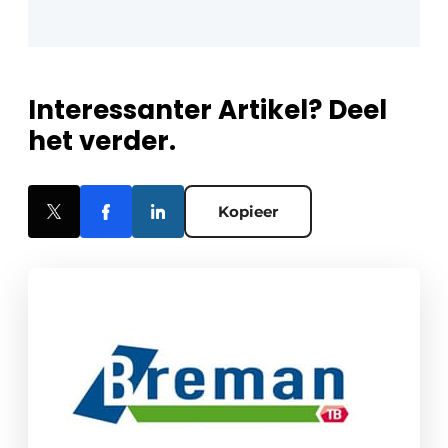
Interessanter Artikel? Deel
het verder.
Kopieer