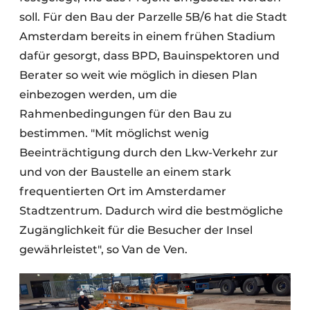
soll. Für den Bau der Parzelle 5B/6 hat die Stadt
Amsterdam bereits in einem frühen Stadium
dafür gesorgt, dass BPD, Bauinspektoren und
Berater so weit wie möglich in diesen Plan
einbezogen werden, um die
Rahmenbedingungen für den Bau zu
bestimmen. "Mit möglichst wenig
Beeinträchtigung durch den Lkw-Verkehr zur
und von der Baustelle an einem stark
frequentierten Ort im Amsterdamer
Stadtzentrum. Dadurch wird die bestmögliche
Zugänglichkeit für die Besucher der Insel
gewährleistet", so Van de Ven.