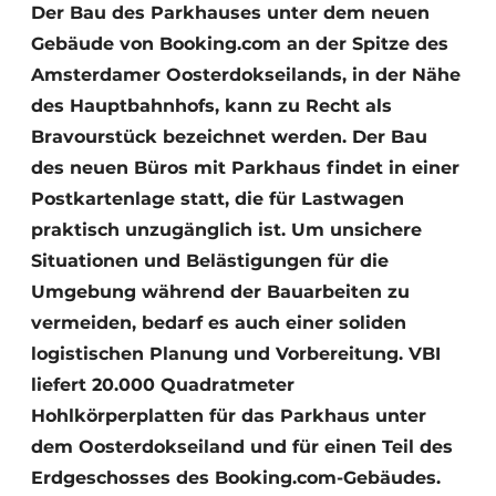
Der Bau des Parkhauses unter dem neuen
Gebäude von Booking.com an der Spitze des
Amsterdamer Oosterdokseilands, in der Nähe
des Hauptbahnhofs, kann zu Recht als
Bravourstück bezeichnet werden. Der Bau
des neuen Büros mit Parkhaus findet in einer
Postkartenlage statt, die für Lastwagen
praktisch unzugänglich ist. Um unsichere
Situationen und Belästigungen für die
Umgebung während der Bauarbeiten zu
vermeiden, bedarf es auch einer soliden
logistischen Planung und Vorbereitung. VBI
liefert 20.000 Quadratmeter
Hohlkörperplatten für das Parkhaus unter
dem Oosterdokseiland und für einen Teil des
Erdgeschosses des Booking.com-Gebäudes.