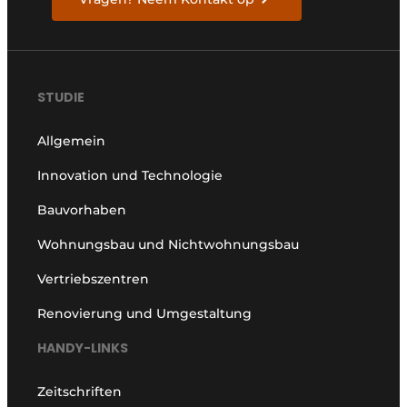
STUDIE
Allgemein
Innovation und Technologie
Bauvorhaben
Wohnungsbau und Nichtwohnungsbau
Vertriebszentren
Renovierung und Umgestaltung
HANDY-LINKS
Zeitschriften