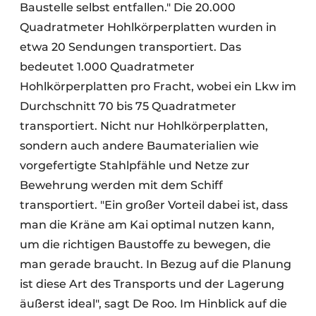
Baustelle selbst entfallen." Die 20.000
Quadratmeter Hohlkörperplatten wurden in
etwa 20 Sendungen transportiert. Das
bedeutet 1.000 Quadratmeter
Hohlkörperplatten pro Fracht, wobei ein Lkw im
Durchschnitt 70 bis 75 Quadratmeter
transportiert. Nicht nur Hohlkörperplatten,
sondern auch andere Baumaterialien wie
vorgefertigte Stahlpfähle und Netze zur
Bewehrung werden mit dem Schiff
transportiert. "Ein großer Vorteil dabei ist, dass
man die Kräne am Kai optimal nutzen kann,
um die richtigen Baustoffe zu bewegen, die
man gerade braucht. In Bezug auf die Planung
ist diese Art des Transports und der Lagerung
äußerst ideal", sagt De Roo. Im Hinblick auf die