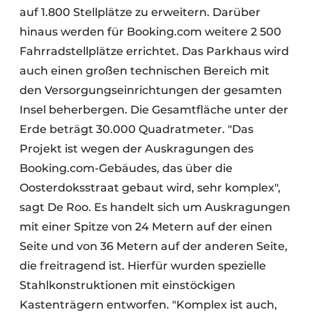
auf 1.800 Stellplätze zu erweitern. Darüber
hinaus werden für Booking.com weitere 2 500
Fahrradstellplätze errichtet. Das Parkhaus wird
auch einen großen technischen Bereich mit
den Versorgungseinrichtungen der gesamten
Insel beherbergen. Die Gesamtfläche unter der
Erde beträgt 30.000 Quadratmeter. "Das
Projekt ist wegen der Auskragungen des
Booking.com-Gebäudes, das über die
Oosterdoksstraat gebaut wird, sehr komplex",
sagt De Roo. Es handelt sich um Auskragungen
mit einer Spitze von 24 Metern auf der einen
Seite und von 36 Metern auf der anderen Seite,
die freitragend ist. Hierfür wurden spezielle
Stahlkonstruktionen mit einstöckigen
Kastenträgern entworfen. "Komplex ist auch,