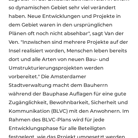
so dynamischen Gebiet sehr viel verändert
haben. Neue Entwicklungen und Projekte in
dem Gebiet waren in den ursprünglichen
Plänen oft noch nicht absehbar", sagt Van der
Ven. "Inzwischen sind mehrere Projekte auf der
Insel realisiert worden, Menschen leben bereits
dort und alle Arten von neuen Bau- und
Umstrukturierungsprojekten werden
vorbereitet." Die Amsterdamer
Stadtverwaltung macht dem Bauherrn
während der Bauphase Auflagen für eine gute
Zugänglichkeit, Bewohnbarkeit, Sicherheit und
Kommunikation (BLVC) mit den Anwohnern. Im
Rahmen des BLVC-Plans wird für jede
Entwicklungsphase für alle Beteiligten
festgelegt, wie das Projekt umgesetzt werden