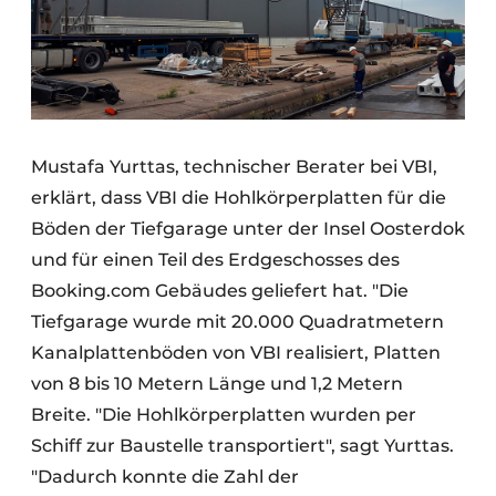
Mustafa Yurttas, technischer Berater bei VBI,
erklärt, dass VBI die Hohlkörperplatten für die
Böden der Tiefgarage unter der Insel Oosterdok
und für einen Teil des Erdgeschosses des
Booking.com Gebäudes geliefert hat. "Die
Tiefgarage wurde mit 20.000 Quadratmetern
Kanalplattenböden von VBI realisiert, Platten
von 8 bis 10 Metern Länge und 1,2 Metern
Breite. "Die Hohlkörperplatten wurden per
Schiff zur Baustelle transportiert", sagt Yurttas.
"Dadurch konnte die Zahl der