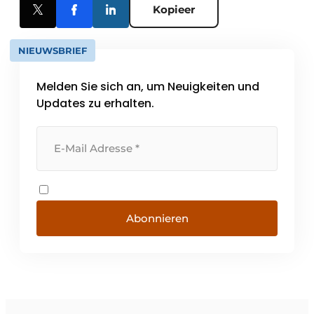
Kopieer
NIEUWSBRIEF
Melden Sie sich an, um Neuigkeiten und
Updates zu erhalten.
Abonnieren