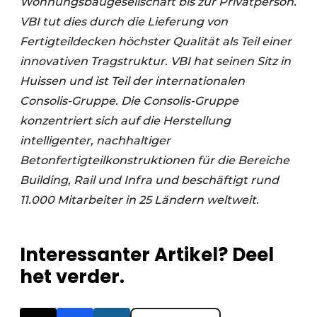
Wohnungsbaugesellschaft bis zur Privatperson.
VBI tut dies durch die Lieferung von
Fertigteildecken höchster Qualität als Teil einer
innovativen Tragstruktur. VBI hat seinen Sitz in
Huissen und ist Teil der internationalen
Consolis-Gruppe. Die Consolis-Gruppe
konzentriert sich auf die Herstellung
intelligenter, nachhaltiger
Betonfertigteilkonstruktionen für die Bereiche
Building, Rail und Infra und beschäftigt rund
11.000 Mitarbeiter in 25 Ländern weltweit.
Interessanter Artikel? Deel
het verder.