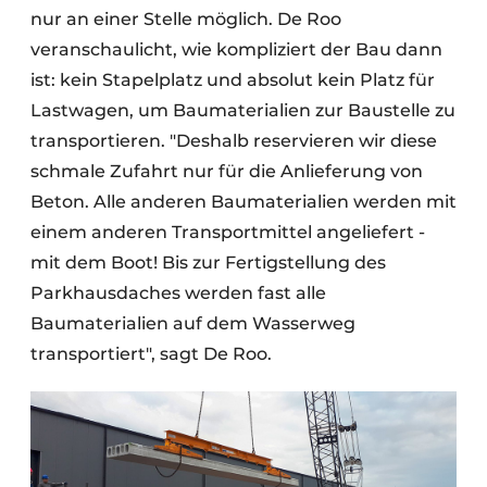
nur an einer Stelle möglich. De Roo
veranschaulicht, wie kompliziert der Bau dann
ist: kein Stapelplatz und absolut kein Platz für
Lastwagen, um Baumaterialien zur Baustelle zu
transportieren. "Deshalb reservieren wir diese
schmale Zufahrt nur für die Anlieferung von
Beton. Alle anderen Baumaterialien werden mit
einem anderen Transportmittel angeliefert -
mit dem Boot! Bis zur Fertigstellung des
Parkhausdaches werden fast alle
Baumaterialien auf dem Wasserweg
transportiert", sagt De Roo.