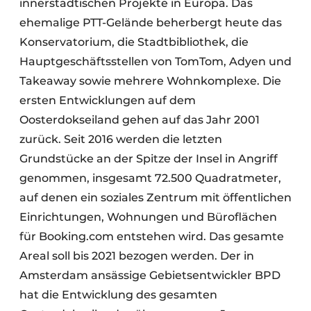
innerstädtischen Projekte in Europa. Das
ehemalige PTT-Gelände beherbergt heute das
Konservatorium, die Stadtbibliothek, die
Hauptgeschäftsstellen von TomTom, Adyen und
Takeaway sowie mehrere Wohnkomplexe. Die
ersten Entwicklungen auf dem
Oosterdokseiland gehen auf das Jahr 2001
zurück. Seit 2016 werden die letzten
Grundstücke an der Spitze der Insel in Angriff
genommen, insgesamt 72.500 Quadratmeter,
auf denen ein soziales Zentrum mit öffentlichen
Einrichtungen, Wohnungen und Büroflächen
für Booking.com entstehen wird. Das gesamte
Areal soll bis 2021 bezogen werden. Der in
Amsterdam ansässige Gebietsentwickler BPD
hat die Entwicklung des gesamten