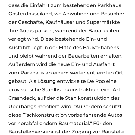
dass die Einfahrt zum bestehenden Parkhaus
Oosterdokseiland, wo Anwohner und Besucher
der Geschäfte, Kaufhäuser und Supermärkte
ihre Autos parken, während der Bauarbeiten
verlegt wird. Diese bestehende Ein- und
Ausfahrt liegt in der Mitte des Bauvorhabens
und bleibt während der Bauarbeiten erhalten.
Außerdem wird die neue Ein- und Ausfahrt
zum Parkhaus an einem weiter entfernten Ort
gebaut. Als Lösung entwickelte De Roo eine
provisorische Stahltischkonstruktion, eine Art
Crashdeck, auf der die Stahlkonstruktion des
Überhangs montiert wird. "Außerdem schützt
diese Tischkonstruktion vorbeifahrende Autos
vor herabfallendem Baumaterial." Für den
Baustellenverkehr ist der Zugang zur Baustelle