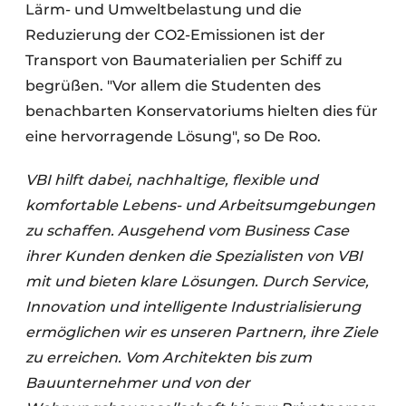
Lärm- und Umweltbelastung und die
Reduzierung der CO2-Emissionen ist der
Transport von Baumaterialien per Schiff zu
begrüßen. "Vor allem die Studenten des
benachbarten Konservatoriums hielten dies für
eine hervorragende Lösung", so De Roo.
VBI hilft dabei, nachhaltige, flexible und
komfortable Lebens- und Arbeitsumgebungen
zu schaffen. Ausgehend vom Business Case
ihrer Kunden denken die Spezialisten von VBI
mit und bieten klare Lösungen. Durch Service,
Innovation und intelligente Industrialisierung
ermöglichen wir es unseren Partnern, ihre Ziele
zu erreichen. Vom Architekten bis zum
Bauunternehmer und von der