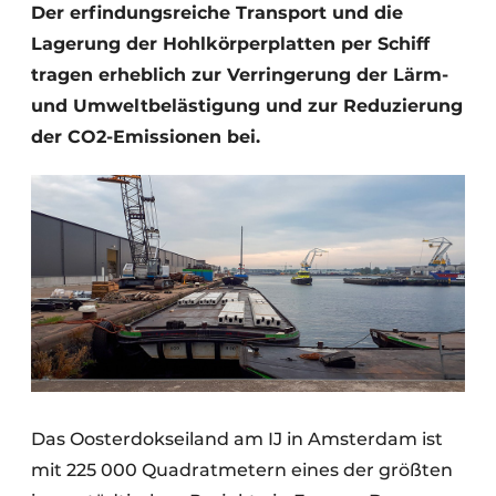
Der erfindungsreiche Transport und die
Lagerung der Hohlkörperplatten per Schiff
tragen erheblich zur Verringerung der Lärm-
und Umweltbelästigung und zur Reduzierung
der CO2-Emissionen bei.
Das Oosterdokseiland am IJ in Amsterdam ist
mit 225 000 Quadratmetern eines der größten