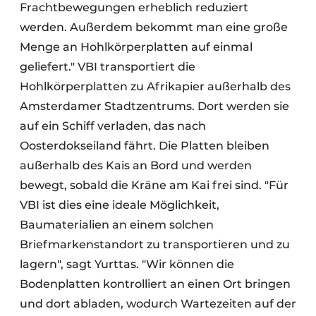
Frachtbewegungen erheblich reduziert
werden. Außerdem bekommt man eine große
Menge an Hohlkörperplatten auf einmal
geliefert." VBI transportiert die
Hohlkörperplatten zu Afrikapier außerhalb des
Amsterdamer Stadtzentrums. Dort werden sie
auf ein Schiff verladen, das nach
Oosterdokseiland fährt. Die Platten bleiben
außerhalb des Kais an Bord und werden
bewegt, sobald die Kräne am Kai frei sind. "Für
VBI ist dies eine ideale Möglichkeit,
Baumaterialien an einem solchen
Briefmarkenstandort zu transportieren und zu
lagern", sagt Yurttas. "Wir können die
Bodenplatten kontrolliert an einen Ort bringen
und dort abladen, wodurch Wartezeiten auf der