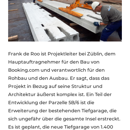
Frank de Roo ist Projektleiter bei Züblin, dem
Hauptauftragnehmer für den Bau von
Booking.com und verantwortlich für den
Rohbau und den Ausbau. Er sagt, dass das
Projekt in Bezug auf seine Struktur und
Architektur äußerst komplex ist. Ein Teil der
Entwicklung der Parzelle 5B/6 ist die
Erweiterung der bestehenden Tiefgarage, die
sich ungefähr über die gesamte Insel erstreckt.
Es ist geplant, die neue Tiefgarage von 1.400