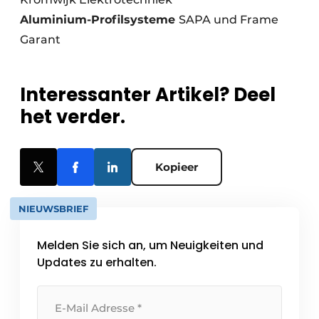
Aluminium-Profilsysteme
SAPA und Frame
Garant
Interessanter Artikel? Deel
het verder.
Kopieer
NIEUWSBRIEF
Melden Sie sich an, um Neuigkeiten und
Updates zu erhalten.