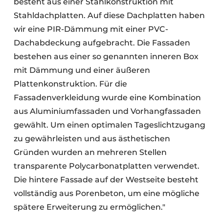
besteht aus einer Stahlkonstruktion mit
Stahldachplatten. Auf diese Dachplatten haben
wir eine PIR-Dämmung mit einer PVC-
Dachabdeckung aufgebracht. Die Fassaden
bestehen aus einer so genannten inneren Box
mit Dämmung und einer äußeren
Plattenkonstruktion. Für die
Fassadenverkleidung wurde eine Kombination
aus Aluminiumfassaden und Vorhangfassaden
gewählt. Um einen optimalen Tageslichtzugang
zu gewährleisten und aus ästhetischen
Gründen wurden an mehreren Stellen
transparente Polycarbonatplatten verwendet.
Die hintere Fassade auf der Westseite besteht
vollständig aus Porenbeton, um eine mögliche
spätere Erweiterung zu ermöglichen."