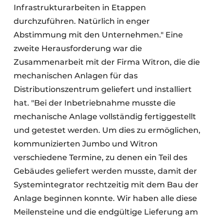
Infrastrukturarbeiten in Etappen
durchzuführen. Natürlich in enger
Abstimmung mit den Unternehmen." Eine
zweite Herausforderung war die
Zusammenarbeit mit der Firma Witron, die die
mechanischen Anlagen für das
Distributionszentrum geliefert und installiert
hat. "Bei der Inbetriebnahme musste die
mechanische Anlage vollständig fertiggestellt
und getestet werden. Um dies zu ermöglichen,
kommunizierten Jumbo und Witron
verschiedene Termine, zu denen ein Teil des
Gebäudes geliefert werden musste, damit der
Systemintegrator rechtzeitig mit dem Bau der
Anlage beginnen konnte. Wir haben alle diese
Meilensteine und die endgültige Lieferung am