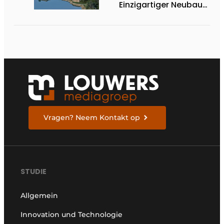
Einzigartiger Neubau
am Wasser
Vragen? Neem Kontakt op
STUDIE
Allgemein
Innovation und Technologie