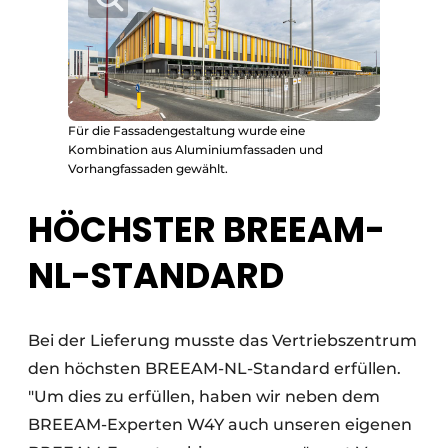
Für die Fassadengestaltung wurde eine
Kombination aus Aluminiumfassaden und
Vorhangfassaden gewählt.
HÖCHSTER BREEAM-
NL-STANDARD
Bei der Lieferung musste das Vertriebszentrum
den höchsten BREEAM-NL-Standard erfüllen.
"Um dies zu erfüllen, haben wir neben dem
BREEAM-Experten W4Y auch unseren eigenen