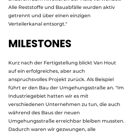
Alle Reststoffe und Bauabfälle wurden aktiv
getrennt und über einen einzigen
Verteilerkanal entsorgt."
MILESTONES
Kurz nach der Fertigstellung blickt Van Hout
auf ein erfolgreiches, aber auch
anspruchsvolles Projekt zurück. Als Beispiel
führt er den Bau der Umgehungsstraße an. "Im
Industriegebiet hatten wir es mit
verschiedenen Unternehmen zu tun, die auch
während des Baus der neuen
Umgehungsstraße erreichbar bleiben mussten.
Dadurch waren wir gezwungen, alle