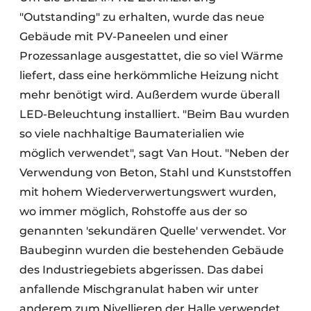
"Outstanding" zu erhalten, wurde das neue
Gebäude mit PV-Paneelen und einer
Prozessanlage ausgestattet, die so viel Wärme
liefert, dass eine herkömmliche Heizung nicht
mehr benötigt wird. Außerdem wurde überall
LED-Beleuchtung installiert. "Beim Bau wurden
so viele nachhaltige Baumaterialien wie
möglich verwendet", sagt Van Hout. "Neben der
Verwendung von Beton, Stahl und Kunststoffen
mit hohem Wiederverwertungswert wurden,
wo immer möglich, Rohstoffe aus der so
genannten 'sekundären Quelle' verwendet. Vor
Baubeginn wurden die bestehenden Gebäude
des Industriegebiets abgerissen. Das dabei
anfallende Mischgranulat haben wir unter
anderem zum Nivellieren der Halle verwendet.