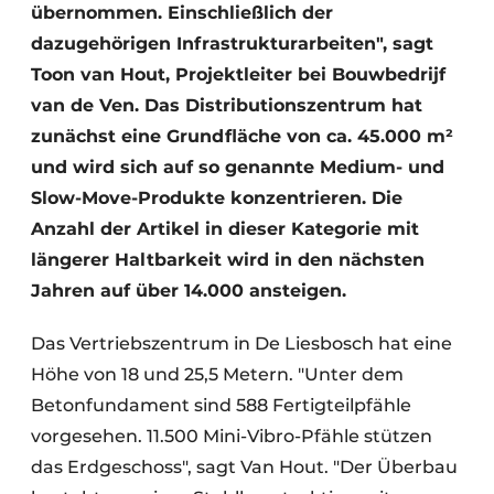
übernommen. Einschließlich der
dazugehörigen Infrastrukturarbeiten", sagt
Toon van Hout, Projektleiter bei Bouwbedrijf
van de Ven. Das Distributionszentrum hat
zunächst eine Grundfläche von ca. 45.000 m²
und wird sich auf so genannte Medium- und
Slow-Move-Produkte konzentrieren. Die
Anzahl der Artikel in dieser Kategorie mit
längerer Haltbarkeit wird in den nächsten
Jahren auf über 14.000 ansteigen.
Das Vertriebszentrum in De Liesbosch hat eine
Höhe von 18 und 25,5 Metern. "Unter dem
Betonfundament sind 588 Fertigteilpfähle
vorgesehen. 11.500 Mini-Vibro-Pfähle stützen
das Erdgeschoss", sagt Van Hout. "Der Überbau