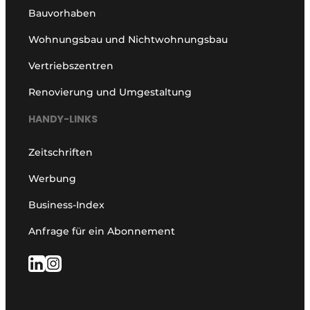
Bauvorhaben
Wohnungsbau und Nichtwohnungsbau
Vertriebszentren
Renovierung und Umgestaltung
HANDY-LINKS
Zeitschriften
Werbung
Business-Index
Anfrage für ein Abonnement