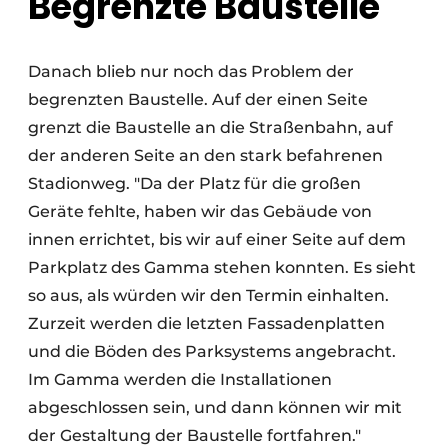
Begrenzte Baustelle
Danach blieb nur noch das Problem der
begrenzten Baustelle. Auf der einen Seite
grenzt die Baustelle an die Straßenbahn, auf
der anderen Seite an den stark befahrenen
Stadionweg. "Da der Platz für die großen
Geräte fehlte, haben wir das Gebäude von
innen errichtet, bis wir auf einer Seite auf dem
Parkplatz des Gamma stehen konnten. Es sieht
so aus, als würden wir den Termin einhalten.
Zurzeit werden die letzten Fassadenplatten
und die Böden des Parksystems angebracht.
Im Gamma werden die Installationen
abgeschlossen sein, und dann können wir mit
der Gestaltung der Baustelle fortfahren."