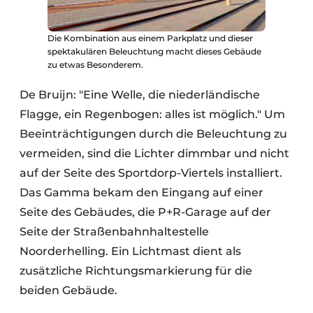
Die Kombination aus einem Parkplatz und dieser
spektakulären Beleuchtung macht dieses Gebäude
zu etwas Besonderem.
De Bruijn: "Eine Welle, die niederländische
Flagge, ein Regenbogen: alles ist möglich." Um
Beeinträchtigungen durch die Beleuchtung zu
vermeiden, sind die Lichter dimmbar und nicht
auf der Seite des Sportdorp-Viertels installiert.
Das Gamma bekam den Eingang auf einer
Seite des Gebäudes, die P+R-Garage auf der
Seite der Straßenbahnhaltestelle
Noorderhelling. Ein Lichtmast dient als
zusätzliche Richtungsmarkierung für die
beiden Gebäude.