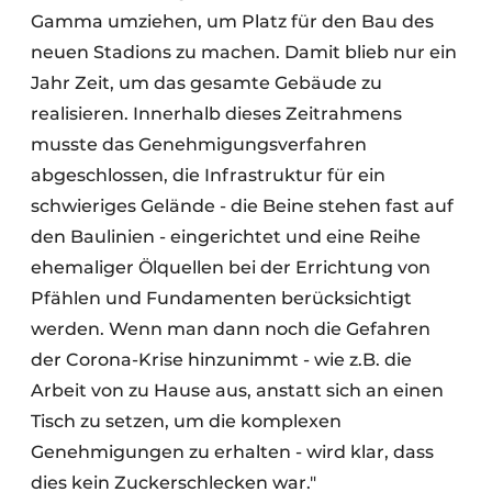
Gamma umziehen, um Platz für den Bau des
neuen Stadions zu machen. Damit blieb nur ein
Jahr Zeit, um das gesamte Gebäude zu
realisieren. Innerhalb dieses Zeitrahmens
musste das Genehmigungsverfahren
abgeschlossen, die Infrastruktur für ein
schwieriges Gelände - die Beine stehen fast auf
den Baulinien - eingerichtet und eine Reihe
ehemaliger Ölquellen bei der Errichtung von
Pfählen und Fundamenten berücksichtigt
werden. Wenn man dann noch die Gefahren
der Corona-Krise hinzunimmt - wie z.B. die
Arbeit von zu Hause aus, anstatt sich an einen
Tisch zu setzen, um die komplexen
Genehmigungen zu erhalten - wird klar, dass
dies kein Zuckerschlecken war."