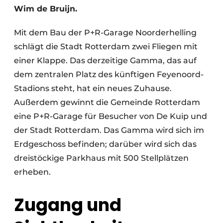
Wim de Bruijn.
Mit dem Bau der P+R-Garage Noorderhelling
schlägt die Stadt Rotterdam zwei Fliegen mit
einer Klappe. Das derzeitige Gamma, das auf
dem zentralen Platz des künftigen Feyenoord-
Stadions steht, hat ein neues Zuhause.
Außerdem gewinnt die Gemeinde Rotterdam
eine P+R-Garage für Besucher von De Kuip und
der Stadt Rotterdam. Das Gamma wird sich im
Erdgeschoss befinden; darüber wird sich das
dreistöckige Parkhaus mit 500 Stellplätzen
erheben.
Zugang und