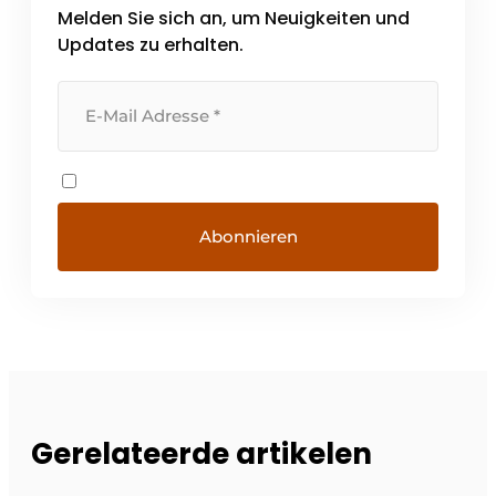
Melden Sie sich an, um Neuigkeiten und
Updates zu erhalten.
Gerelateerde artikelen