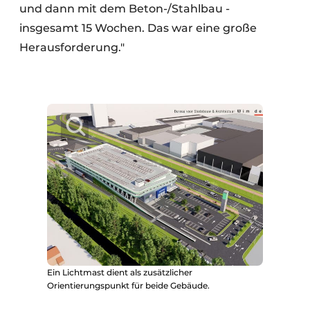
und dann mit dem Beton-/Stahlbau -
insgesamt 15 Wochen. Das war eine große
Herausforderung."
Ein Lichtmast dient als zusätzlicher
Orientierungspunkt für beide Gebäude.