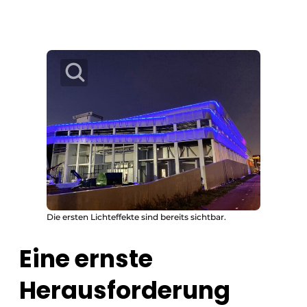
Die ersten Lichteffekte sind bereits sichtbar.
Eine ernste
Herausforderung