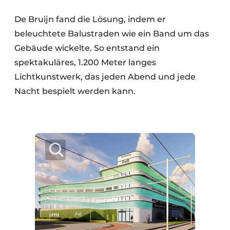
De Bruijn fand die Lösung, indem er
beleuchtete Balustraden wie ein Band um das
Gebäude wickelte. So entstand ein
spektakuläres, 1.200 Meter langes
Lichtkunstwerk, das jeden Abend und jede
Nacht bespielt werden kann.