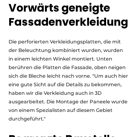
Vorwärts geneigte
Fassadenverkleidung
Die perforierten Verkleidungsplatten, die mit
der Beleuchtung kombiniert wurden, wurden
in einem leichten Winkel montiert. Unten
berühren die Platten die Fassade, oben neigen
sich die Bleche leicht nach vorne. "Um auch hier
eine gute Sicht auf die Details zu bekommen,
haben wir die Verkleidung auch in 3D
ausgearbeitet. Die Montage der Paneele wurde
von einem Spezialisten auf diesem Gebiet
durchgeführt."