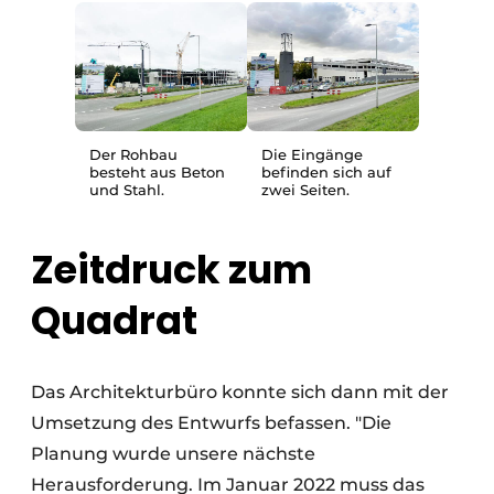
Der Rohbau
Die Eingänge
besteht aus Beton
befinden sich auf
und Stahl.
zwei Seiten.
Zeitdruck zum
Quadrat
Das Architekturbüro konnte sich dann mit der
Umsetzung des Entwurfs befassen. "Die
Planung wurde unsere nächste
Herausforderung. Im Januar 2022 muss das