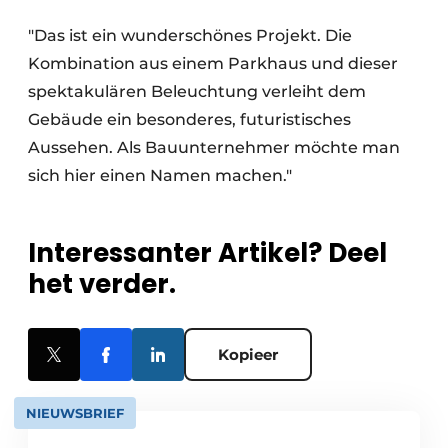
"Das ist ein wunderschönes Projekt. Die
Kombination aus einem Parkhaus und dieser
spektakulären Beleuchtung verleiht dem
Gebäude ein besonderes, futuristisches
Aussehen. Als Bauunternehmer möchte man
sich hier einen Namen machen."
Interessanter Artikel? Deel
het verder.
Kopieer
NIEUWSBRIEF