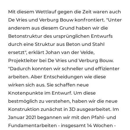
Mit diesem Wettlauf gegen die Zeit waren auch
De Vries und Verburg Bouw konfrontiert. "Unter
anderem aus diesem Grund haben wir die
Betonstruktur des ursprünglichen Entwurfs
durch eine Struktur aus Beton und Stahl
ersetzt", erklärt Johan van der Velde,
Projektleiter bei De Vries und Verburg Bouw.
"Dadurch konnten wir schneller und effizienter
arbeiten. Aber Entscheidungen wie diese
wirken sich aus. Sie schaffen neue
Knotenpunkte im Entwurf. Um diese
bestmöglich zu verstehen, haben wir die neue
Konstruktion zunächst in 3D ausgearbeitet. Im
Januar 2021 begannen wir mit den Pfahl- und
Fundamentarbeiten - insgesamt 14 Wochen -