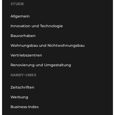
STUDIE
Allgemein
Innovation und Technologie
Bauvorhaben
Wohnungsbau und Nichtwohnungsbau
Vertriebszentren
Renovierung und Umgestaltung
HANDY-LINKS
Zeitschriften
Werbung
Business-Index