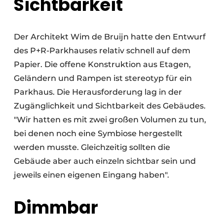
Sichtbarkeit
Der Architekt Wim de Bruijn hatte den Entwurf
des P+R-Parkhauses relativ schnell auf dem
Papier. Die offene Konstruktion aus Etagen,
Geländern und Rampen ist stereotyp für ein
Parkhaus. Die Herausforderung lag in der
Zugänglichkeit und Sichtbarkeit des Gebäudes.
"Wir hatten es mit zwei großen Volumen zu tun,
bei denen noch eine Symbiose hergestellt
werden musste. Gleichzeitig sollten die
Gebäude aber auch einzeln sichtbar sein und
jeweils einen eigenen Eingang haben".
Dimmbar