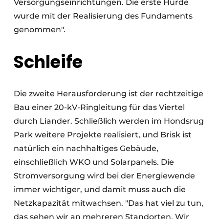
Versorgungseinrichtungen. Die erste Hürde
wurde mit der Realisierung des Fundaments
genommen".
Schleife
Die zweite Herausforderung ist der rechtzeitige
Bau einer 20-kV-Ringleitung für das Viertel
durch Liander. Schließlich werden im Hondsrug
Park weitere Projekte realisiert, und Brisk ist
natürlich ein nachhaltiges Gebäude,
einschließlich WKO und Solarpanels. Die
Stromversorgung wird bei der Energiewende
immer wichtiger, und damit muss auch die
Netzkapazität mitwachsen. "Das hat viel zu tun,
das sehen wir an mehreren Standorten. Wir