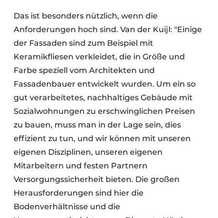
Das ist besonders nützlich, wenn die
Anforderungen hoch sind. Van der Kuijl: "Einige
der Fassaden sind zum Beispiel mit
Keramikfliesen verkleidet, die in Größe und
Farbe speziell vom Architekten und
Fassadenbauer entwickelt wurden. Um ein so
gut verarbeitetes, nachhaltiges Gebäude mit
Sozialwohnungen zu erschwinglichen Preisen
zu bauen, muss man in der Lage sein, dies
effizient zu tun, und wir können mit unseren
eigenen Disziplinen, unseren eigenen
Mitarbeitern und festen Partnern
Versorgungssicherheit bieten. Die großen
Herausforderungen sind hier die
Bodenverhältnisse und die