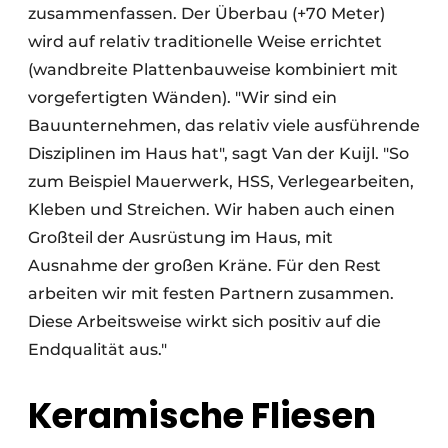
zusammenfassen. Der Überbau (+70 Meter)
wird auf relativ traditionelle Weise errichtet
(wandbreite Plattenbauweise kombiniert mit
vorgefertigten Wänden). "Wir sind ein
Bauunternehmen, das relativ viele ausführende
Disziplinen im Haus hat", sagt Van der Kuijl. "So
zum Beispiel Mauerwerk, HSS, Verlegearbeiten,
Kleben und Streichen. Wir haben auch einen
Großteil der Ausrüstung im Haus, mit
Ausnahme der großen Kräne. Für den Rest
arbeiten wir mit festen Partnern zusammen.
Diese Arbeitsweise wirkt sich positiv auf die
Endqualität aus."
Keramische Fliesen