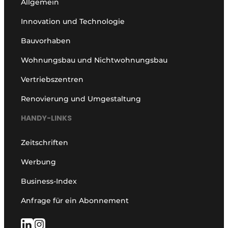
Allgemein
Innovation und Technologie
Bauvorhaben
Wohnungsbau und Nichtwohnungsbau
Vertriebszentren
Renovierung und Umgestaltung
HANDY-LINKS
Zeitschriften
Werbung
Business-Index
Anfrage für ein Abonnement