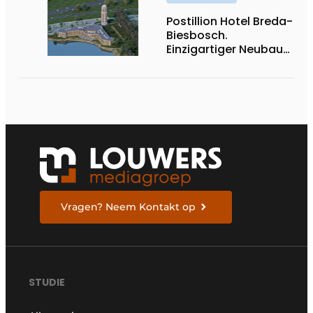
Postillion Hotel Breda-
Biesbosch.
Einzigartiger Neubau
am Wasser
Vragen? Neem Kontakt op
STUDIE