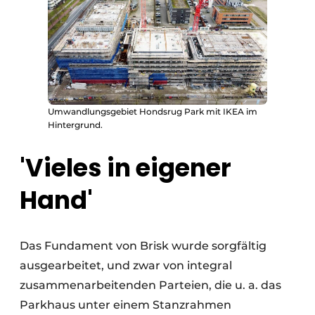
Umwandlungsgebiet Hondsrug Park mit IKEA im
Hintergrund.
'Vieles in eigener
Hand'
Das Fundament von Brisk wurde sorgfältig
ausgearbeitet, und zwar von integral
zusammenarbeitenden Parteien, die u. a. das
Parkhaus unter einem Stanzrahmen