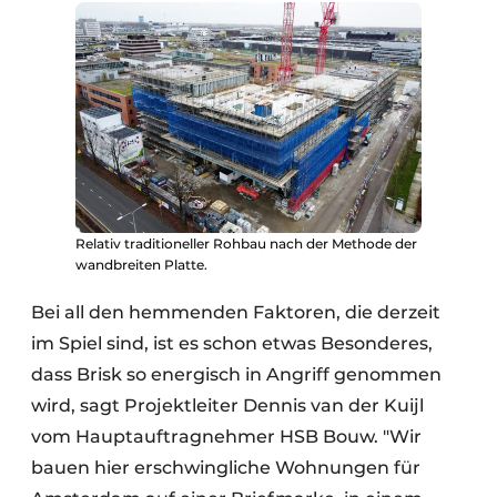
Relativ traditioneller Rohbau nach der Methode der
wandbreiten Platte.
Bei all den hemmenden Faktoren, die derzeit
im Spiel sind, ist es schon etwas Besonderes,
dass Brisk so energisch in Angriff genommen
wird, sagt Projektleiter Dennis van der Kuijl
vom Hauptauftragnehmer HSB Bouw. "Wir
bauen hier erschwingliche Wohnungen für