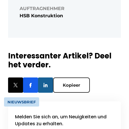
AUFTRAGNEHMER
HSB Konstruktion
Interessanter Artikel? Deel
het verder.
Kopieer
NIEUWSBRIEF
Melden Sie sich an, um Neuigkeiten und
Updates zu erhalten.