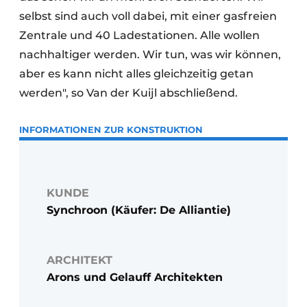
selbst sind auch voll dabei, mit einer gasfreien
Zentrale und 40 Ladestationen. Alle wollen
nachhaltiger werden. Wir tun, was wir können,
aber es kann nicht alles gleichzeitig getan
werden", so Van der Kuijl abschließend.
INFORMATIONEN ZUR KONSTRUKTION
KUNDE
Synchroon (Käufer: De Alliantie)
ARCHITEKT
Arons und Gelauff Architekten