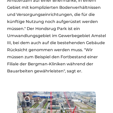
Amsterdam auf einer Briefmarke, in einem
Gebiet mit komplizierten Bodenverhältnissen
und Versorgungseinrichtungen, die für die
künftige Nutzung noch aufgerüstet werden
müssen." Der Hondsrug Park ist ein
Umwandlungsgebiet im Gewerbegebiet Amstel
III, bei dem auch auf die bestehenden Gebäude
Rücksicht genommen werden muss. "Wir
müssen zum Beispiel den Fortbestand einer
Filiale der Bergman-Kliniken während der
Bauarbeiten gewährleisten", sagt er.