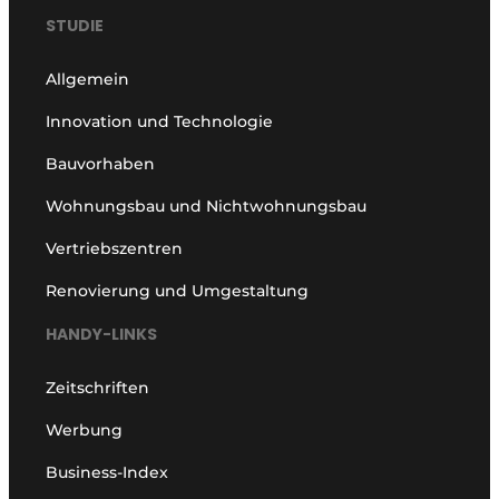
STUDIE
Allgemein
Innovation und Technologie
Bauvorhaben
Wohnungsbau und Nichtwohnungsbau
Vertriebszentren
Renovierung und Umgestaltung
HANDY-LINKS
Zeitschriften
Werbung
Business-Index