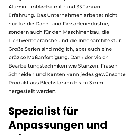
Aluminiumbleche mit rund 35 Jahren
Erfahrung. Das Unternehmen arbeitet nicht
nur für die Dach- und Fassadenindustrie,
sondern auch für den Maschinenbau, die
Lichtwerbebranche und die Innenarchitektur.
Große Serien sind möglich, aber auch eine
präzise Maßanfertigung. Dank der vielen
Bearbeitungstechniken wie Stanzen, Fräsen,
Schneiden und Kanten kann jedes gewünschte
Produkt aus Blechstärken bis zu 3 mm
hergestellt werden.
Spezialist für
Anpassungen und