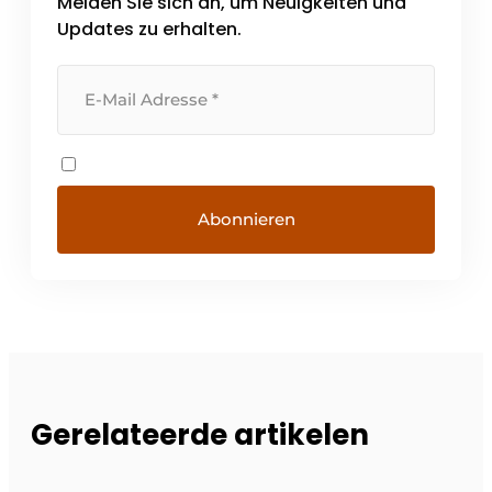
Melden Sie sich an, um Neuigkeiten und
Updates zu erhalten.
Gerelateerde artikelen