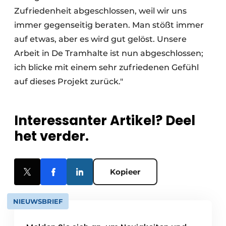
Zufriedenheit abgeschlossen, weil wir uns
immer gegenseitig beraten. Man stößt immer
auf etwas, aber es wird gut gelöst. Unsere
Arbeit in De Tramhalte ist nun abgeschlossen;
ich blicke mit einem sehr zufriedenen Gefühl
auf dieses Projekt zurück."
Interessanter Artikel? Deel
het verder.
Kopieer
NIEUWSBRIEF