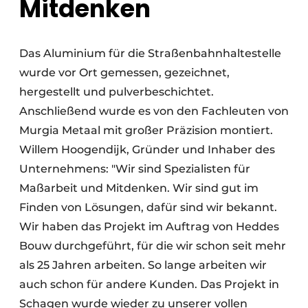
Mitdenken
Das Aluminium für die Straßenbahnhaltestelle
wurde vor Ort gemessen, gezeichnet,
hergestellt und pulverbeschichtet.
Anschließend wurde es von den Fachleuten von
Murgia Metaal mit großer Präzision montiert.
Willem Hoogendijk, Gründer und Inhaber des
Unternehmens: "Wir sind Spezialisten für
Maßarbeit und Mitdenken. Wir sind gut im
Finden von Lösungen, dafür sind wir bekannt.
Wir haben das Projekt im Auftrag von Heddes
Bouw durchgeführt, für die wir schon seit mehr
als 25 Jahren arbeiten. So lange arbeiten wir
auch schon für andere Kunden. Das Projekt in
Schagen wurde wieder zu unserer vollen