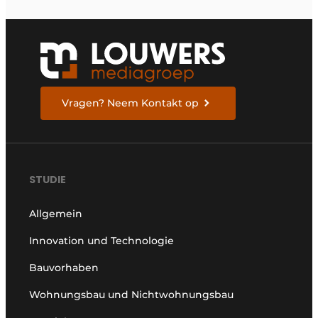
Vragen? Neem Kontakt op
STUDIE
Allgemein
Innovation und Technologie
Bauvorhaben
Wohnungsbau und Nichtwohnungsbau