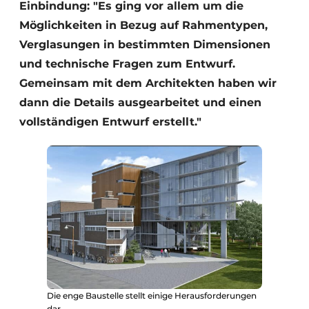
Einbindung: "Es ging vor allem um die
Möglichkeiten in Bezug auf Rahmentypen,
Verglasungen in bestimmten Dimensionen
und technische Fragen zum Entwurf.
Gemeinsam mit dem Architekten haben wir
dann die Details ausgearbeitet und einen
vollständigen Entwurf erstellt."
Die enge Baustelle stellt einige Herausforderungen
dar.