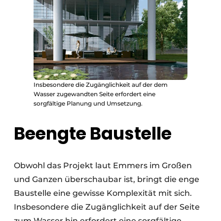
Insbesondere die Zugänglichkeit auf der dem
Wasser zugewandten Seite erfordert eine
sorgfältige Planung und Umsetzung.
Beengte Baustelle
Obwohl das Projekt laut Emmers im Großen
und Ganzen überschaubar ist, bringt die enge
Baustelle eine gewisse Komplexität mit sich.
Insbesondere die Zugänglichkeit auf der Seite
zum Wasser hin erfordert eine sorgfältige