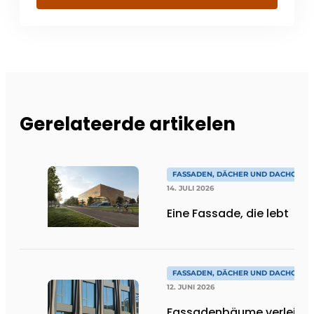
Gerelateerde artikelen
FASSADEN, DÄCHER UND DACHGÄRT
14. JULI 2026
Eine Fassade, die lebt
FASSADEN, DÄCHER UND DACHGÄRT
12. JUNI 2026
Fassadenbäume verleihe