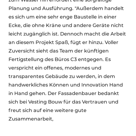
Planung und Ausführung. "Außerdem handelt
es sich um eine sehr enge Baustelle in einer
Ecke, die ohne Kräne und andere Geräte nicht
leicht zugänglich ist. Dennoch macht die Arbeit
an diesem Projekt Spaß, fügt er hinzu. Voller
Zuversicht sieht das Team der künftigen
Fertigstellung des Büros C3 entgegen. Es
verspricht ein offenes, modernes und
transparentes Gebäude zu werden, in dem
handwerkliches Können und Innovation Hand
in Hand gehen. Der Fassadenbauer bedankt
sich bei Vesting Bouw für das Vertrauen und
freut sich auf eine weitere gute
Zusammenarbeit,