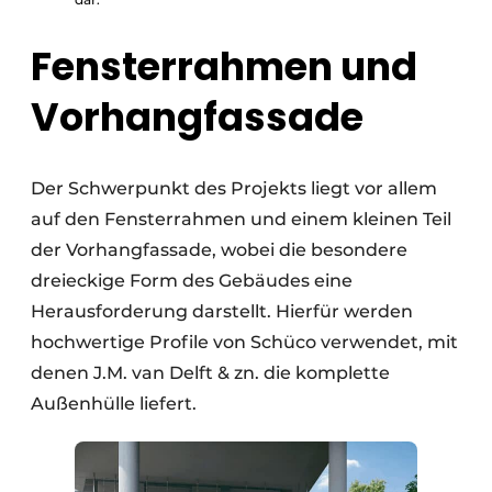
Fensterrahmen und
Vorhangfassade
Der Schwerpunkt des Projekts liegt vor allem
auf den Fensterrahmen und einem kleinen Teil
der Vorhangfassade, wobei die besondere
dreieckige Form des Gebäudes eine
Herausforderung darstellt. Hierfür werden
hochwertige Profile von Schüco verwendet, mit
denen J.M. van Delft & zn. die komplette
Außenhülle liefert.