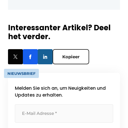
Interessanter Artikel? Deel
het verder.
Kopieer
NIEUWSBRIEF
Melden Sie sich an, um Neuigkeiten und
Updates zu erhalten.