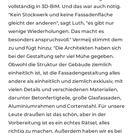
vollständig in 3D-BIM. Und das war auch nötig.
"Kein Stockwerk und keine Fassadenfläche
gleicht der anderen", sagt Luth, "es gibt nur
wenige Wiederholungen. Das macht es
besonders anspruchsvoll." Vermeij stimmt dem
zu und fügt hinzu: "Die Architekten haben sich
bei der Gestaltung sehr viel Mühe gegeben.
Obwohl die Struktur der Gebäude ziemlich
einheitlich ist, ist die Fassadengestaltung alles
andere als einheitlich und ziemlich exklusiv, mit
vielen Details und verschiedenen Materialien,
darunter Betonfertigteile, große Glasfassaden,
Aluminiumrahmen und Cortenstahl. Für unsere
Leute draußen ist das schön, aber in der
Vorbereitung ist es ein echtes Rätsel, alles
richtig zu machen. Außerdem haben wir es bei