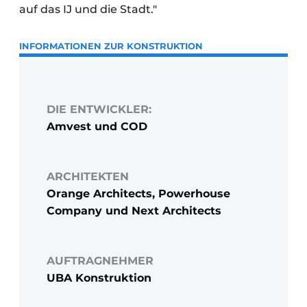
auf das IJ und die Stadt."
INFORMATIONEN ZUR KONSTRUKTION
DIE ENTWICKLER:
Amvest und COD
ARCHITEKTEN
Orange Architects, Powerhouse
Company und Next Architects
AUFTRAGNEHMER
UBA Konstruktion