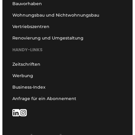
Bauvorhaben
Wohnungsbau und Nichtwohnungsbau
Vertriebszentren
Renovierung und Umgestaltung
HANDY-LINKS
Zeitschriften
Werbung
Business-Index
Anfrage für ein Abonnement