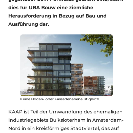
dies für UBA Bouw eine ziemliche
Herausforderung in Bezug auf Bau und
Ausführung dar.
Keine Boden- oder Fassadenebene ist gleich.
KAAP ist Teil der Umwandlung des ehemaligen
Industriegebiets Buiksloterham in Amsterdam-
Nord in ein kreisförmiges Stadtviertel, das auf