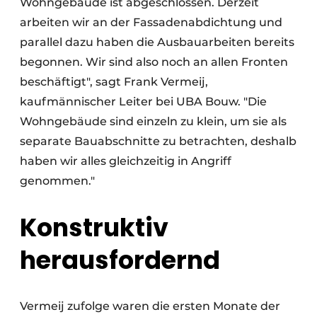
Wohngebäude ist abgeschlossen. Derzeit
arbeiten wir an der Fassadenabdichtung und
parallel dazu haben die Ausbauarbeiten bereits
begonnen. Wir sind also noch an allen Fronten
beschäftigt", sagt Frank Vermeij,
kaufmännischer Leiter bei UBA Bouw. "Die
Wohngebäude sind einzeln zu klein, um sie als
separate Bauabschnitte zu betrachten, deshalb
haben wir alles gleichzeitig in Angriff
genommen."
Konstruktiv
herausfordernd
Vermeij zufolge waren die ersten Monate der