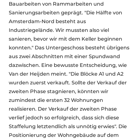
Bauarbeiten von Rammarbeiten und
Sanierungsarbeiten geprägt. "Die Hälfte von
Amsterdam-Nord besteht aus
Industriegelände. Wir mussten also viel
sanieren, bevor wir mit dem Keller beginnen
konnten." Das Untergeschoss besteht übrigens
aus zwei Abschnitten mit einer Spundwand
dazwischen. Eine bewusste Entscheidung, wie
Van der Heijden meint. "Die Blöcke A1 und A2
wurden zuerst verkauft. Sollte der Verkauf der
zweiten Phase stagnieren, könnten wir
zumindest die ersten 32 Wohnungen
realisieren. Der Verkauf der zweiten Phase
verlief jedoch so erfolgreich, dass sich diese
Staffelung letztendlich als unnötig erwies". Die
Positionierung der Wohngebäude auf dem