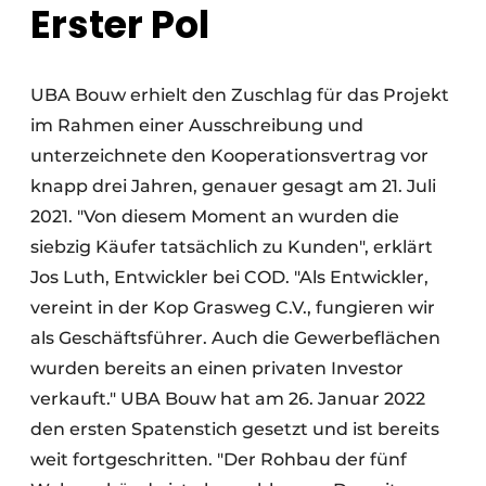
Erster Pol
UBA Bouw erhielt den Zuschlag für das Projekt
im Rahmen einer Ausschreibung und
unterzeichnete den Kooperationsvertrag vor
knapp drei Jahren, genauer gesagt am 21. Juli
2021. "Von diesem Moment an wurden die
siebzig Käufer tatsächlich zu Kunden", erklärt
Jos Luth, Entwickler bei COD. "Als Entwickler,
vereint in der Kop Grasweg C.V., fungieren wir
als Geschäftsführer. Auch die Gewerbeflächen
wurden bereits an einen privaten Investor
verkauft." UBA Bouw hat am 26. Januar 2022
den ersten Spatenstich gesetzt und ist bereits
weit fortgeschritten. "Der Rohbau der fünf