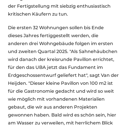
der Fertigstellung mit siebzig enthusiastisch
kritischen Käufern zu tun.
Die ersten 32 Wohnungen sollen bis Ende
dieses Jahres fertiggestellt werden, die
anderen drei Wohngebäude folgen im ersten
und zweiten Quartal 2025. "Als Sahnehäubchen
wird danach der kreisrunde Pavillon errichtet,
für den das UBA jetzt das Fundament im
Erdgeschossentwurf geliefert hat", sagt Van der
Heijden. "Dieser kleine Pavillon von 100 m2 ist
für die Gastronomie gedacht und wird so weit
wie möglich mit vorhandenen Materialien
gebaut, die wir aus anderen Projekten
gewonnen haben. Bald wird es schön sein, hier
am Wasser zu verweilen, mit herrlichem Blick