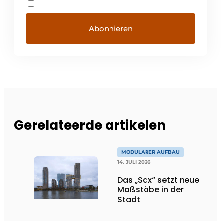
Gerelateerde artikelen
MODULARER AUFBAU
14. JULI 2026
Das „Sax“ setzt neue
Maßstäbe in der
Stadt