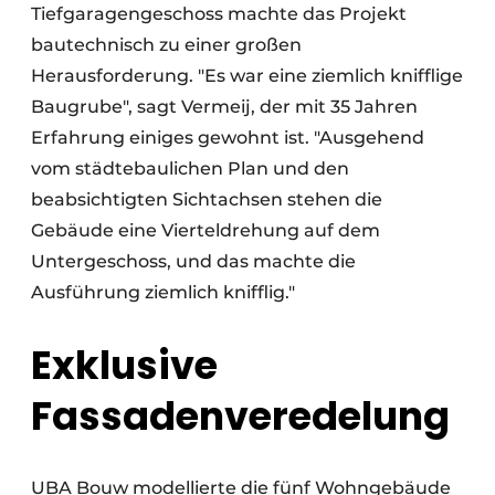
Tiefgaragengeschoss machte das Projekt
bautechnisch zu einer großen
Herausforderung. "Es war eine ziemlich knifflige
Baugrube", sagt Vermeij, der mit 35 Jahren
Erfahrung einiges gewohnt ist. "Ausgehend
vom städtebaulichen Plan und den
beabsichtigten Sichtachsen stehen die
Gebäude eine Vierteldrehung auf dem
Untergeschoss, und das machte die
Ausführung ziemlich knifflig."
Exklusive
Fassadenveredelung
UBA Bouw modellierte die fünf Wohngebäude