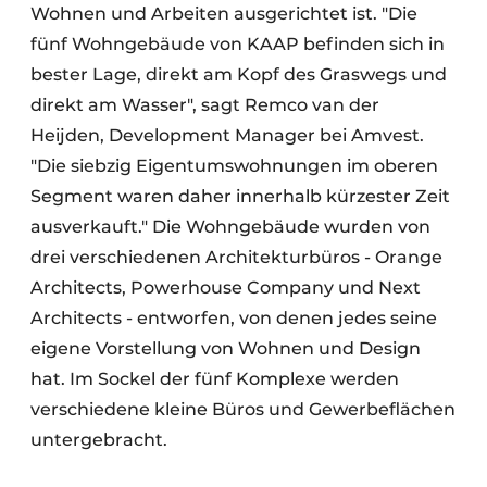
Wohnen und Arbeiten ausgerichtet ist. "Die
fünf Wohngebäude von KAAP befinden sich in
bester Lage, direkt am Kopf des Graswegs und
direkt am Wasser", sagt Remco van der
Heijden, Development Manager bei Amvest.
"Die siebzig Eigentumswohnungen im oberen
Segment waren daher innerhalb kürzester Zeit
ausverkauft." Die Wohngebäude wurden von
drei verschiedenen Architekturbüros - Orange
Architects, Powerhouse Company und Next
Architects - entworfen, von denen jedes seine
eigene Vorstellung von Wohnen und Design
hat. Im Sockel der fünf Komplexe werden
verschiedene kleine Büros und Gewerbeflächen
untergebracht.