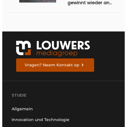
gewinnt wieder an
Boden
Vragen? Neem Kontakt op
STUDIE
Allgemein
Innovation und Technologie