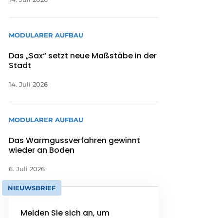
MODULARER AUFBAU
Das „Sax“ setzt neue Maßstäbe in der
Stadt
14. Juli 2026
MODULARER AUFBAU
Das Warmgussverfahren gewinnt
wieder an Boden
6. Juli 2026
NIEUWSBRIEF
Melden Sie sich an, um