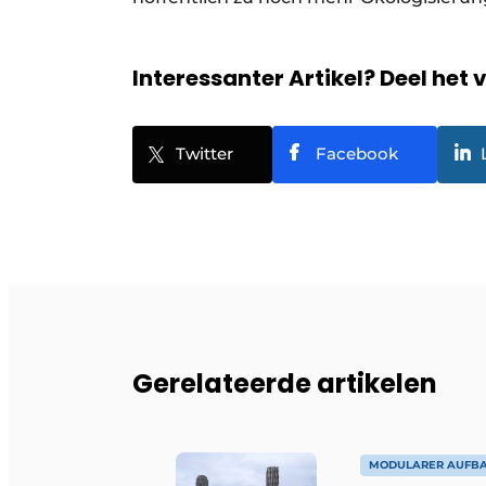
Interessanter Artikel? Deel het 
Twitter
Facebook
Gerelateerde artikelen
MODULARER AUFB