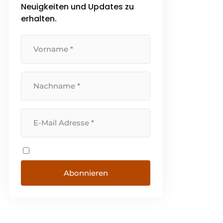
Neuigkeiten und Updates zu
erhalten.