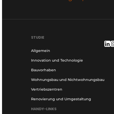
STUDIE
Allgemein
Innovation und Technologie
Bauvorhaben
Wohnungsbau und Nichtwohnungsbau
Vertriebszentren
Renovierung und Umgestaltung
HANDY-LINKS