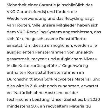
Sicherheit einer Garantie (einschließlich des
VKG-Garantiefonds) und fördert die
Wiederverwendung und das Recycling, sagt
Van Houten. "Alle unsere Mitglieder haben sich
dem VKG-Recycling-System angeschlossen, das
sich für eine geschlossene Rohstoffkette
einsetzt. Um dies zu ermöglichen, werden alle
ausgedienten Fensterrahmen von uns aktiv
gesammelt, recycelt und auf gleichem Niveau
in die Kette zurückgeführt." Gegenwärtig
enthalten Kunststofffensterrahmen im
Durchschnitt etwa 30% recyceltes Material, und
dies wird in Zukunft noch zunehmen, erwartet
er. "Natürlich ohne Abstriche bei der
technischen Leistung. Unser Ziel ist es, bis 2030
mindestens 50% an recyceltem Material zu