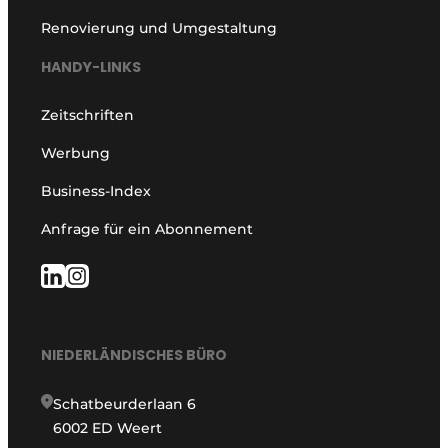
Renovierung und Umgestaltung
HANDY-LINKS
Zeitschriften
Werbung
Business-Index
Anfrage für ein Abonnement
NIEDERLÄNDISCHES BÜRO
Schatbeurderlaan 6
6002 ED Weert