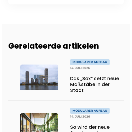
Gerelateerde artikelen
MODULARER AUFBAU
14. JULI 2026
Das „Sax“ setzt neue
Maßstäbe in der
Stadt
MODULARER AUFBAU
14. JULI 2026
So wird der neue