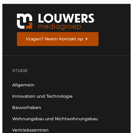
Vragen? Neem Kontakt op
STUDIE
Allgemein
Innovation und Technologie
Bauvorhaben
Wohnungsbau und Nichtwohnungsbau
Vertriebszentren