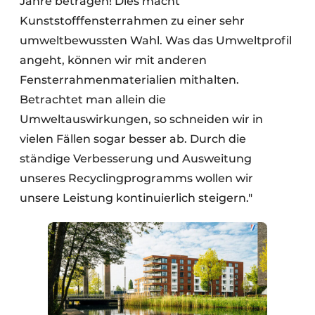
Jahre betragen! Dies macht
Kunststofffensterrahmen zu einer sehr
umweltbewussten Wahl. Was das Umweltprofil
angeht, können wir mit anderen
Fensterrahmenmaterialien mithalten.
Betrachtet man allein die
Umweltauswirkungen, so schneiden wir in
vielen Fällen sogar besser ab. Durch die
ständige Verbesserung und Ausweitung
unseres Recyclingprogramms wollen wir
unsere Leistung kontinuierlich steigern."