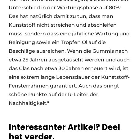
Unterschied in der Wartungsphase auf 80%!
Das hat natürlich damit zu tun, dass man
Kunststoff nicht streichen und abschleifen
muss, sondern dass eine jährliche Wartung und
Reinigung sowie ein Tropfen Öl auf die
Beschläge ausreichen. Wenn die Gummis nach
etwa 25 Jahren ausgetauscht werden und auch
das Glas nach etwa 30 Jahren erneuert wird, ist
eine extrem lange Lebensdauer der Kunststoff-
Fensterrahmen garantiert. Auch das bringt
schöne Punkte auf der R-Leiter der
Nachhaltigkeit."
Interessanter Artikel? Deel
het verder.