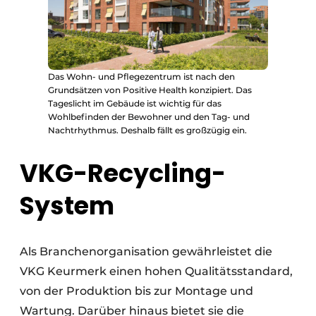
Das Wohn- und Pflegezentrum ist nach den
Grundsätzen von Positive Health konzipiert. Das
Tageslicht im Gebäude ist wichtig für das
Wohlbefinden der Bewohner und den Tag- und
Nachtrhythmus. Deshalb fällt es großzügig ein.
VKG-Recycling-
System
Als Branchenorganisation gewährleistet die
VKG Keurmerk einen hohen Qualitätsstandard,
von der Produktion bis zur Montage und
Wartung. Darüber hinaus bietet sie die