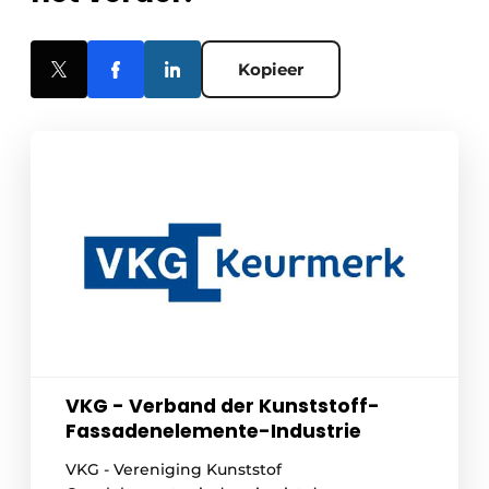
Kopieer
VKG - Verband der Kunststoff-
Fassadenelemente-Industrie
VKG - Vereniging Kunststof