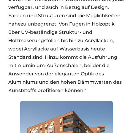
verfügbar, und auch in Bezug auf Design,
Farben und Strukturen sind die Möglichkeiten
nahezu unbegrenzt. Von Fugen in Holzoptik
über UV-beständige Struktur- und
Holzmaserungsfolien bis hin zu Acryllacken,
wobei Acryllacke auf Wasserbasis heute
Standard sind. Hinzu kommt die Ausführung
mit Aluminium-Außenschalen, bei der die
Anwender von der eleganten Optik des
Aluminiums und den hohen Dämmwerten des
Kunststoffs profitieren können."