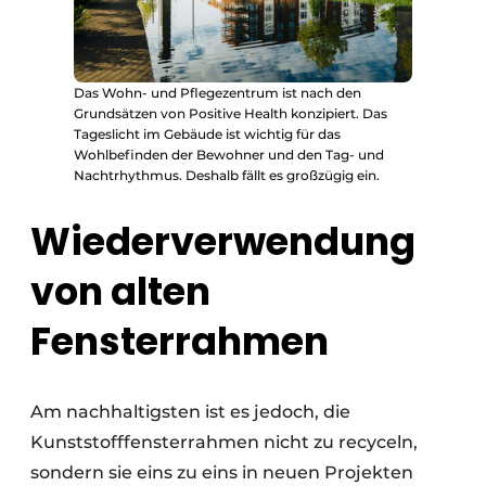
Das Wohn- und Pflegezentrum ist nach den
Grundsätzen von Positive Health konzipiert. Das
Tageslicht im Gebäude ist wichtig für das
Wohlbefinden der Bewohner und den Tag- und
Nachtrhythmus. Deshalb fällt es großzügig ein.
Wiederverwendung
von alten
Fensterrahmen
Am nachhaltigsten ist es jedoch, die
Kunststofffensterrahmen nicht zu recyceln,
sondern sie eins zu eins in neuen Projekten