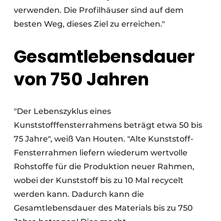
verwenden. Die Profilhäuser sind auf dem
besten Weg, dieses Ziel zu erreichen."
Gesamtlebensdauer
von 750 Jahren
"Der Lebenszyklus eines
Kunststofffensterrahmens beträgt etwa 50 bis
75 Jahre", weiß Van Houten. "Alte Kunststoff-
Fensterrahmen liefern wiederum wertvolle
Rohstoffe für die Produktion neuer Rahmen,
wobei der Kunststoff bis zu 10 Mal recycelt
werden kann. Dadurch kann die
Gesamtlebensdauer des Materials bis zu 750