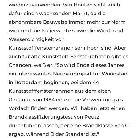
wiederzuverwenden. Van Houten sieht auch
dafür einen wachsenden Markt, da die
abnehmbare Bauweise immer mehr zur Norm
wird und die Isolierwerte sowie die Wind- und
Wasserdichtigkeit von
Kunststofffensterrahmen sehr hoch sind. Aber
auch für alte Kunststoff-Fensterrahmen gibt es
Chancen, weiß er. "So wird Ende dieses Jahres
ein interessantes Neubauprojekt für Woonstad
in Rotterdam beginnen, bei dem 44
Kunststofffensterrahmen aus dem alten
Gebäude von 1984 eine neue Verwendung als
Vordach finden werden. Wir haben jetzt einen
Brandklassifizierungstest von Peutz
durchführen lassen, der eine Brandklasse von C
ergab, während D der Standard ist."