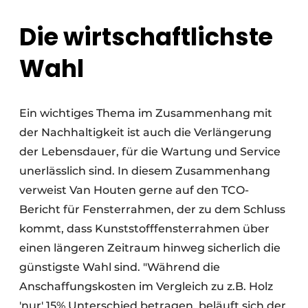
Die wirtschaftlichste
Wahl
Ein wichtiges Thema im Zusammenhang mit
der Nachhaltigkeit ist auch die Verlängerung
der Lebensdauer, für die Wartung und Service
unerlässlich sind. In diesem Zusammenhang
verweist Van Houten gerne auf den TCO-
Bericht für Fensterrahmen, der zu dem Schluss
kommt, dass Kunststofffensterrahmen über
einen längeren Zeitraum hinweg sicherlich die
günstigste Wahl sind. "Während die
Anschaffungskosten im Vergleich zu z.B. Holz
'nur' 15% Unterschied betragen, beläuft sich der