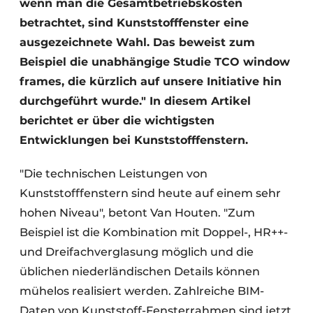
wenn man die Gesamtbetriebskosten
betrachtet, sind Kunststofffenster eine
ausgezeichnete Wahl. Das beweist zum
Beispiel die unabhängige Studie TCO window
frames, die kürzlich auf unsere Initiative hin
durchgeführt wurde." In diesem Artikel
berichtet er über die wichtigsten
Entwicklungen bei Kunststofffenstern.
"Die technischen Leistungen von
Kunststofffenstern sind heute auf einem sehr
hohen Niveau", betont Van Houten. "Zum
Beispiel ist die Kombination mit Doppel-, HR++-
und Dreifachverglasung möglich und die
üblichen niederländischen Details können
mühelos realisiert werden. Zahlreiche BIM-
Daten von Kunststoff-Fensterrahmen sind jetzt