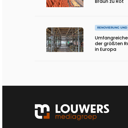
Braun zu Rot
RENOVIERUNG UND
Umfangreiche 
der größten 
in Europa