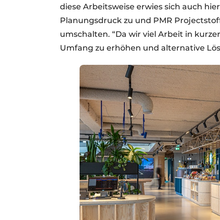
diese Arbeitsweise erwies sich auch hi
Planungsdruck zu und PMR Projectstoff
umschalten. “Da wir viel Arbeit in kurze
Umfang zu erhöhen und alternative Lös