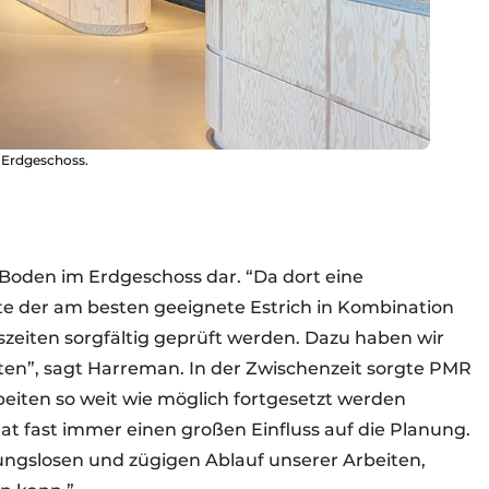
 Erdgeschoss.
 Boden im Erdgeschoss dar. “Da dort eine
e der am besten geeignete Estrich in Kombination
zeiten sorgfältig geprüft werden. Dazu haben wir
raten”, sagt Harreman. In der Zwischenzeit sorgte PMR
beiten so weit wie möglich fortgesetzt werden
t fast immer einen großen Einfluss auf die Planung.
ngslosen und zügigen Ablauf unserer Arbeiten,