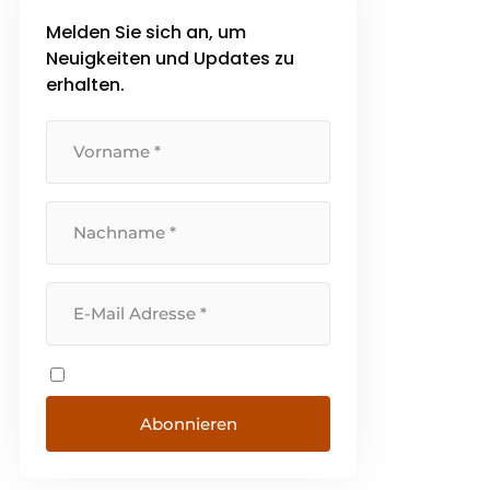
Melden Sie sich an, um
Neuigkeiten und Updates zu
erhalten.