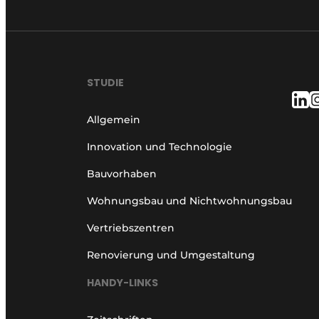
STUDIE
Allgemein
Innovation und Technologie
Bauvorhaben
Wohnungsbau und Nichtwohnungsbau
Vertriebszentren
Renovierung und Umgestaltung
HANDY-LINKS