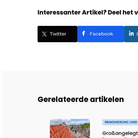
Interessanter Artikel? Deel het 
Twitter
Facebook
Gerelateerde artikelen
RENOVIERUNG UND
Großangelegt