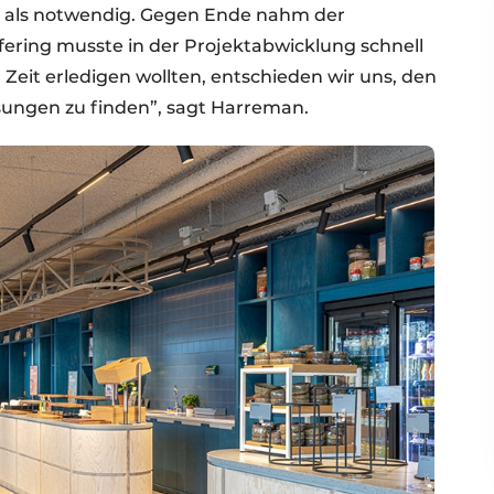
er als notwendig. Gegen Ende nahm der
ering musste in der Projektabwicklung schnell
r Zeit erledigen wollten, entschieden wir uns, den
ungen zu finden”, sagt Harreman.