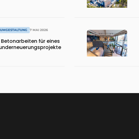
 UMGESTALTUNG
7 MAI 2026
Betonarbeiten für eines
Runderneuerungsprojekte