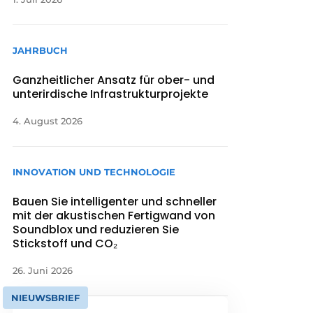
JAHRBUCH
Ganzheitlicher Ansatz für ober- und
unterirdische Infrastrukturprojekte
4. August 2026
INNOVATION UND TECHNOLOGIE
Bauen Sie intelligenter und schneller
mit der akustischen Fertigwand von
Soundblox und reduzieren Sie
Stickstoff und CO₂
26. Juni 2026
NIEUWSBRIEF