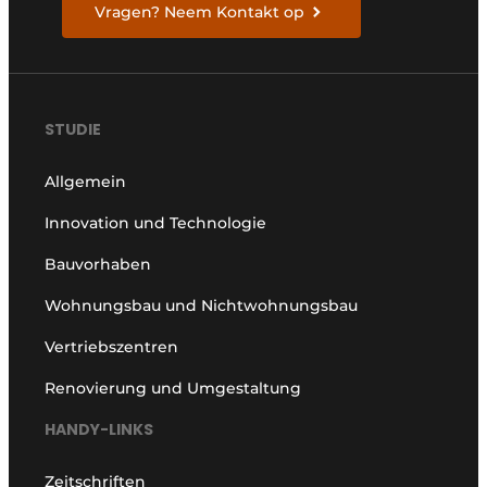
Vragen? Neem Kontakt op
STUDIE
Allgemein
Innovation und Technologie
Bauvorhaben
Wohnungsbau und Nichtwohnungsbau
Vertriebszentren
Renovierung und Umgestaltung
HANDY-LINKS
Zeitschriften