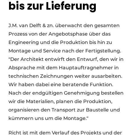
bis zur Lieferung
J.M. van Delft & zn. überwacht den gesamten
Prozess von der Angebotsphase über das
Engineering und die Produktion bis hin zu
Montage und Service nach der Fertigstellung.
"Der Architekt entwirft den Entwurf, den wir in
Absprache mit dem Hauptauftragnehmer in
technischen Zeichnungen weiter ausarbeiten.
Wir haben dabei eine beratende Funktion.
Nach der endgültigen Genehmigung bestellen
wir die Materialien, planen die Produktion,
organisieren den Transport zur Baustelle und
kümmern uns um die Montage."
Richt ist mit dem Verlauf des Projekts und der