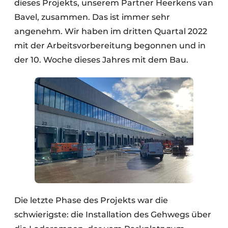
dieses Projekts, unserem Partner Heerkens van
Bavel, zusammen. Das ist immer sehr
angenehm. Wir haben im dritten Quartal 2022
mit der Arbeitsvorbereitung begonnen und in
der 10. Woche dieses Jahres mit dem Bau.
Die letzte Phase des Projekts war die
schwierigste: die Installation des Gehwegs über