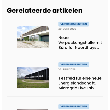
Gerelateerde artikelen
VERTRIEBSZENTREN
30. JUNI 2026
Neue
Verpackungshalle mit
Büro für Noordhuys
Tomatoes
VERTRIEBSZENTREN
10. JUNI 2026
Testfeld für eine neue
Energielandschaft.
Microgrid Live Lab
VERTRIEBSZENTREN