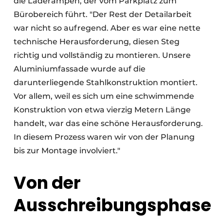
die Laderampen, der vom Parkplatz zum
Bürobereich führt. "Der Rest der Detailarbeit
war nicht so aufregend. Aber es war eine nette
technische Herausforderung, diesen Steg
richtig und vollständig zu montieren. Unsere
Aluminiumfassade wurde auf die
darunterliegende Stahlkonstruktion montiert.
Vor allem, weil es sich um eine schwimmende
Konstruktion von etwa vierzig Metern Länge
handelt, war das eine schöne Herausforderung.
In diesem Prozess waren wir von der Planung
bis zur Montage involviert."
Von der
Ausschreibungsphase