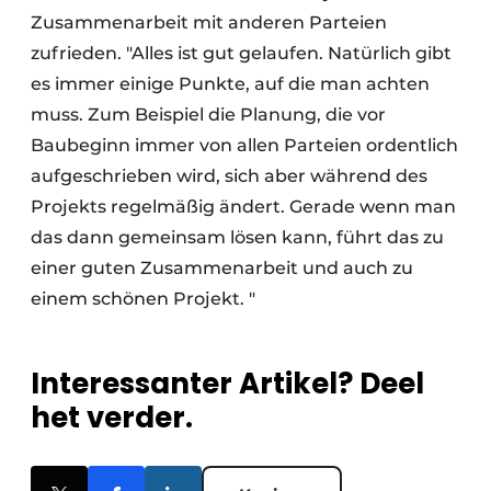
Zusammenarbeit mit anderen Parteien
zufrieden. "Alles ist gut gelaufen. Natürlich gibt
es immer einige Punkte, auf die man achten
muss. Zum Beispiel die Planung, die vor
Baubeginn immer von allen Parteien ordentlich
aufgeschrieben wird, sich aber während des
Projekts regelmäßig ändert. Gerade wenn man
das dann gemeinsam lösen kann, führt das zu
einer guten Zusammenarbeit und auch zu
einem schönen Projekt. "
Interessanter Artikel? Deel
het verder.