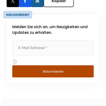
Kopieer
NIEUWSBRIEF
Melden Sie sich an, um Neuigkeiten und
Updates zu erhalten.
Abonnieren