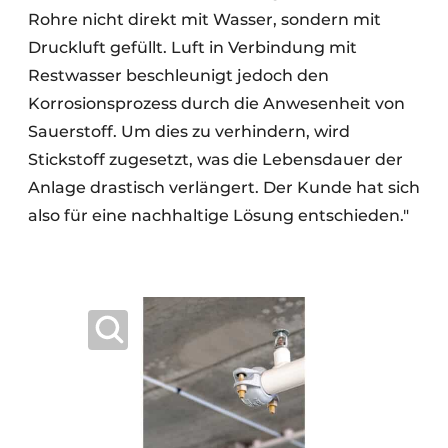
Rohre nicht direkt mit Wasser, sondern mit
Druckluft gefüllt. Luft in Verbindung mit
Restwasser beschleunigt jedoch den
Korrosionsprozess durch die Anwesenheit von
Sauerstoff. Um dies zu verhindern, wird
Stickstoff zugesetzt, was die Lebensdauer der
Anlage drastisch verlängert. Der Kunde hat sich
also für eine nachhaltige Lösung entschieden."