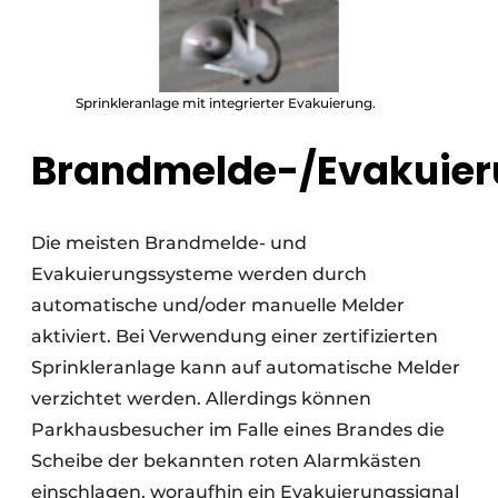
Sprinkleranlage mit integrierter Evakuierung.
Brandmelde-/Evakuie
Die meisten Brandmelde- und
Evakuierungssysteme werden durch
automatische und/oder manuelle Melder
aktiviert. Bei Verwendung einer zertifizierten
Sprinkleranlage kann auf automatische Melder
verzichtet werden. Allerdings können
Parkhausbesucher im Falle eines Brandes die
Scheibe der bekannten roten Alarmkästen
einschlagen, woraufhin ein Evakuierungssignal