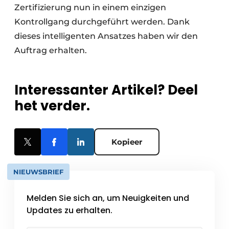
Zertifizierung nun in einem einzigen
Kontrollgang durchgeführt werden. Dank
dieses intelligenten Ansatzes haben wir den
Auftrag erhalten.
Interessanter Artikel? Deel
het verder.
Kopieer
NIEUWSBRIEF
Melden Sie sich an, um Neuigkeiten und
Updates zu erhalten.