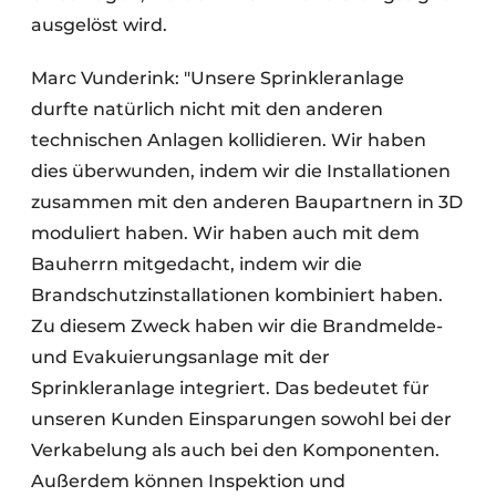
ausgelöst wird.
Marc Vunderink: "Unsere Sprinkleranlage
durfte natürlich nicht mit den anderen
technischen Anlagen kollidieren. Wir haben
dies überwunden, indem wir die Installationen
zusammen mit den anderen Baupartnern in 3D
moduliert haben. Wir haben auch mit dem
Bauherrn mitgedacht, indem wir die
Brandschutzinstallationen kombiniert haben.
Zu diesem Zweck haben wir die Brandmelde-
und Evakuierungsanlage mit der
Sprinkleranlage integriert. Das bedeutet für
unseren Kunden Einsparungen sowohl bei der
Verkabelung als auch bei den Komponenten.
Außerdem können Inspektion und