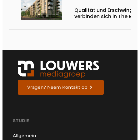
Qualität und Erschwinglic
verbinden sich in The Rem
Vragen? Neem Kontakt op
STUDIE
Allgemein