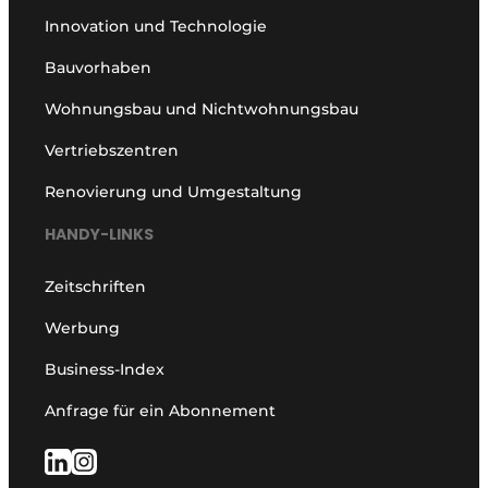
Innovation und Technologie
Bauvorhaben
Wohnungsbau und Nichtwohnungsbau
Vertriebszentren
Renovierung und Umgestaltung
HANDY-LINKS
Zeitschriften
Werbung
Business-Index
Anfrage für ein Abonnement