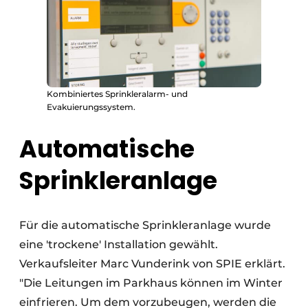
Kombiniertes Sprinkleralarm- und
Evakuierungssystem.
Automatische
Sprinkleranlage
Für die automatische Sprinkleranlage wurde
eine 'trockene' Installation gewählt.
Verkaufsleiter Marc Vunderink von SPIE erklärt.
"Die Leitungen im Parkhaus können im Winter
einfrieren. Um dem vorzubeugen, werden die