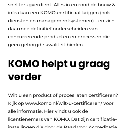
snel terugverdient. Alles in en rond de bouw &
infra kan een KOMO-certificaat krijgen (ook
diensten en managementsystemen) – en zich
daarmee definitief onderscheiden van
concurrerende producten en processen die
geen geborgde kwaliteit bieden.
KOMO helpt u graag
verder
Wilt u een product of proces laten certificeren?
Kijk op www.komo.nl/wilt-u-certificeren/ voor
alle informatie. Hier vindt u ook de
licentienemers van KOMO. Dat zijn certificatie-
instellingen die door de Raad voor Accreditatie