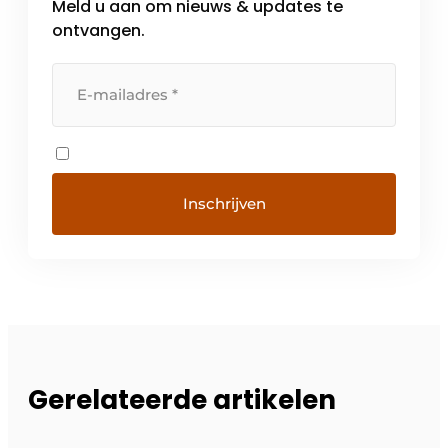
Meld u aan om nieuws & updates te
ontvangen.
Gerelateerde artikelen