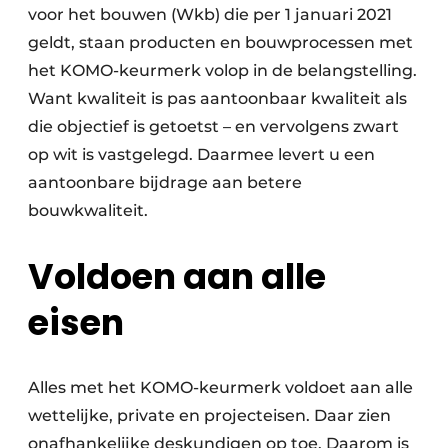
voor het bouwen (Wkb) die per 1 januari 2021
geldt, staan producten en bouwprocessen met
het KOMO-keurmerk volop in de belangstelling.
Want kwaliteit is pas aantoonbaar kwaliteit als
die objectief is getoetst – en vervolgens zwart
op wit is vastgelegd. Daarmee levert u een
aantoonbare bijdrage aan betere
bouwkwaliteit.
Voldoen aan alle
eisen
Alles met het KOMO-keurmerk voldoet aan alle
wettelijke, private en projecteisen. Daar zien
onafhankelijke deskundigen op toe. Daarom is