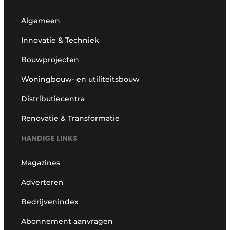
Algemeen
Innovatie & Techniek
Bouwprojecten
Woningbouw- en utiliteitsbouw
Distributiecentra
Renovatie & Transformatie
HANDIGE LINKS
Magazines
Adverteren
Bedrijvenindex
Abonnement aanvragen