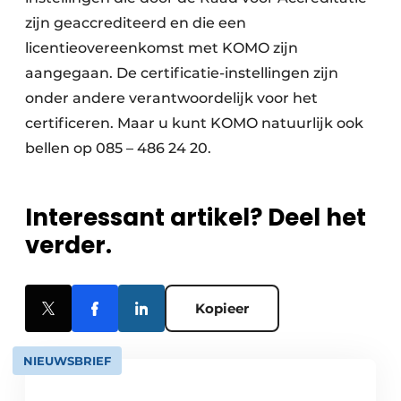
zijn geaccrediteerd en die een
licentieovereenkomst met KOMO zijn
aangegaan. De certificatie-instellingen zijn
onder andere verantwoordelijk voor het
certificeren. Maar u kunt KOMO natuurlijk ook
bellen op 085 – 486 24 20.
Interessant artikel? Deel het
verder.
Kopieer
NIEUWSBRIEF