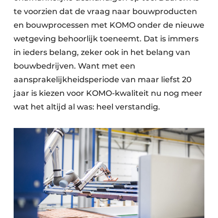
te voorzien dat de vraag naar bouwproducten
en bouwprocessen met KOMO onder de nieuwe
wetgeving behoorlijk toeneemt. Dat is immers
in ieders belang, zeker ook in het belang van
bouwbedrijven. Want met een
aansprakelijkheidsperiode van maar liefst 20
jaar is kiezen voor KOMO-kwaliteit nu nog meer
wat het altijd al was: heel verstandig.