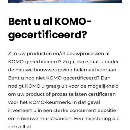
Bent u al KOMO-
gecertificeerd?
Zijn uw producten en/of bouwprocessen al
KOMO-gecertificeerd? Zo ja, dan staat u onder
de nieuwe bouwwetgeving helemaal vooraan.
Bent u nog niet KOMO-gecertificeerd? Dan
nodigt KOMO u graag uit voor de mogelijkheid
om uw product of proces te laten certificeren
voor het KOMO-keurmerk. In dat geval
investeert u in een sterke concurrentiepositie
en in nieuwe marktkansen. Een investering die
zichzelf al