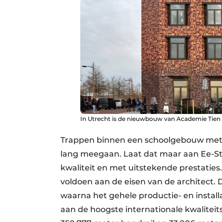
In Utrecht is de nieuwbouw van Academie Tien 
Trappen binnen een schoolgebouw met z
lang meegaan. Laat dat maar aan Ee-St
kwaliteit en met uitstekende prestaties
voldoen aan de eisen van de architect
waarna het gehele productie- en instal
aan de hoogste internationale kwaliteit