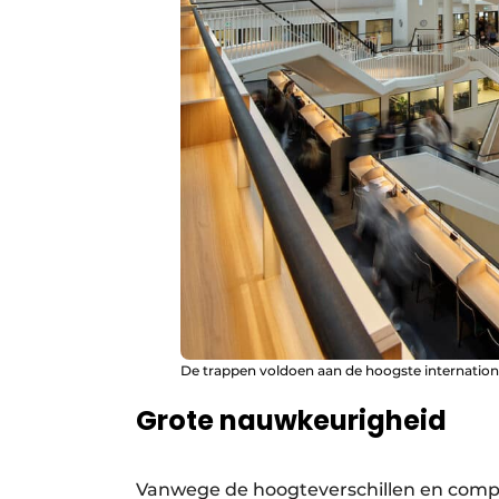
De trappen voldoen aan de hoogste internationa
Grote nauwkeurigheid
Vanwege de hoogteverschillen en compl