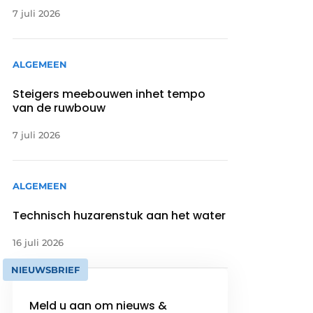
7 juli 2026
ALGEMEEN
Steigers meebouwen inhet tempo
van de ruwbouw
7 juli 2026
ALGEMEEN
Technisch huzarenstuk aan het water
16 juli 2026
NIEUWSBRIEF
Meld u aan om nieuws &