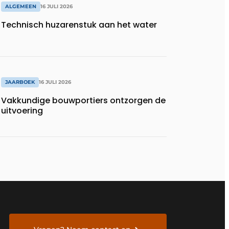
ALGEMEEN
16 JULI 2026
Technisch huzarenstuk aan het water
JAARBOEK
16 JULI 2026
Vakkundige bouwportiers ontzorgen de
uitvoering