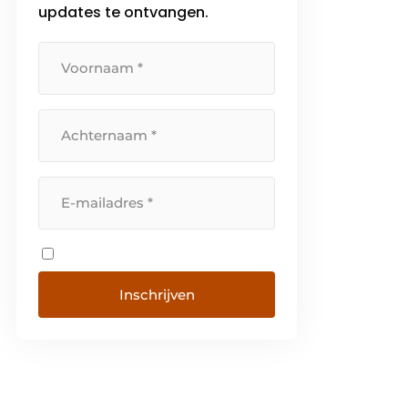
updates te ontvangen.