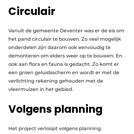
Circulair
Vanuit de gemeente Deventer was er de eis om
het pand circulair te bouwen. Zo veel mogelijk
onderdelen zijn daarom ook eenvoudig te
demonteren om elders weer op te bouwen. En
ook aan flora en fauna is gedacht. Zo komt er
een groen geluidsscherm en wordt er met de
verlichting rekening gehouden met de
vleermuizen in het gebied.
Volgens planning
Het project verloopt volgens planning.