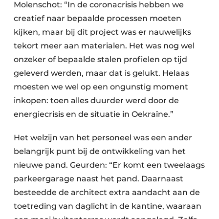
Molenschot: “In de coronacrisis hebben we
creatief naar bepaalde processen moeten
kijken, maar bij dit project was er nauwelijks
tekort meer aan materialen. Het was nog wel
onzeker of bepaalde stalen profielen op tijd
geleverd werden, maar dat is gelukt. Helaas
moesten we wel op een ongunstig moment
inkopen: toen alles duurder werd door de
energiecrisis en de situatie in Oekraïne.”
Het welzijn van het personeel was een ander
belangrijk punt bij de ontwikkeling van het
nieuwe pand. Geurden: “Er komt een tweelaags
parkeergarage naast het pand. Daarnaast
besteedde de architect extra aandacht aan de
toetreding van daglicht in de kantine, waaraan