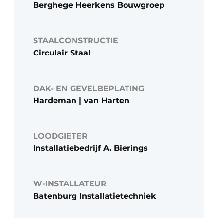
Berghege Heerkens Bouwgroep
STAALCONSTRUCTIE
Circulair Staal
DAK- EN GEVELBEPLATING
Hardeman | van Harten
LOODGIETER
Installatiebedrijf A. Bierings
W-INSTALLATEUR
Batenburg Installatietechniek