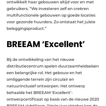
ontwikkelt haar gebouwen altijd voor en met
gebruikers. “We investeren zelf en creëren
multifunctionele gebouwen op goede locaties
voor gezonde huurders. Zo ontstaat het juiste
beleggingsproduct.”
BREEAM ‘Excellent’
Bij de ontwikkeling van het nieuwe
distributiecentrum spelen duurzaamheidseisen
een belangrijke rol. Het gebouw en het
omliggende terrein zijn circulair en
natuurinclusief ontworpen. Het ontwerp
behaalde het BREEAM ‘Excellent’-
ontwerpcertificaat op basis van de nieuwe 2020
BREEAM-richtlijnen. “Vorig jaar oktober kon de