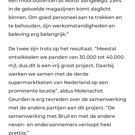
een mooi buitenterras wordt aangelegd. Zelfs
in de gekoelde magazijnen komt daglicht
binnen. Om goed personeel aan te trekken en
te behouden, zijn werkomstandigheden en
beleving erg belangrijk.”
De twee zijn trots op het resultaat. “Meestal
ontwikkelen we panden van 30.000 tot 40.000
m2, dus dit is een vrij groot project. Daarbij
werken we samen met de derde
supermarktketen van Nederland op een
prominente locatie”, aldus Molenschot.
Geurden is erg tevreden over de samenwerking
met de andere partijen aan dit project. “De
samenwerking met Bruil en met de andere
neven- en onderaannemers verloopt heel
prettig.”