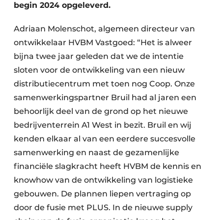
begin 2024 opgeleverd.
Adriaan Molenschot, algemeen directeur van
ontwikkelaar HVBM Vastgoed: “Het is alweer
bijna twee jaar geleden dat we de intentie
sloten voor de ontwikkeling van een nieuw
distributiecentrum met toen nog Coop. Onze
samenwerkingspartner Bruil had al jaren een
behoorlijk deel van de grond op het nieuwe
bedrijventerrein A1 West in bezit. Bruil en wij
kenden elkaar al van een eerdere succesvolle
samenwerking en naast de gezamenlijke
financiële slagkracht heeft HVBM de kennis en
knowhow van de ontwikkeling van logistieke
gebouwen. De plannen liepen vertraging op
door de fusie met PLUS. In de nieuwe supply