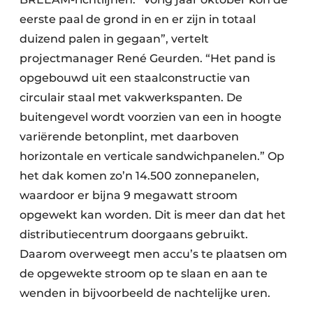
eerste paal de grond in en er zijn in totaal
duizend palen in gegaan”, vertelt
projectmanager René Geurden. “Het pand is
opgebouwd uit een staalconstructie van
circulair staal met vakwerkspanten. De
buitengevel wordt voorzien van een in hoogte
variërende betonplint, met daarboven
horizontale en verticale sandwichpanelen.” Op
het dak komen zo’n 14.500 zonnepanelen,
waardoor er bijna 9 megawatt stroom
opgewekt kan worden. Dit is meer dan dat het
distributiecentrum doorgaans gebruikt.
Daarom overweegt men accu’s te plaatsen om
de opgewekte stroom op te slaan en aan te
wenden in bijvoorbeeld de nachtelijke uren.