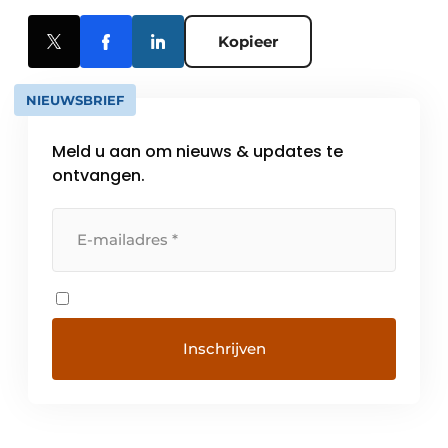
Kopieer
NIEUWSBRIEF
Meld u aan om nieuws & updates te
ontvangen.