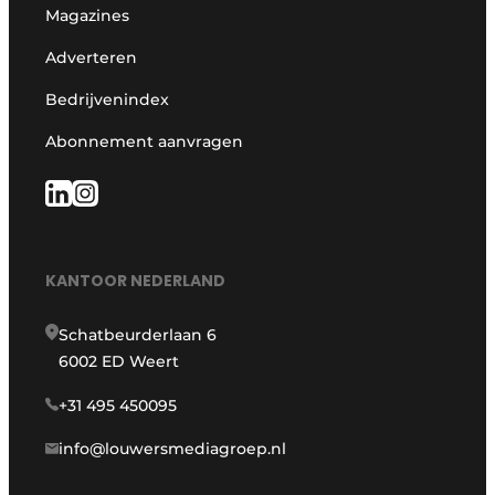
Magazines
Adverteren
Bedrijvenindex
Abonnement aanvragen
KANTOOR NEDERLAND
Schatbeurderlaan 6
6002 ED Weert
+31 495 450095
info@louwersmediagroep.nl