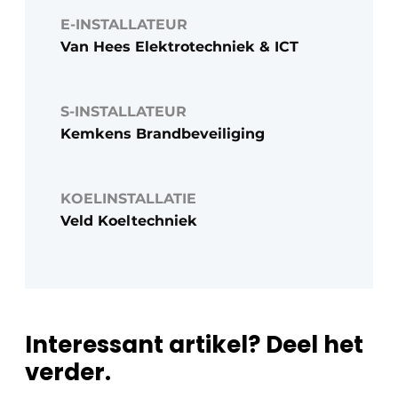
E-INSTALLATEUR
Van Hees Elektrotechniek & ICT
S-INSTALLATEUR
Kemkens Brandbeveiliging
KOELINSTALLATIE
Veld Koeltechniek
Interessant artikel? Deel het
verder.