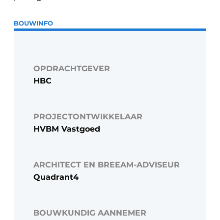
BOUWINFO
OPDRACHTGEVER
HBC
PROJECTONTWIKKELAAR
HVBM Vastgoed
ARCHITECT EN BREEAM-ADVISEUR
Quadrant4
BOUWKUNDIG AANNEMER