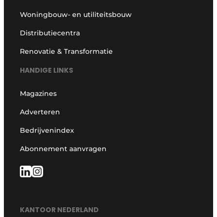
Woningbouw- en utiliteitsbouw
Distributiecentra
Renovatie & Transformatie
HANDIGE LINKS
Magazines
Adverteren
Bedrijvenindex
Abonnement aanvragen
KANTOOR NEDERLAND