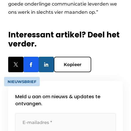
goede onderlinge communicatie leverden we
ons werk in slechts vier maanden op.”
Interessant artikel? Deel het
verder.
Kopieer
NIEUWSBRIEF
Meld u aan om nieuws & updates te
ontvangen.