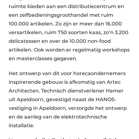
ruimte bieden aan een distributiecentrum en
een zelfbedieningsgroothandel met ruim
100.000 artikelen. Zo zijn er meer dan 16.000
versartikelen, ruim 750 soorten kaas, zo’n 3.200
delicatessen en over de 10.000 non-food
artikelen. Ook worden er regelmatig workshops
en masterclasses gegeven.
Het ontwerp van dit voor horecaondernemers
inspirerende gebouw is afkomstig van Artec
Architecten. Technisch dienstverlener Hamer
uit Apeldoorn, gevestigd naast de HANOS-
vestiging in Apeldoorn, verzorgde het ontwerp
en de aanleg van de elektrotechnische
installatie.