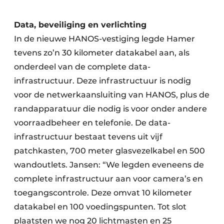
Data, beveiliging en verlichting
In de nieuwe HANOS-vestiging legde Hamer
tevens zo’n 30 kilometer datakabel aan, als
onderdeel van de complete data-
infrastructuur. Deze infrastructuur is nodig
voor de netwerkaansluiting van HANOS, plus de
randapparatuur die nodig is voor onder andere
voorraadbeheer en telefonie. De data-
infrastructuur bestaat tevens uit vijf
patchkasten, 700 meter glasvezelkabel en 500
wandoutlets. Jansen: “We legden eveneens de
complete infrastructuur aan voor camera’s en
toegangscontrole. Deze omvat 10 kilometer
datakabel en 100 voedingspunten. Tot slot
plaatsten we nog 20 lichtmasten en 25