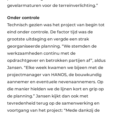
gevelarmaturen voor de terreinverlichting.”
Onder controle
Technisch gezien was het project van begin tot
eind onder controle. De factor tijd was de
grootste uitdaging en vergde een strak
georganiseerde planning. “We stemden de
werkzaamheden continu met de
opdrachtgever en betrokken partijen af”, aldus
Jansen. “Elke week kwamen we bijeen met de
projectmanager van HANOS, de bouwkundig
aannemer en eventuele nevenaannemers. Op
die manier hielden we de lijnen kort en grip op
de planning.” Jansen kijkt dan ook met
tevredenheid terug op de samenwerking en
voortgang van het project: “Mede dankzij de