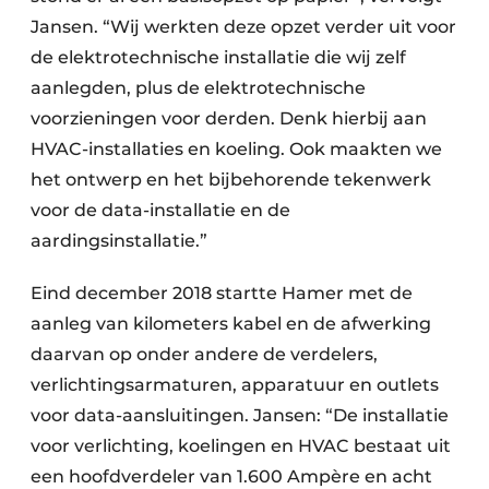
Jansen. “Wij werkten deze opzet verder uit voor
de elektrotechnische installatie die wij zelf
aanlegden, plus de elektrotechnische
voorzieningen voor derden. Denk hierbij aan
HVAC-installaties en koeling. Ook maakten we
het ontwerp en het bijbehorende tekenwerk
voor de data-installatie en de
aardingsinstallatie.”
Eind december 2018 startte Hamer met de
aanleg van kilometers kabel en de afwerking
daarvan op onder andere de verdelers,
verlichtingsarmaturen, apparatuur en outlets
voor data-aansluitingen. Jansen: “De installatie
voor verlichting, koelingen en HVAC bestaat uit
een hoofdverdeler van 1.600 Ampère en acht