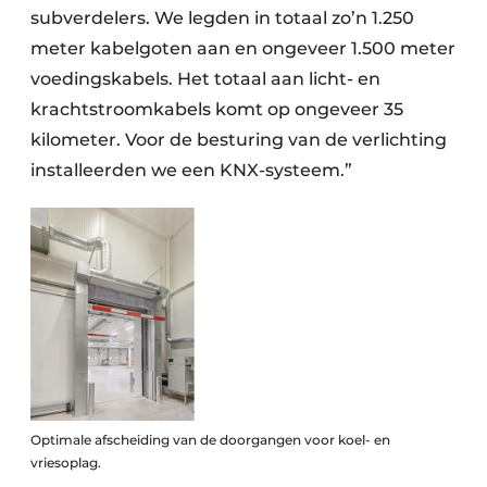
subverdelers. We legden in totaal zo’n 1.250
meter kabelgoten aan en ongeveer 1.500 meter
voedingskabels. Het totaal aan licht- en
krachtstroomkabels komt op ongeveer 35
kilometer. Voor de besturing van de verlichting
installeerden we een KNX-systeem.”
Optimale afscheiding van de doorgangen voor koel- en
vriesoplag.