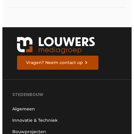
Vragen? Neem contact op
STEDENBOUW
Algemeen
Innovatie & Techniek
Bouwprojecten