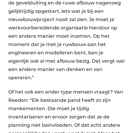
de gevelsluiting en de ruwe afbouw nagenoeg
gelijktijdig opgestart, iets wat je bij een
nieuwbouwproject nooit zal zien. Je moet je
werkvoorbereidende organisatie hierdoor op
een andere manier moet inzetten. Op het
moment dat je met je ruwbouw aan het
engineeren en modelleren bent, ben je
eigenlijk ook al met afbouw bezig. Dat vergt wel
een andere manier van denken en van
opereren.”
Of het ook een ander type mensen vraagt? Van
Reeden: “Elk bestaande pand heeft zo zijn
mankementen. Die moet je tijdig
inventariseren en ervoor zorgen dat ze de
planning niet beïnvloeden. Of dat echt andere