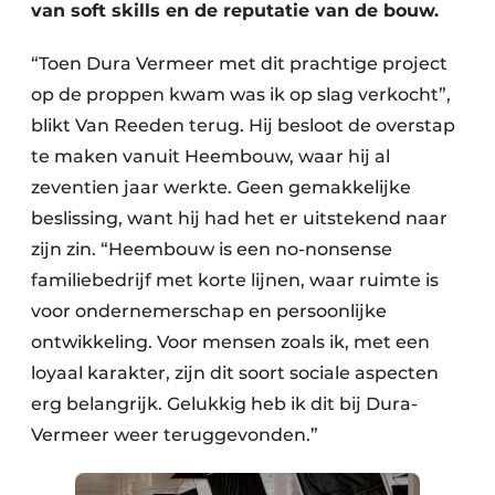
van soft skills en de reputatie van de bouw.
“Toen Dura Vermeer met dit prachtige project
op de proppen kwam was ik op slag verkocht”,
blikt Van Reeden terug. Hij besloot de overstap
te maken vanuit Heembouw, waar hij al
zeventien jaar werkte. Geen gemakkelijke
beslissing, want hij had het er uitstekend naar
zijn zin. “Heembouw is een no-nonsense
familiebedrijf met korte lijnen, waar ruimte is
voor ondernemerschap en persoonlijke
ontwikkeling. Voor mensen zoals ik, met een
loyaal karakter, zijn dit soort sociale aspecten
erg belangrijk. Gelukkig heb ik dit bij Dura-
Vermeer weer teruggevonden.”