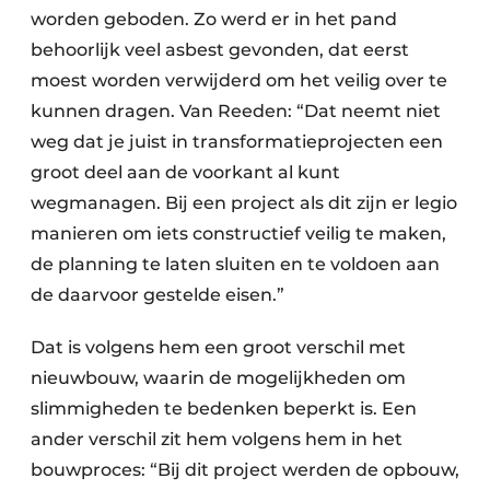
worden geboden. Zo werd er in het pand
behoorlijk veel asbest gevonden, dat eerst
moest worden verwijderd om het veilig over te
kunnen dragen. Van Reeden: “Dat neemt niet
weg dat je juist in transformatieprojecten een
groot deel aan de voorkant al kunt
wegmanagen. Bij een project als dit zijn er legio
manieren om iets constructief veilig te maken,
de planning te laten sluiten en te voldoen aan
de daarvoor gestelde eisen.”
Dat is volgens hem een groot verschil met
nieuwbouw, waarin de mogelijkheden om
slimmigheden te bedenken beperkt is. Een
ander verschil zit hem volgens hem in het
bouwproces: “Bij dit project werden de opbouw,