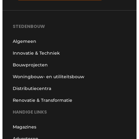
STEDENBOUW
Algemeen
Innovatie & Techniek
Bouwprojecten
Woningbouw- en utiliteitsbouw
Distributiecentra
Renovatie & Transformatie
HANDIGE LINKS
Magazines
Adverteren