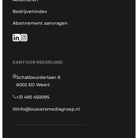
Bedrijvenindex
Abonnement aanvragen
KANTOOR NEDERLAND
Schatbeurderlaan 6
6002 ED Weert
+31 495 450095
info@louwersmediagroep.nl