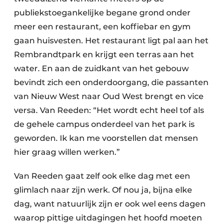
publiekstoegankelijke begane grond onder
meer een restaurant, een koffiebar en gym
gaan huisvesten. Het restaurant ligt pal aan het
Rembrandtpark en krijgt een terras aan het
water. En aan de zuidkant van het gebouw
bevindt zich een onderdoorgang, die passanten
van Nieuw West naar Oud West brengt en vice
versa. Van Reeden: “Het wordt echt heel tof als
de gehele campus onderdeel van het park is
geworden. Ik kan me voorstellen dat mensen
hier graag willen werken.”
Van Reeden gaat zelf ook elke dag met een
glimlach naar zijn werk. Of nou ja, bijna elke
dag, want natuurlijk zijn er ook wel eens dagen
waarop pittige uitdagingen het hoofd moeten