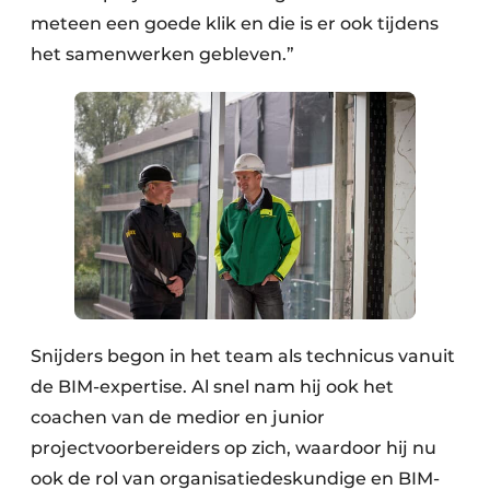
meteen een goede klik en die is er ook tijdens
het samenwerken gebleven.”
Snijders begon in het team als technicus vanuit
de BIM-expertise. Al snel nam hij ook het
coachen van de medior en junior
projectvoorbereiders op zich, waardoor hij nu
ook de rol van organisatiedeskundige en BIM-