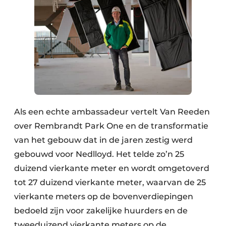
Als een echte ambassadeur vertelt Van Reeden
over Rembrandt Park One en de transformatie
van het gebouw dat in de jaren zestig werd
gebouwd voor Nedlloyd. Het telde zo’n 25
duizend vierkante meter en wordt omgetoverd
tot 27 duizend vierkante meter, waarvan de 25
vierkante meters op de bovenverdiepingen
bedoeld zijn voor zakelijke huurders en de
tweeduizend vierkante meters op de