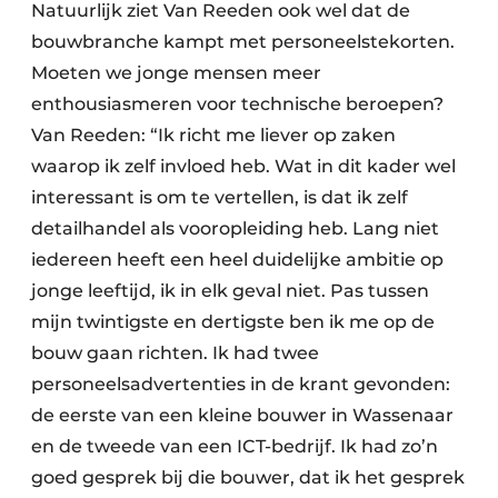
Natuurlijk ziet Van Reeden ook wel dat de
bouwbranche kampt met personeelstekorten.
Moeten we jonge mensen meer
enthousiasmeren voor technische beroepen?
Van Reeden: “Ik richt me liever op zaken
waarop ik zelf invloed heb. Wat in dit kader wel
interessant is om te vertellen, is dat ik zelf
detailhandel als vooropleiding heb. Lang niet
iedereen heeft een heel duidelijke ambitie op
jonge leeftijd, ik in elk geval niet. Pas tussen
mijn twintigste en dertigste ben ik me op de
bouw gaan richten. Ik had twee
personeelsadvertenties in de krant gevonden:
de eerste van een kleine bouwer in Wassenaar
en de tweede van een ICT-bedrijf. Ik had zo’n
goed gesprek bij die bouwer, dat ik het gesprek