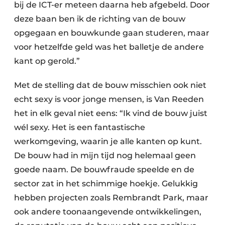
bij de ICT-er meteen daarna heb afgebeld. Door
deze baan ben ik de richting van de bouw
opgegaan en bouwkunde gaan studeren, maar
voor hetzelfde geld was het balletje de andere
kant op gerold.”
Met de stelling dat de bouw misschien ook niet
echt sexy is voor jonge mensen, is Van Reeden
het in elk geval niet eens: “Ik vind de bouw juist
wél sexy. Het is een fantastische
werkomgeving, waarin je alle kanten op kunt.
De bouw had in mijn tijd nog helemaal geen
goede naam. De bouwfraude speelde en de
sector zat in het schimmige hoekje. Gelukkig
hebben projecten zoals Rembrandt Park, maar
ook andere toonaangevende ontwikkelingen,