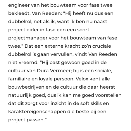
engineer van het bouwteam voor fase twee
bekleedt. Van Reeden: “Hij heeft nu dus een
dubbelrol, net als ik, want ik ben nu naast
projectleider in fase een een soort
projectmanager voor het bouwteam van fase
twee.” Dat een externe kracht zo’n cruciale
dubbelrol is gaan vervullen, vindt Van Reeden
niet vreemd: “Hij past gewoon goed in de
cultuur van Dura Vermeer; hij is een sociale,
familiaire en loyale persoon. Velox kent alle
bouwbedrijven en de cultuur die daar heerst
natuurlijk goed, dus ik kan me goed voorstellen
dat dit zorgt voor inzicht in de soft skills en
karaktereigenschappen die beste bij een
project passen.”