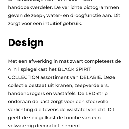
handdoekverdeler. De verlichte pictogrammen
geven de zeep-, water- en droogfunctie aan. Dit
zorgt voor een intuïtief gebruik.
Design
Met een afwerking in mat zwart completeert de
4 in 1 spiegelkast het BLACK SPIRIT
COLLECTION assortiment van DELABIE. Deze
collectie bestaat uit kranen, zeepverdelers,
handendrogers en wastafels. De LED-strip
onderaan de kast zorgt voor een sfeervolle
verlichting die tevens de wastafel verlicht. Dit
geeft de spiegelkast de functie van een
volwaardig decoratief element.