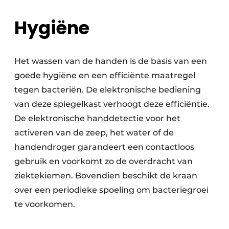
Hygiëne
Het wassen van de handen is de basis van een
goede hygiëne en een efficiënte maatregel
tegen bacteriën. De elektronische bediening
van deze spiegelkast verhoogt deze efficiëntie.
De elektronische handdetectie voor het
activeren van de zeep, het water of de
handendroger garandeert een contactloos
gebruik en voorkomt zo de overdracht van
ziektekiemen. Bovendien beschikt de kraan
over een periodieke spoeling om bacteriegroei
te voorkomen.