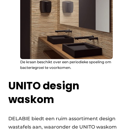
De kraan beschikt over een periodieke spoeling om
bacteriegroei te voorkomen.
UNITO design
waskom
DELABIE biedt een ruim assortiment design
wastafels aan, waaronder de UNITO waskom