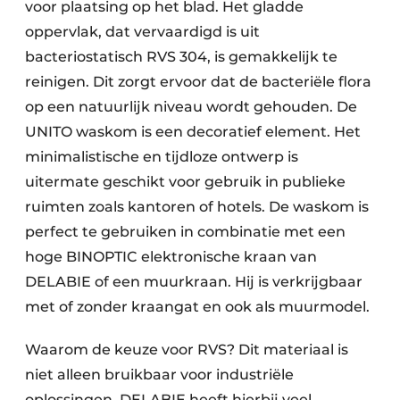
voor plaatsing op het blad. Het gladde
oppervlak, dat vervaardigd is uit
bacteriostatisch RVS 304, is gemakkelijk te
reinigen. Dit zorgt ervoor dat de bacteriële flora
op een natuurlijk niveau wordt gehouden. De
UNITO waskom is een decoratief element. Het
minimalistische en tijdloze ontwerp is
uitermate geschikt voor gebruik in publieke
ruimten zoals kantoren of hotels. De waskom is
perfect te gebruiken in combinatie met een
hoge BINOPTIC elektronische kraan van
DELABIE of een muurkraan. Hij is verkrijgbaar
met of zonder kraangat en ook als muurmodel.
Waarom de keuze voor RVS? Dit materiaal is
niet alleen bruikbaar voor industriële
oplossingen. DELABIE heeft hierbij veel