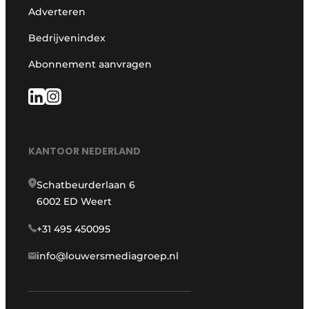
Adverteren
Bedrijvenindex
Abonnement aanvragen
KANTOOR NEDERLAND
Schatbeurderlaan 6
6002 ED Weert
+31 495 450095
info@louwersmediagroep.nl