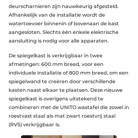
deurscharnieren zijn nauwkeurig afgesteld.
Afhankelijk van de installatie wordt de
watertoevoer binnenin of bovenaan de kast
aangesloten. Slechts één enkele elektrische
aansluiting is nodig voor alle apparaten.
De spiegelkast is verkrijgbaar in twee
afmetingen: 600 mm breed, voor een
individuele installatie of 800 mm breed, om een
spiegelwand te creëren door verschillende
kasten naast elkaar te plaatsen. Deze nieuwe
spiegelkast is overigens uitstekend te
combineren met de UNITO wastafel die zowel in
roestvast staal als mat zwart roestvrij staal
(RVS) verkrijgbaar is.