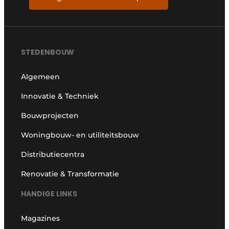
STEDENBOUW
Algemeen
Innovatie & Techniek
Bouwprojecten
Woningbouw- en utiliteitsbouw
Distributiecentra
Renovatie & Transformatie
HANDIGE LINKS
Magazines