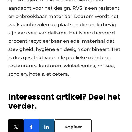
aandacht voor het design. RVS is een resistent
en onbreekbaar materiaal. Daarom wordt het
vaak aanbevolen op plaatsen die onderhevig
zijn aan veel vandalisme. Het is een honderd
procent recycleerbaar en edel materiaal dat
stevigheid, hygiëne en design combineert. Het
is dus geschikt voor alle publieke ruimten:
restaurants, kantoren, winkelcentra, musea,
scholen, hotels, et cetera.
Interessant artikel? Deel het
verder.
Kopieer