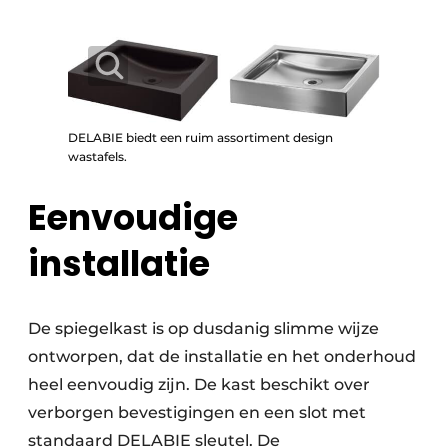
DELABIE biedt een ruim assortiment design
wastafels.
Eenvoudige
installatie
De spiegelkast is op dusdanig slimme wijze
ontworpen, dat de installatie en het onderhoud
heel eenvoudig zijn. De kast beschikt over
verborgen bevestigingen en een slot met
standaard DELABIE sleutel. De