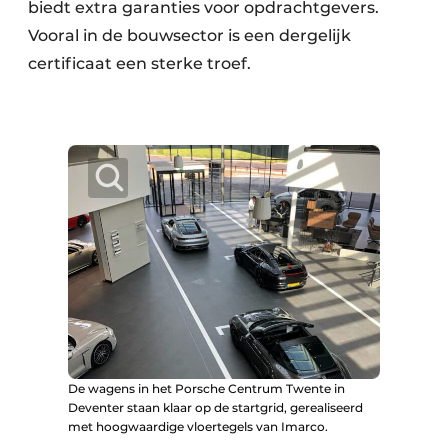
biedt extra garanties voor opdrachtgevers.
Vooral in de bouwsector is een dergelijk
certificaat een sterke troef.
De wagens in het Porsche Centrum Twente in
Deventer staan klaar op de startgrid, gerealiseerd
met hoogwaardige vloertegels van Imarco.