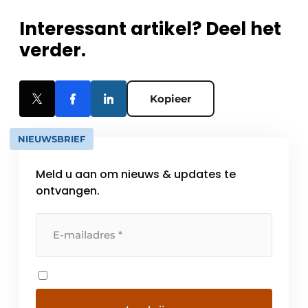
Interessant artikel? Deel het
verder.
Kopieer
NIEUWSBRIEF
Meld u aan om nieuws & updates te
ontvangen.