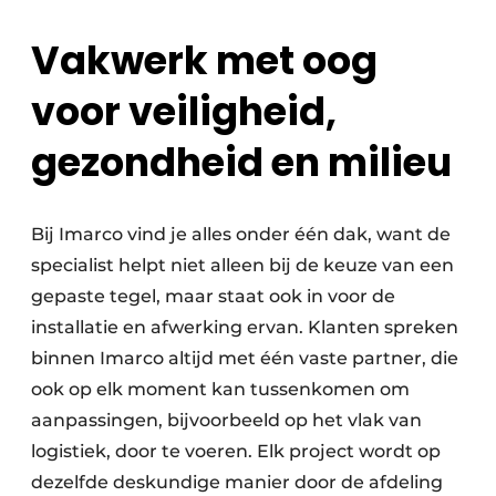
Vakwerk met oog
voor veiligheid,
gezondheid en milieu
Bij Imarco vind je alles onder één dak, want de
specialist helpt niet alleen bij de keuze van een
gepaste tegel, maar staat ook in voor de
installatie en afwerking ervan. Klanten spreken
binnen Imarco altijd met één vaste partner, die
ook op elk moment kan tussenkomen om
aanpassingen, bijvoorbeeld op het vlak van
logistiek, door te voeren. Elk project wordt op
dezelfde deskundige manier door de afdeling