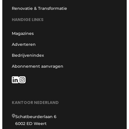
Renovatie & Transformatie
HANDIGE LINKS
Magazines
Adverteren
Bedrijvenindex
Abonnement aanvragen
KANTOOR NEDERLAND
Schatbeurderlaan 6
6002 ED Weert