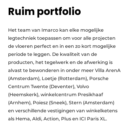
Ruim portfolio
Het team van Imarco kan elke mogelijke
legtechniek toepassen om voor alle projecten
de vloeren perfect en in een zo kort mogelijke
periode te leggen. De kwaliteit van de
producten, het tegelwerk en de afwerking is
alvast te bewonderen in onder meer Villa ArenA
(Amsterdam), Loetje (Rotterdam), Porsche
Centrum Twente (Deventer), Volvo
(Heemskerk), winkelcentrum Presikhaaf
(Arnhem), Poiesz (Sneek), Stern (Amsterdam)
en verschillende vestigingen van winkelketens
als Hema, Aldi, Action, Plus en ICI Paris XL.