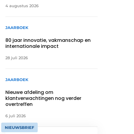
4 augustus 2026
JAARBOEK
80 jaar innovatie, vakmanschap en
internationale impact
28 juli 2026
JAARBOEK
Nieuwe afdeling om
klantverwachtingen nog verder
overtreffen
6 juli 2026
NIEUWSBRIEF