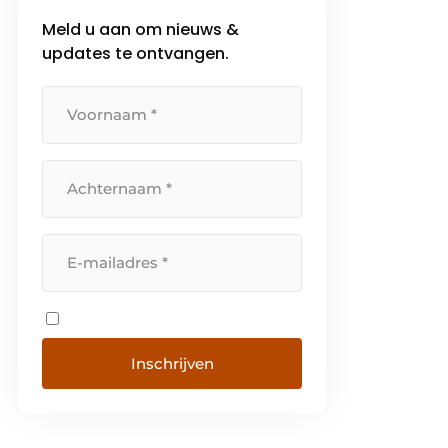
Meld u aan om nieuws &
updates te ontvangen.