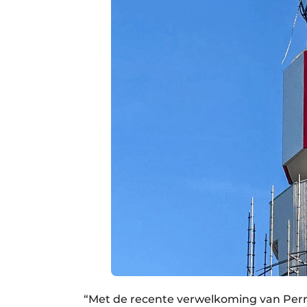
“Met de recente verwelkoming van Perr