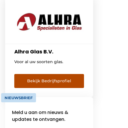
Alhra Glas B.V.
Voor al uw soorten glas.
Bekijk Bedrijfsprofiel
NIEUWSBRIEF
Meld u aan om nieuws &
updates te ontvangen.