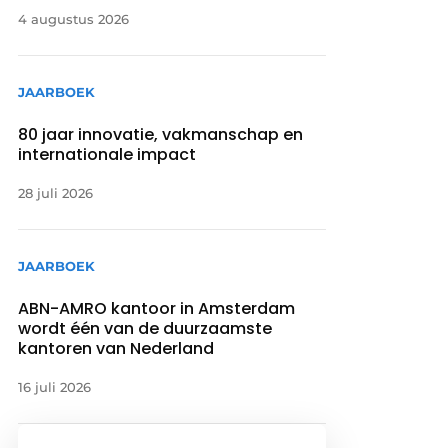
4 augustus 2026
JAARBOEK
80 jaar innovatie, vakmanschap en
internationale impact
28 juli 2026
JAARBOEK
ABN-AMRO kantoor in Amsterdam
wordt één van de duurzaamste
kantoren van Nederland
16 juli 2026