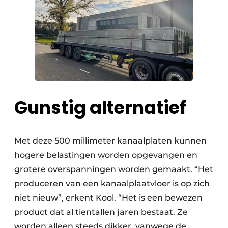
Gunstig alternatief
Met deze 500 millimeter kanaalplaten kunnen
hogere belastingen worden opgevangen en
grotere overspanningen worden gemaakt. “Het
produceren van een kanaalplaatvloer is op zich
niet nieuw”, erkent Kool. “Het is een bewezen
product dat al tientallen jaren bestaat. Ze
worden alleen steeds dikker, vanwege de