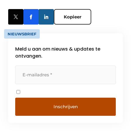
Kopieer
NIEUWSBRIEF
Meld u aan om nieuws & updates te
ontvangen.