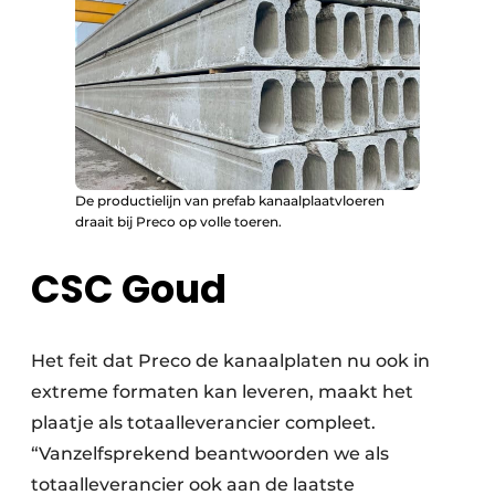
De productielijn van prefab kanaalplaatvloeren
draait bij Preco op volle toeren.
CSC Goud
Het feit dat Preco de kanaalplaten nu ook in
extreme formaten kan leveren, maakt het
plaatje als totaalleverancier compleet.
“Vanzelfsprekend beantwoorden we als
totaalleverancier ook aan de laatste