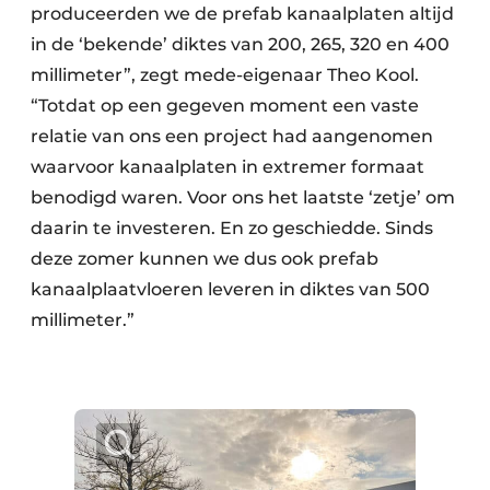
produceerden we de prefab kanaalplaten altijd
in de ‘bekende’ diktes van 200, 265, 320 en 400
millimeter”, zegt mede-eigenaar Theo Kool.
“Totdat op een gegeven moment een vaste
relatie van ons een project had aangenomen
waarvoor kanaalplaten in extremer formaat
benodigd waren. Voor ons het laatste ‘zetje’ om
daarin te investeren. En zo geschiedde. Sinds
deze zomer kunnen we dus ook prefab
kanaalplaatvloeren leveren in diktes van 500
millimeter.”