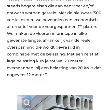
steeds hogere eisen die aan een vloer en/of
ontwerp worden gesteld. Met de nieuwste ‘500-
versie’ bieden we bovendien een economisch
alternatief voor de voorgespannen TT-platen.
We maken de vloeren in principe in elke
gewenste lengte, afhankelijk van de reële
overspanning die wordt gevraagd in
combinatie met de belasting. Met een relatief
lage belasting kun je tot wel 20 meter
overspannen, bij een belasting van 20 kN is dat
ongeveer 12 meter.”