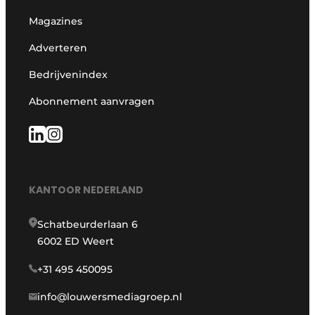
Magazines
Adverteren
Bedrijvenindex
Abonnement aanvragen
KANTOOR NEDERLAND
Schatbeurderlaan 6
6002 ED Weert
+31 495 450095
info@louwersmediagroep.nl