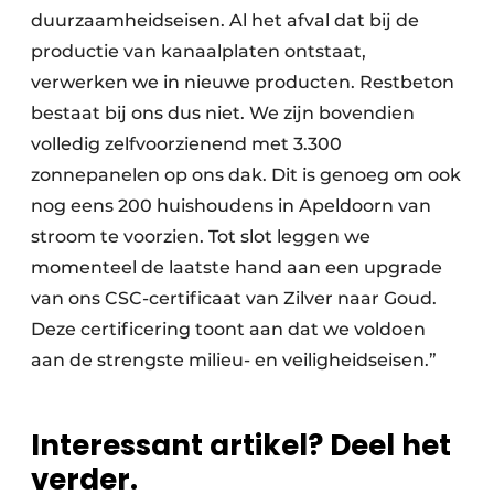
duurzaamheidseisen. Al het afval dat bij de
productie van kanaalplaten ontstaat,
verwerken we in nieuwe producten. Restbeton
bestaat bij ons dus niet. We zijn bovendien
volledig zelfvoorzienend met 3.300
zonnepanelen op ons dak. Dit is genoeg om ook
nog eens 200 huishoudens in Apeldoorn van
stroom te voorzien. Tot slot leggen we
momenteel de laatste hand aan een upgrade
van ons CSC-certificaat van Zilver naar Goud.
Deze certificering toont aan dat we voldoen
aan de strengste milieu- en veiligheidseisen.”
Interessant artikel? Deel het
verder.