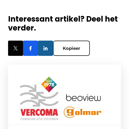
Interessant artikel? Deel het
verder.
Kopieer