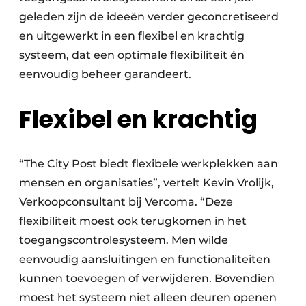
geleden zijn de ideeën verder geconcretiseerd
en uitgewerkt in een flexibel en krachtig
systeem, dat een optimale flexibiliteit én
eenvoudig beheer garandeert.
Flexibel en krachtig
“The City Post biedt flexibele werkplekken aan
mensen en organisaties”, vertelt Kevin Vrolijk,
Verkoopconsultant bij Vercoma. “Deze
flexibiliteit moest ook terugkomen in het
toegangscontrolesysteem. Men wilde
eenvoudig aansluitingen en functionaliteiten
kunnen toevoegen of verwijderen. Bovendien
moest het systeem niet alleen deuren openen