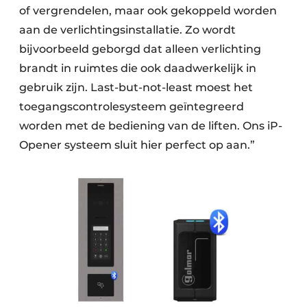
of vergrendelen, maar ook gekoppeld worden
aan de verlichtingsinstallatie. Zo wordt
bijvoorbeeld geborgd dat alleen verlichting
brandt in ruimtes die ook daadwerkelijk in
gebruik zijn. Last-but-not-least moest het
toegangscontrolesysteem geïntegreerd
worden met de bediening van de liften. Ons iP-
Opener systeem sluit hier perfect op aan.”