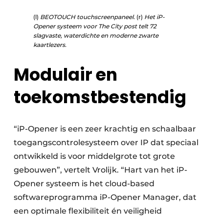
(l)
BEOTOUCH touchscreenpaneel.
(r)
Het iP-
Opener systeem voor The City post telt 72
slagvaste, waterdichte en moderne zwarte
kaartlezers.
Modulair en
toekomstbestendig
“iP-Opener is een zeer krachtig en schaalbaar
toegangscontrolesysteem over IP dat speciaal
ontwikkeld is voor middelgrote tot grote
gebouwen”, vertelt Vrolijk. “Hart van het iP-
Opener systeem is het cloud-based
softwareprogramma iP-Opener Manager, dat
een optimale flexibiliteit én veiligheid