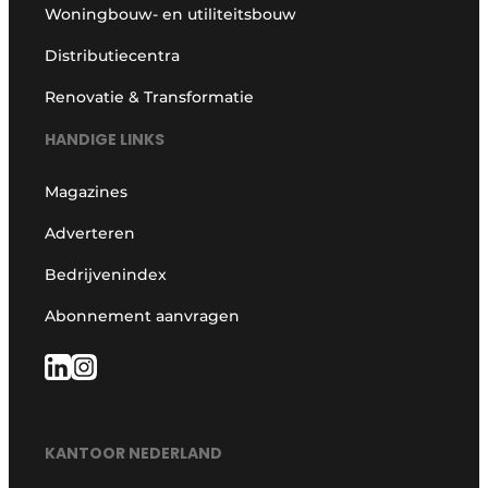
Woningbouw- en utiliteitsbouw
Distributiecentra
Renovatie & Transformatie
HANDIGE LINKS
Magazines
Adverteren
Bedrijvenindex
Abonnement aanvragen
KANTOOR NEDERLAND