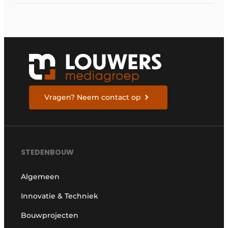
Vragen? Neem contact op
STEDENBOUW
Algemeen
Innovatie & Techniek
Bouwprojecten