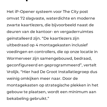
Het iP-Opener systeem voor The City post
omvat 72 slagvaste, waterdichte en moderne
zwarte kaartlezers, die bijvoorbeeld naast de
deuren van de kantoor- en vergaderruimtes
geïnstalleerd zijn. “De kaartlezers zijn
uitbedraad op 4 montagekasten inclusief
voedingen en controllers, die op onze locatie in
Wormerveer zijn samengebouwd, bedraad,
geconfigureerd en geprogrammeerd”, vertelt
Vrolijk. “Hier had De Groot Installatiegroep dus
weinig omkijken meer naar. Door de
montagekasten op strategische plekken in het
gebouw te plaatsen, wordt een minimum aan
bekabeling gebruikt.”