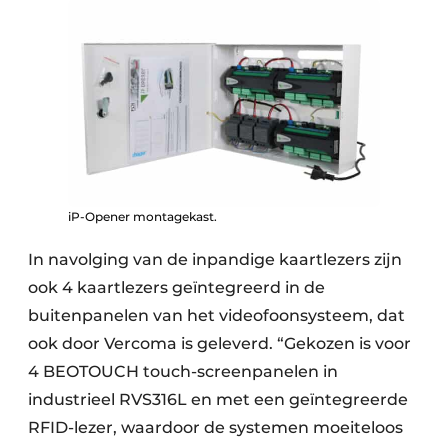
iP-Opener montagekast.
In navolging van de inpandige kaartlezers zijn
ook 4 kaartlezers geïntegreerd in de
buitenpanelen van het videofoonsysteem, dat
ook door Vercoma is geleverd. “Gekozen is voor
4 BEOTOUCH touch-screenpanelen in
industrieel RVS316L en met een geïntegreerde
RFID-lezer, waardoor de systemen moeiteloos