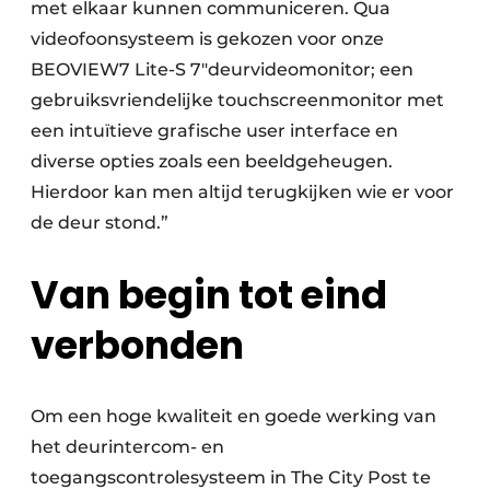
met elkaar kunnen communiceren. Qua
videofoonsysteem is gekozen voor onze
BEOVIEW7 Lite-S 7″deurvideomonitor; een
gebruiksvriendelijke touchscreenmonitor met
een intuïtieve grafische user interface en
diverse opties zoals een beeldgeheugen.
Hierdoor kan men altijd terugkijken wie er voor
de deur stond.”
Van begin tot eind
verbonden
Om een hoge kwaliteit en goede werking van
het deurintercom- en
toegangscontrolesysteem in The City Post te