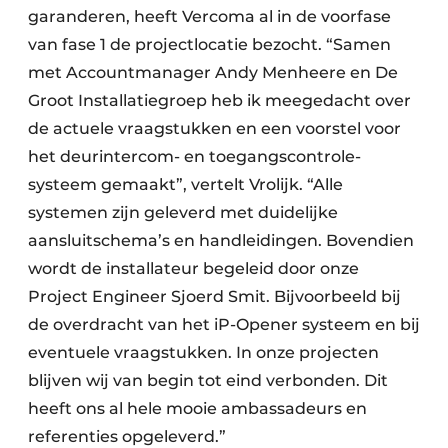
garanderen, heeft Vercoma al in de voorfase
van fase 1 de projectlocatie bezocht. “Samen
met Accountmanager Andy Menheere en De
Groot Installatiegroep heb ik meegedacht over
de actuele vraagstukken en een voorstel voor
het deurintercom- en toegangscontrole-
systeem gemaakt”, vertelt Vrolijk. “Alle
systemen zijn geleverd met duidelijke
aansluitschema’s en handleidingen. Bovendien
wordt de installateur begeleid door onze
Project Engineer Sjoerd Smit. Bijvoorbeeld bij
de overdracht van het iP-Opener systeem en bij
eventuele vraagstukken. In onze projecten
blijven wij van begin tot eind verbonden. Dit
heeft ons al hele mooie ambassadeurs en
referenties opgeleverd.”