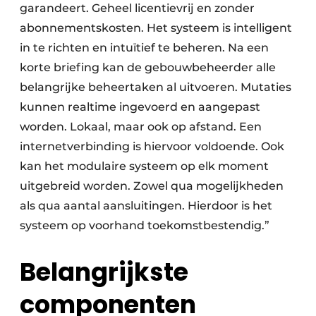
garandeert. Geheel licentievrij en zonder
abonnementskosten. Het systeem is intelligent
in te richten en intuïtief te beheren. Na een
korte briefing kan de gebouwbeheerder alle
belangrijke beheertaken al uitvoeren. Mutaties
kunnen realtime ingevoerd en aangepast
worden. Lokaal, maar ook op afstand. Een
internetverbinding is hiervoor voldoende. Ook
kan het modulaire systeem op elk moment
uitgebreid worden. Zowel qua mogelijkheden
als qua aantal aansluitingen. Hierdoor is het
systeem op voorhand toekomstbestendig.”
Belangrijkste
componenten