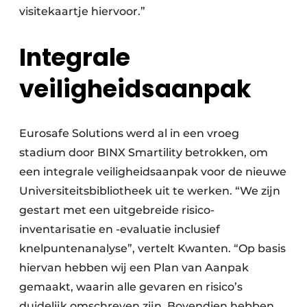
visitekaartje hiervoor.”
Integrale
veiligheidsaanpak
Eurosafe Solutions werd al in een vroeg
stadium door BINX Smartility betrokken, om
een integrale veiligheidsaanpak voor de nieuwe
Universiteitsbibliotheek uit te werken. “We zijn
gestart met een uitgebreide risico-
inventarisatie en -evaluatie inclusief
knelpuntenanalyse”, vertelt Kwanten. “Op basis
hiervan hebben wij een Plan van Aanpak
gemaakt, waarin alle gevaren en risico’s
duidelijk omschreven zijn. Bovendien hebben