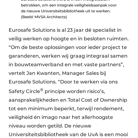
betrokken, om een integrale veiligheidsaanpak voor
de nieuwe Universiteitsbibliotheek uit te werken.
(Beeld: MVSA Architects)
Eurosafe Solutions is al 23 jaar dé specialist in
veilig werken op hoogte en in besloten ruimten.
“Om de beste oplossingen voor ieder project te
garanderen, werken wij graag integraal samen
in bouwteamverband en met vaste partners”,
vertelt Jan Kwanten, Manager Sales bij
Eurosafe Solutions. “Door te werken via ons
®
Safety Circle
principe worden risico’s,
aansprakelijkheden en Total Cost of Ownership
tot een minimum beperkt, terwijl rendement,
veiligheid én imago naar het allerhoogste
niveau worden getild. De nieuwe
Universiteitsbibliotheek van de UvA is een mooi