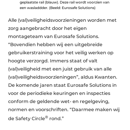
geplaatste rail (blauw). Deze rail wordt voorzien van
een wasladdder. (Beeld: Eurosafe Solutions)
Alle (val)veiligheidsvoorzieningen worden met
zorg aangebracht door het eigen
montageteam van Eurosafe Solutions.
“Bovendien hebben wij een uitgebreide
gebruikerstraining voor het veilig werken op
hoogte verzorgd. Immers staat of valt
(val)veiligheid met een juist gebruik van alle
(val)veiligheidsvoorzieningen”, aldus Kwanten.
De komende jaren staat Eurosafe Solutions in
voor de periodieke keuringen en inspecties
conform de geldende wet- en regelgeving,
normen en voorschriften. “Daarmee maken wij
®
de Safety Circle
rond.”