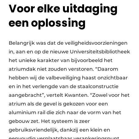
Voor elke uitdaging
een oplossing
Belangrijk was dat de veiligheidsvoorzieningen
in, aan en op de nieuwe Universiteitsbibliotheek
het unieke karakter van bijvoorbeeld het
atriumdak niet zouden verstoren. “Daarom
hebben wij de valbeveiliging haast onzichtbaar
en in het verlengde van de staalconstructie
aangebracht”, vertelt Kwanten. “Zowel voor het
atrium als de gevel is gekozen voor een
aluminium rail die zich naar de vorm van het
gebouw zet. Het systeem is zeer
gebruiksvriendelijk, dankzij een klein en
eenvoudig verplaatsbaar verankeringspunt