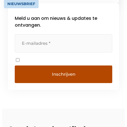
NIEUWSBRIEF
Meld u aan om nieuws & updates te
ontvangen.