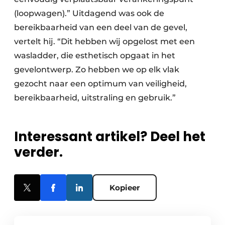
(loopwagen).” Uitdagend was ook de
bereikbaarheid van een deel van de gevel,
vertelt hij. “Dit hebben wij opgelost met een
wasladder, die esthetisch opgaat in het
gevelontwerp. Zo hebben we op elk vlak
gezocht naar een optimum van veiligheid,
bereikbaarheid, uitstraling en gebruik.”
Interessant artikel? Deel het
verder.
Kopieer