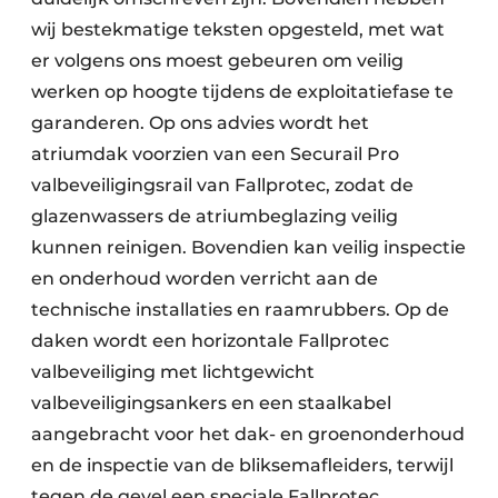
wij bestekmatige teksten opgesteld, met wat
er volgens ons moest gebeuren om veilig
werken op hoogte tijdens de exploitatiefase te
garanderen. Op ons advies wordt het
atriumdak voorzien van een Securail Pro
valbeveiligingsrail van Fallprotec, zodat de
glazenwassers de atriumbeglazing veilig
kunnen reinigen. Bovendien kan veilig inspectie
en onderhoud worden verricht aan de
technische installaties en raamrubbers. Op de
daken wordt een horizontale Fallprotec
valbeveiliging met lichtgewicht
valbeveiligingsankers en een staalkabel
aangebracht voor het dak- en groenonderhoud
en de inspectie van de bliksemafleiders, terwijl
tegen de gevel een speciale Fallprotec