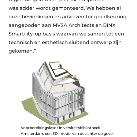
wasladder wordt gemonteerd. We hebben al
onze bevindingen en adviezen ter goedkeuring
aangeboden aan MVSA Architects en BINX
Smartility, op basis waarvan we samen tot een
technisch en esthetisch sluitend ontwerp zijn
gekomen.”
Voorbereidingsfase Universiteitsbibliotheek
Amsterdam: een 3D-model van de achter de gevel