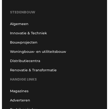
STEDENBOUW
Algemeen
Innovatie & Techniek
Bouwprojecten
Woningbouw- en utiliteitsbouw
Distributiecentra
Renovatie & Transformatie
HANDIGE LINKS
Magazines
Adverteren