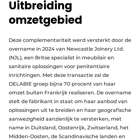
Uitbreiding
omzetgebied
Deze complementariteit werd versterkt door de
overname in 2024 van Newcastle Joinery Ltd.
(NJL), een Britse specialist in meubilair en
sanitaire oplossingen voor penitentiaire
inrichtingen. Met deze transactie zal de
DELABIE groep bijna 70 procent van haar
omzet buiten Frankrijk realiseren. De overname
stelt de fabrikant in staat om haar aanbod van
oplossingen uit te breiden en haar geografische
aanwezigheid aanzienlijk te versterken, met
name in Duitsland, Oostenrijk, Zwitserland, het
Midden-Oosten, de Scandinavische landen en