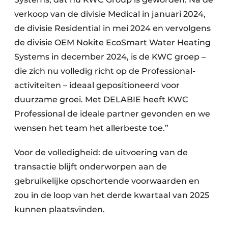
verkoop van de divisie Medical in januari 2024,
de divisie Residential in mei 2024 en vervolgens
de divisie OEM Nokite EcoSmart Water Heating
Systems in december 2024, is de KWC groep –
die zich nu volledig richt op de Professional-
activiteiten – ideaal gepositioneerd voor
duurzame groei. Met DELABIE heeft KWC
Professional de ideale partner gevonden en we
wensen het team het allerbeste toe.”
Voor de volledigheid: de uitvoering van de
transactie blijft onderworpen aan de
gebruikelijke opschortende voorwaarden en
zou in de loop van het derde kwartaal van 2025
kunnen plaatsvinden.