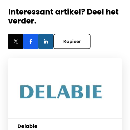
Interessant artikel? Deel het
verder.
Kopieer
Delabie