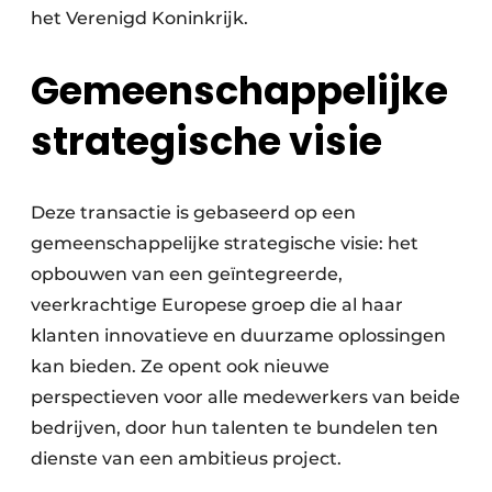
het Verenigd Koninkrijk.
Gemeenschappelijke
strategische visie
Deze transactie is gebaseerd op een
gemeenschappelijke strategische visie: het
opbouwen van een geïntegreerde,
veerkrachtige Europese groep die al haar
klanten innovatieve en duurzame oplossingen
kan bieden. Ze opent ook nieuwe
perspectieven voor alle medewerkers van beide
bedrijven, door hun talenten te bundelen ten
dienste van een ambitieus project.