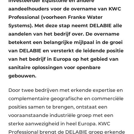
investeerder Equistone en andere
aandeelhouders voor de overname van KWC
Professional (voorheen Franke Water
Systems). Met deze stap neemt DELABIE alle
aandelen van het bedrijf over. De overname
betekent een belangrijke mijlpaal in de groei
van DELABIE en versterkt de leidende positie
van het bedrijf in Europa op het gebied van
sanitaire oplossingen voor openbare
gebouwen.
Door twee bedrijven met erkende expertise en
complementaire geografische en commerciële
posities samen te brengen, ontstaat een
vooraanstaande industriële groep met een
sterke aanwezigheid in heel Europa. KWC
Professional brengt de DELABIE groep erkende