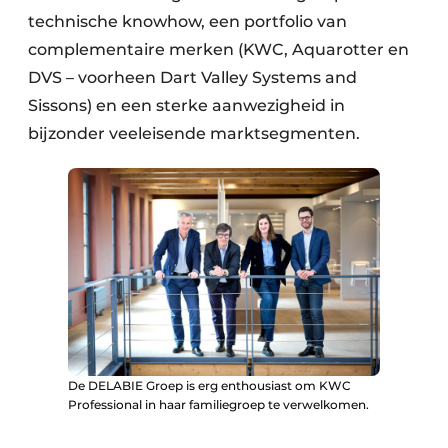
technische knowhow, een portfolio van
complementaire merken (KWC, Aquarotter en
DVS – voorheen Dart Valley Systems and
Sissons) en een sterke aanwezigheid in
bijzonder veeleisende marktsegmenten.
De DELABIE Groep is erg enthousiast om KWC
Professional in haar familiegroep te verwelkomen.