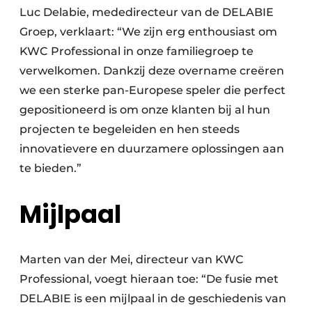
Luc Delabie, mededirecteur van de DELABIE
Groep, verklaart: “We zijn erg enthousiast om
KWC Professional in onze familiegroep te
verwelkomen. Dankzij deze overname creëren
we een sterke pan-Europese speler die perfect
gepositioneerd is om onze klanten bij al hun
projecten te begeleiden en hen steeds
innovatievere en duurzamere oplossingen aan
te bieden.”
Mijlpaal
Marten van der Mei, directeur van KWC
Professional, voegt hieraan toe: “De fusie met
DELABIE is een mijlpaal in de geschiedenis van