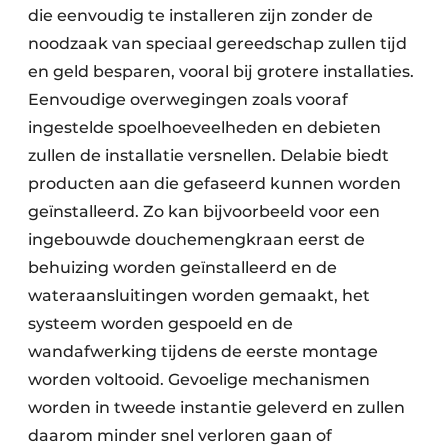
die eenvoudig te installeren zijn zonder de
noodzaak van speciaal gereedschap zullen tijd
en geld besparen, vooral bij grotere installaties.
Eenvoudige overwegingen zoals vooraf
ingestelde spoelhoeveelheden en debieten
zullen de installatie versnellen. Delabie biedt
producten aan die gefaseerd kunnen worden
geïnstalleerd. Zo kan bijvoorbeeld voor een
ingebouwde douchemengkraan eerst de
behuizing worden geïnstalleerd en de
wateraansluitingen worden gemaakt, het
systeem worden gespoeld en de
wandafwerking tijdens de eerste montage
worden voltooid. Gevoelige mechanismen
worden in tweede instantie geleverd en zullen
daarom minder snel verloren gaan of