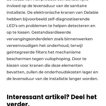
invloed op de levensduur van de sanitaire
installatie. De elektronische kranen van Delabie
hebben bijvoorbeeld zelf-diagnostiserende
LED’s om problemen te helpen detecteren en
op te lossen. Gestandaardiseerde
vervangingsonderdelen zoals binnenwerken
vereenvoudigen het onderhoud, terwijl
geïntegreerde filters het mechanisme
beschermen tegen vuilophoping. Door te
kiezen voor kranen die deze elementen
bevatten, zullen de onderhoudskosten lager en
de levensduur van de installatie langer worden.
Interessant artikel? Deel het
verder.