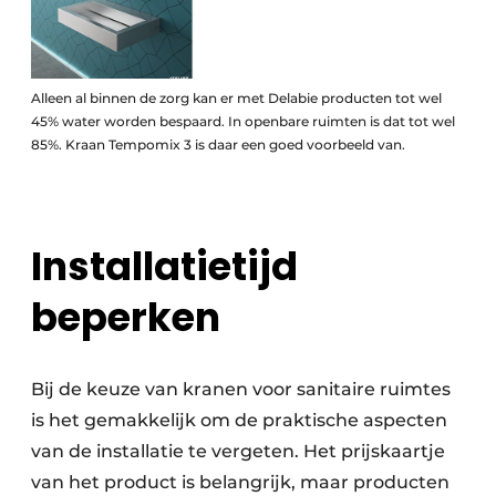
Alleen al binnen de zorg kan er met Delabie producten tot wel
45% water worden bespaard. In openbare ruimten is dat tot wel
85%. Kraan Tempomix 3 is daar een goed voorbeeld van.
Installatietijd
beperken
Bij de keuze van kranen voor sanitaire ruimtes
is het gemakkelijk om de praktische aspecten
van de installatie te vergeten. Het prijskaartje
van het product is belangrijk, maar producten