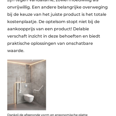
onvrijwillig. Een andere belangrijke overweging
bij de keuze van het juiste product is het totale
kostenplaatje. De optelsom stopt niet bij de
aankoopprijs van een product! Delabie
verschaft inzicht in deze behoeften en biedt
praktische oplossingen van onschatbare
waarde.
Dankzij de afgeronde vorm en ergonomische platte