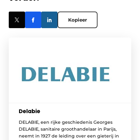
Kopieer
Delabie
DELABIE, een rijke geschiedenis Georges
DELABIE, sanitaire groothandelaar in Parijs,
neemt in 1927 de leiding over een gieterij in