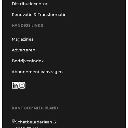
Distributiecentra
Renovatie & Transformatie
HANDIGE LINKS
Magazines
Adverteren
Bedrijvenindex
Abonnement aanvragen
KANTOOR NEDERLAND
Schatbeurderlaan 6