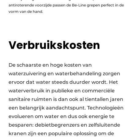
antiroterende voorzijde passen de Be-Line grepen perfect in de
vorm van de hand.
Verbruikskosten
De schaarste en hoge kosten van
waterzuivering en waterbehandeling zorgen
ervoor dat water steeds duurder wordt. Het
waterverbruik in publieke en commerciële
sanitaire ruimten is dan ook al tientallen jaren
een belangrijk aandachtspunt. Technologieën
evolueren om water en dus ook energie te
besparen: debietbegrenzers en zelfsluitende
kranen zijn een populaire oplossing om de