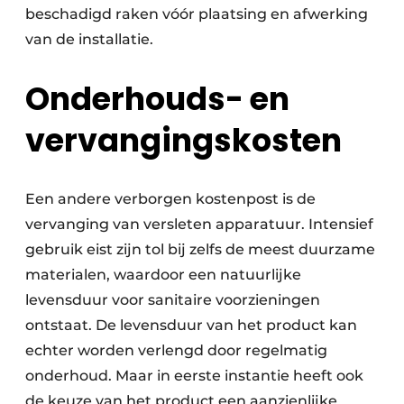
beschadigd raken vóór plaatsing en afwerking
van de installatie.
Onderhouds- en
vervangingskosten
Een andere verborgen kostenpost is de
vervanging van versleten apparatuur. Intensief
gebruik eist zijn tol bij zelfs de meest duurzame
materialen, waardoor een natuurlijke
levensduur voor sanitaire voorzieningen
ontstaat. De levensduur van het product kan
echter worden verlengd door regelmatig
onderhoud. Maar in eerste instantie heeft ook
de keuze van het product een aanzienlijke