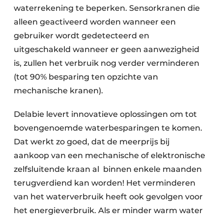
waterrekening te beperken. Sensorkranen die
alleen geactiveerd worden wanneer een
gebruiker wordt gedetecteerd en
uitgeschakeld wanneer er geen aanwezigheid
is, zullen het verbruik nog verder verminderen
(tot 90% besparing ten opzichte van
mechanische kranen).
Delabie levert innovatieve oplossingen om tot
bovengenoemde water­besparingen te komen.
Dat werkt zo goed, dat de meerprijs bij
aankoop van een mechanische of elektronische
zelfsluitende kraan al
binnen enkele maanden
terugverdiend kan worden! Het verminderen
van het waterverbruik
heeft ook gevolgen voor
het energieverbruik. Als er minder warm water