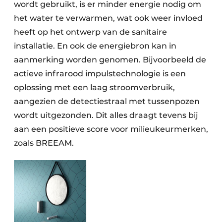
wordt gebruikt, is er minder energie nodig om
het water te verwarmen, wat ook weer invloed
heeft op het ontwerp van de sanitaire
installatie. En ook de energiebron kan in
aanmerking worden genomen. Bijvoorbeeld de
actieve infrarood impulstechnologie is een
oplossing met een laag stroomverbruik,
aangezien de detectiestraal met tussenpozen
wordt uitgezonden. Dit alles draagt tevens bij
aan een positieve score voor milieukeurmerken,
zoals BREEAM.