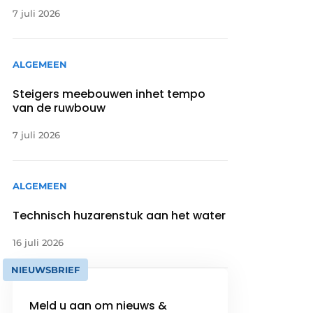
7 juli 2026
ALGEMEEN
Steigers meebouwen inhet tempo
van de ruwbouw
7 juli 2026
ALGEMEEN
Technisch huzarenstuk aan het water
16 juli 2026
NIEUWSBRIEF
Meld u aan om nieuws &