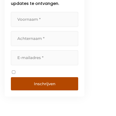
updates te ontvangen.