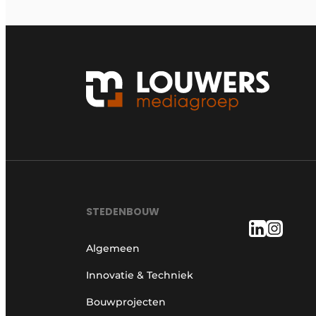
STEDENBOUW
Algemeen
Innovatie & Techniek
Bouwprojecten