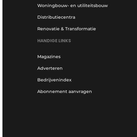
Woningbouw- en utiliteitsbouw
Distributiecentra
Renovatie & Transformatie
HANDIGE LINKS
Magazines
Adverteren
Bedrijvenindex
Abonnement aanvragen