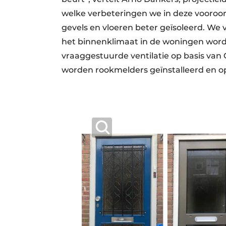
welke verbeteringen we in deze vooroo
gevels en vloeren beter geïsoleerd. We
het binnenklimaat in de woningen wordt 
vraaggestuurde ventilatie op basis van
worden rookmelders geïnstalleerd en o