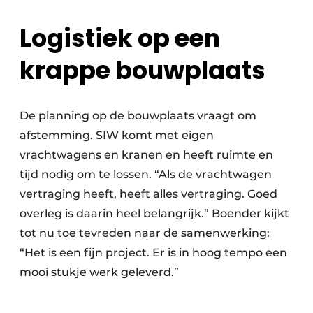
Logistiek op een
krappe bouwplaats
De planning op de bouwplaats vraagt om
afstemming. SIW komt met eigen
vrachtwagens en kranen en heeft ruimte en
tijd nodig om te lossen. “Als de vrachtwagen
vertraging heeft, heeft alles vertraging. Goed
overleg is daarin heel belangrijk.” Boender kijkt
tot nu toe tevreden naar de samenwerking:
“Het is een fijn project. Er is in hoog tempo een
mooi stukje werk geleverd.”