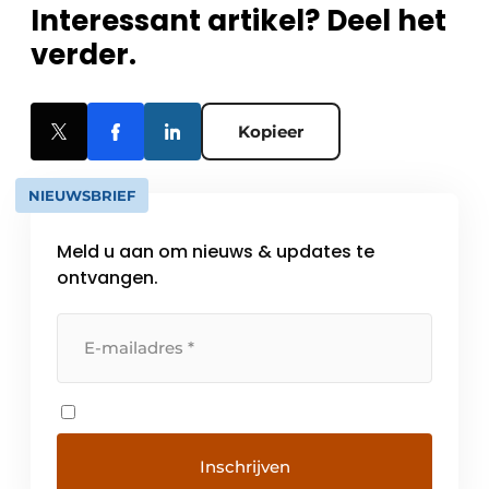
Interessant artikel? Deel het
verder.
Kopieer
NIEUWSBRIEF
Meld u aan om nieuws & updates te
ontvangen.