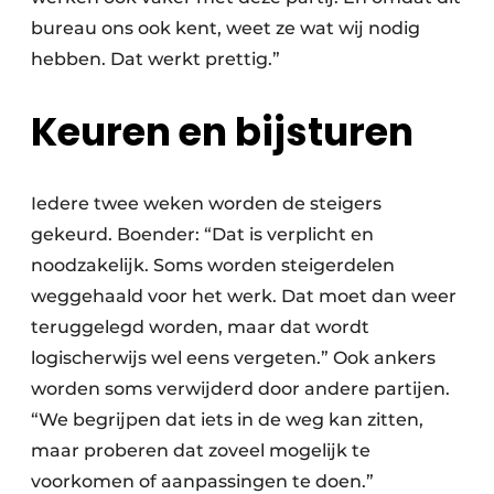
bureau ons ook kent, weet ze wat wij nodig
hebben. Dat werkt prettig.”
Keuren en bijsturen
Iedere twee weken worden de steigers
gekeurd. Boender: “Dat is verplicht en
noodzakelijk. Soms worden steigerdelen
weggehaald voor het werk. Dat moet dan weer
teruggelegd worden, maar dat wordt
logischerwijs wel eens vergeten.” Ook ankers
worden soms verwijderd door andere partijen.
“We begrijpen dat iets in de weg kan zitten,
maar proberen dat zoveel mogelijk te
voorkomen of aanpassingen te doen.”