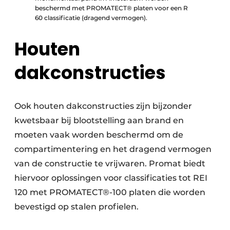
beschermd met PROMATECT® platen voor een R
60 classificatie (dragend vermogen).
Houten
dakconstructies
Ook houten dakconstructies zijn bijzonder
kwetsbaar bij blootstelling aan brand en
moeten vaak worden beschermd om de
compartimentering en het dragend vermogen
van de constructie te vrijwaren. Promat biedt
hiervoor oplossingen voor classificaties tot REI
120 met PROMATECT®-100 platen die worden
bevestigd op stalen profielen.