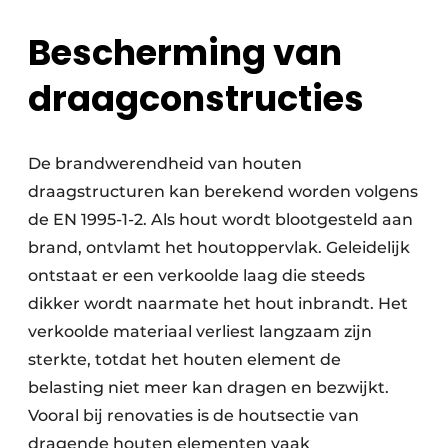
Bescherming van
draagconstructies
De brandwerendheid van houten
draagstructuren kan berekend worden volgens
de EN 1995-1-2. Als hout wordt blootgesteld aan
brand, ontvlamt het houtoppervlak. Geleidelijk
ontstaat er een verkoolde laag die steeds
dikker wordt naarmate het hout inbrandt. Het
verkoolde materiaal verliest langzaam zijn
sterkte, totdat het houten element de
belasting niet meer kan dragen en bezwijkt.
Vooral bij renovaties is de houtsectie van
dragende houten elementen vaak