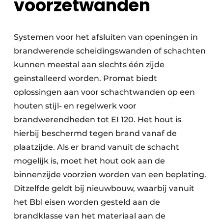
voorzetwanden
Systemen voor het afsluiten van openingen in
brandwerende scheidingswanden of schachten
kunnen meestal aan slechts één zijde
geïnstalleerd worden. Promat biedt
oplossingen aan voor schachtwanden op een
houten stijl- en regelwerk voor
brandwerendheden tot EI 120. Het hout is
hierbij beschermd tegen brand vanaf de
plaatzijde. Als er brand vanuit de schacht
mogelijk is, moet het hout ook aan de
binnenzijde voorzien worden van een beplating.
Ditzelfde geldt bij nieuwbouw, waarbij vanuit
het Bbl eisen worden gesteld aan de
brandklasse van het materiaal aan de