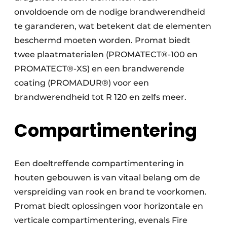
onvoldoende om de nodige brandwerendheid
te garanderen, wat betekent dat de elementen
beschermd moeten worden. Promat biedt
twee plaatmaterialen (PROMATECT®-100 en
PROMATECT®-XS) en een brandwerende
coating (PROMADUR®) voor een
brandwerendheid tot R 120 en zelfs meer.
Compartimentering
Een doeltreffende compartimentering in
houten gebouwen is van vitaal belang om de
verspreiding van rook en brand te voorkomen.
Promat biedt oplossingen voor horizontale en
verticale compartimentering, evenals Fire