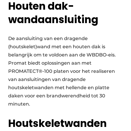
Houten dak-
wandaansluiting
De aansluiting van een dragende
(houtskelet)wand met een houten dak is
belangrijk om te voldoen aan de WBDBO-eis.
Promat biedt oplossingen aan met
PROMATECT®-100 platen voor het realiseren
van aansluitingen van dragende
houtskeletwanden met hellende en platte
daken voor een brandwerendheid tot 30
minuten.
Houtskeletwanden