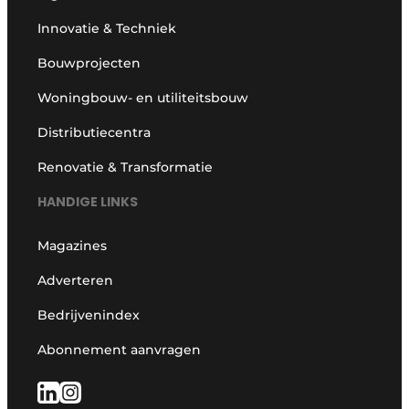
Innovatie & Techniek
Bouwprojecten
Woningbouw- en utiliteitsbouw
Distributiecentra
Renovatie & Transformatie
HANDIGE LINKS
Magazines
Adverteren
Bedrijvenindex
Abonnement aanvragen