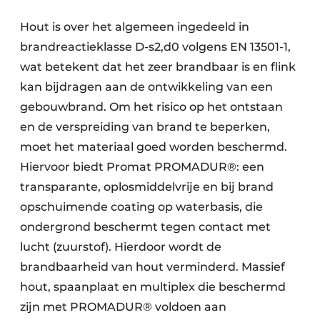
Hout is over het algemeen ingedeeld in
brandreactieklasse D-s2,d0 volgens EN 13501-1,
wat betekent dat het zeer brandbaar is en flink
kan bijdragen aan de ontwikkeling van een
gebouwbrand. Om het risico op het ontstaan
en de verspreiding van brand te beperken,
moet het materiaal goed worden beschermd.
Hiervoor biedt Promat PROMADUR®: een
transparante, oplosmiddelvrije en bij brand
opschuimende coating op waterbasis, die
ondergrond beschermt tegen contact met
lucht (zuurstof). Hierdoor wordt de
brandbaarheid van hout verminderd. Massief
hout, spaanplaat en multiplex die beschermd
zijn met PROMADUR® voldoen aan