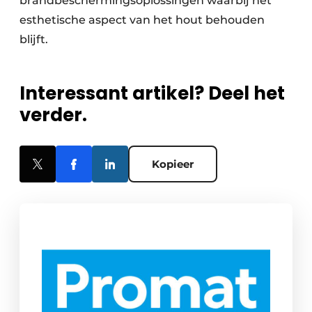
brandbeschermingsoplossingen waarbij het
esthetische aspect van het hout behouden
blijft.
Interessant artikel? Deel het
verder.
Kopieer