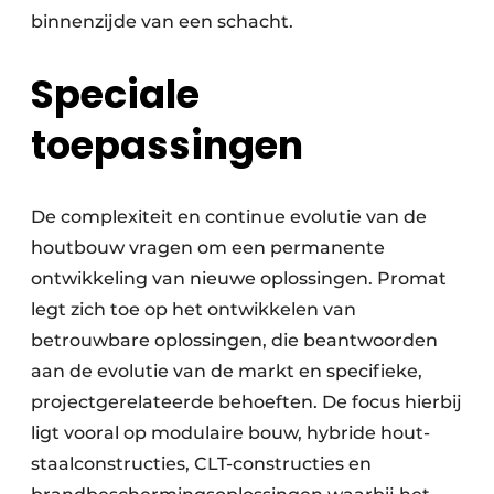
binnenzijde van een schacht.
Speciale
toepassingen
De complexiteit en continue evolutie van de
houtbouw vragen om een permanente
ontwikkeling van nieuwe oplossingen. Promat
legt zich toe op het ontwikkelen van
betrouwbare oplossingen, die beantwoorden
aan de evolutie van de markt en specifieke,
projectgerelateerde behoeften. De focus hierbij
ligt vooral op modulaire bouw, hybride hout-
staalconstructies, CLT-constructies en