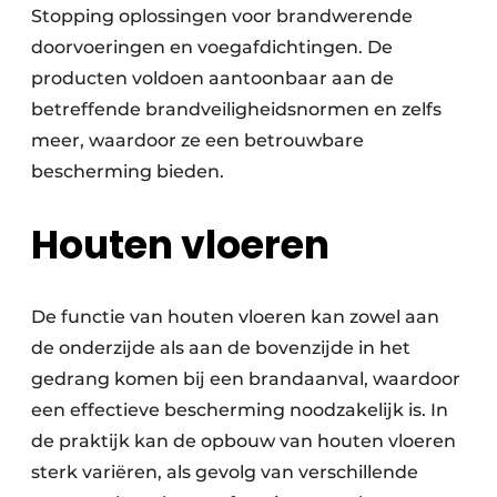
Stopping oplossingen voor brandwerende
doorvoeringen en voegafdichtingen. De
producten voldoen aantoonbaar aan de
betreffende brandveiligheidsnormen en zelfs
meer, waardoor ze een betrouwbare
bescherming bieden.
Houten vloeren
De functie van houten vloeren kan zowel aan
de onderzijde als aan de bovenzijde in het
gedrang komen bij een brandaanval, waardoor
een effectieve bescherming noodzakelijk is. In
de praktijk kan de opbouw van houten vloeren
sterk variëren, als gevolg van verschillende