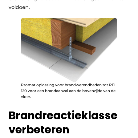
voldoen.
Promat oplossing voor brandwerendheden tot REI
120 voor een brandaanval aan de bovenzijde van de
vloer.
Brandreactieklasse
verbeteren