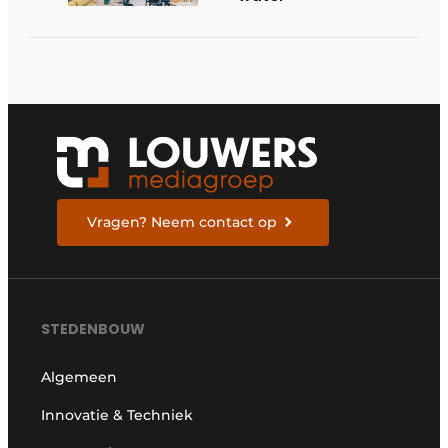
Vragen? Neem contact op
STEDENBOUW
Algemeen
Innovatie & Techniek