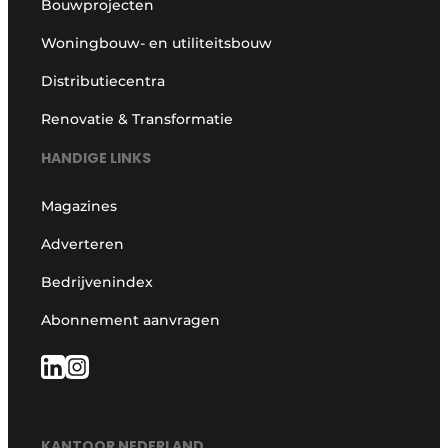
Bouwprojecten
Woningbouw- en utiliteitsbouw
Distributiecentra
Renovatie & Transformatie
HANDIGE LINKS
Magazines
Adverteren
Bedrijvenindex
Abonnement aanvragen
KANTOOR NEDERLAND