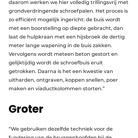
daarom werken we hier volledig trillingsvrij met
grondverdringende schroefpalen. Het proces is
zo efficiënt mogelijk ingericht: de buis wordt
met een boorstelling op diepte gebracht, dan
laat de hulpkraan met een hijsbroek de dertig
meter lange wapening in de buis zakken.
Vervolgens wordt meteen beton gestort en
gelijktijdig wordt de schroefbuis eruit
getrokken. Daarna is het een kwestie van
uitharden, ontgraven, koppen snellen, poer
maken en viaductkolommen storten.”
Groter
“We gebruiken dezelfde techniek voor de
fundering van de bruggenhoofden bij de