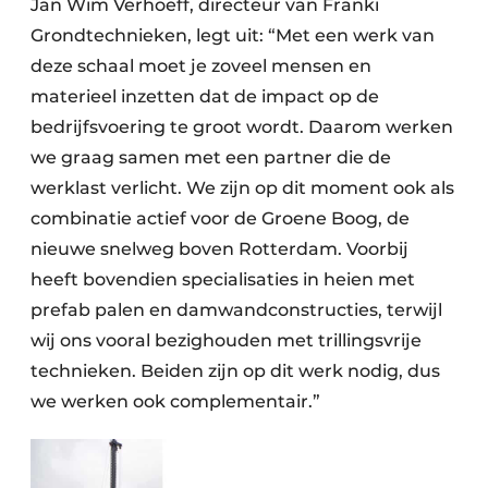
Jan Wim Verhoeff, directeur van Franki
Grondtechnieken, legt uit: “Met een werk van
deze schaal moet je zoveel mensen en
materieel inzetten dat de impact op de
bedrijfsvoering te groot wordt. Daarom werken
we graag samen met een partner die de
werklast verlicht. We zijn op dit moment ook als
combinatie actief voor de Groene Boog, de
nieuwe snelweg boven Rotterdam. Voorbij
heeft bovendien specialisaties in heien met
prefab palen en damwandconstructies, terwijl
wij ons vooral bezighouden met trillingsvrije
technieken. Beiden zijn op dit werk nodig, dus
we werken ook complementair.”