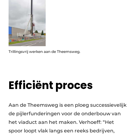
Trillingsvrij werken aan de Theemsweg.
Efficiënt proces
Aan de Theemsweg is een ploeg successievelijk
de pijlerfunderingen voor de onderbouw van
het viaduct aan het maken. Verhoeff: “Het
spoor loopt vlak langs een reeks bedrijven,