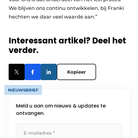
We blijven ons continu ontwikkelen, bij Franki
hechten we daar veel waarde aan.”
Interessant artikel? Deel het
verder.
Kopieer
NIEUWSBRIEF
Meld u aan om nieuws & updates te
ontvangen.