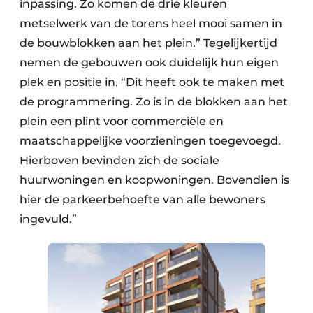
inpassing. Zo komen de drie kleuren
metselwerk van de torens heel mooi samen in
de bouwblokken aan het plein.” Tegelijkertijd
nemen de gebouwen ook duidelijk hun eigen
plek en positie in. “Dit heeft ook te maken met
de programmering. Zo is in de blokken aan het
plein een plint voor commerciële en
maatschappelijke voorzieningen toegevoegd.
Hierboven bevinden zich de sociale
huurwoningen en koopwoningen. Bovendien is
hier de parkeerbehoefte van alle bewoners
ingevuld.”