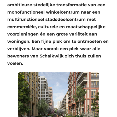
ambitieuze stedelijke transformatie van een
monofunctioneel winkelcentrum naar een
multifunctioneel stadsdeelcentrum met
commerciële, culturele en maatschappelijke
voorzieningen én een grote variëteit aan
woningen. Een fijne plek om te ontmoeten en
verblijven. Maar vooral: een plek waar alle
bewoners van Schalkwijk zich thuis zullen
voelen.