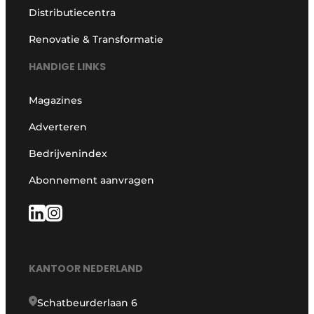
Distributiecentra
Renovatie & Transformatie
HANDIGE LINKS
Magazines
Adverteren
Bedrijvenindex
Abonnement aanvragen
KANTOOR NEDERLAND
Schatbeurderlaan 6