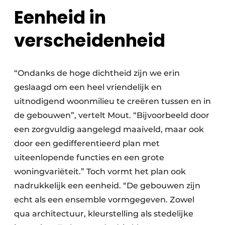
Eenheid in
verscheidenheid
“Ondanks de hoge dichtheid zijn we erin
geslaagd om een heel vriendelijk en
uitnodigend woonmilieu te creëren tussen en in
de gebouwen”, vertelt Mout. “Bijvoorbeeld door
een zorgvuldig aangelegd maaiveld, maar ook
door een gedifferentieerd plan met
uiteenlopende functies en een grote
woningvariëteit.” Toch vormt het plan ook
nadrukkelijk een eenheid. “De gebouwen zijn
echt als een ensemble vormgegeven. Zowel
qua architectuur, kleurstelling als stedelijke