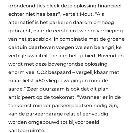
grondcondities bleek deze oplossing financieel
echter niet haalbaar”, vertelt Mout. “Als
alternatief is het parkeren daarom omhoog
gebracht, naar de eerste en tweede verdieping
van het stadsblok. In combinatie met de groene
daktuin daarboven voegen we een belangrijke
verblijfskwaliteit toe aan het gebied. Bovendien
wordt met deze bovengrondse oplossing
enorm veel CO2 bespaard – vergelijkbaar met
maar liefst 480 vliegbewegingen rond de
aarde.” Zeer duurzaam is ook dat dit plan
anticipeert op de toekomst. “Wanneer er in de
toekomst minder parkeerplaatsen nodig zijn,
kan de parkeergarage relatief eenvoudig
worden omgebouwd tot bijvoorbeeld
kantoorruimte.”