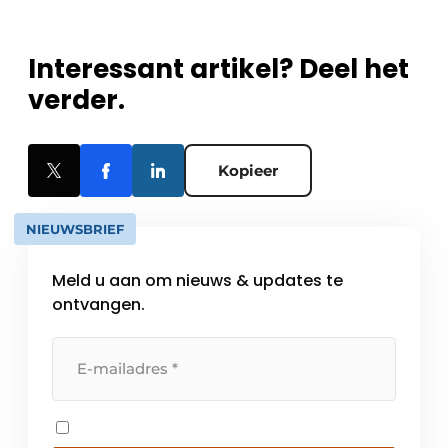
Interessant artikel? Deel het
verder.
Kopieer
NIEUWSBRIEF
Meld u aan om nieuws & updates te
ontvangen.