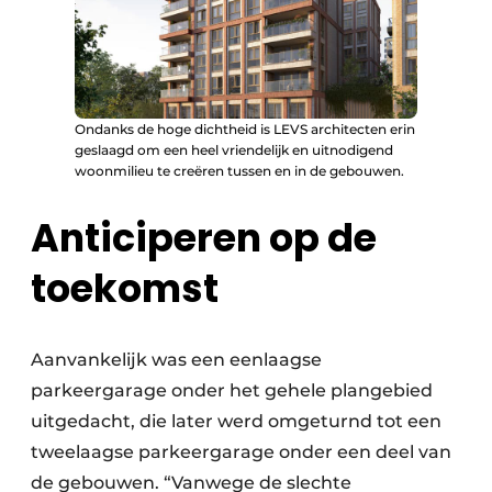
Ondanks de hoge dichtheid is LEVS architecten erin
geslaagd om een heel vriendelijk en uitnodigend
woonmilieu te creëren tussen en in de gebouwen.
Anticiperen op de
toekomst
Aanvankelijk was een eenlaagse
parkeergarage onder het gehele plangebied
uitgedacht, die later werd omgeturnd tot een
tweelaagse parkeergarage onder een deel van
de gebouwen. “Vanwege de slechte