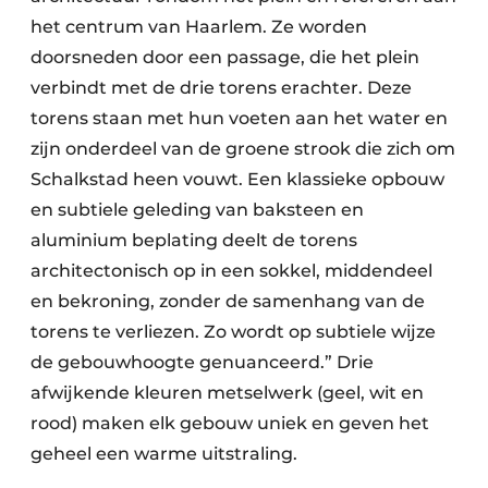
het centrum van Haarlem. Ze worden
doorsneden door een passage, die het plein
verbindt met de drie torens erachter. Deze
torens staan met hun voeten aan het water en
zijn onderdeel van de groene strook die zich om
Schalkstad heen vouwt. Een klassieke opbouw
en subtiele geleding van baksteen en
aluminium beplating deelt de torens
architectonisch op in een sokkel, middendeel
en bekroning, zonder de samenhang van de
torens te verliezen. Zo wordt op subtiele wijze
de gebouwhoogte genuanceerd.” Drie
afwijkende kleuren metselwerk (geel, wit en
rood) maken elk gebouw uniek en geven het
geheel een warme uitstraling.