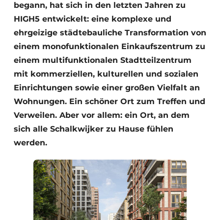
begann, hat sich in den letzten Jahren zu
HIGH5 entwickelt: eine komplexe und
ehrgeizige städtebauliche Transformation von
einem monofunktionalen Einkaufszentrum zu
einem multifunktionalen Stadtteilzentrum
mit kommerziellen, kulturellen und sozialen
Einrichtungen sowie einer großen Vielfalt an
Wohnungen. Ein schöner Ort zum Treffen und
Verweilen. Aber vor allem: ein Ort, an dem
sich alle Schalkwijker zu Hause fühlen
werden.