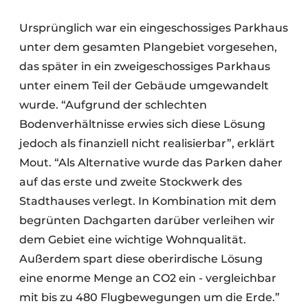
Ursprünglich war ein eingeschossiges Parkhaus
unter dem gesamten Plangebiet vorgesehen,
das später in ein zweigeschossiges Parkhaus
unter einem Teil der Gebäude umgewandelt
wurde. “Aufgrund der schlechten
Bodenverhältnisse erwies sich diese Lösung
jedoch als finanziell nicht realisierbar”, erklärt
Mout. “Als Alternative wurde das Parken daher
auf das erste und zweite Stockwerk des
Stadthauses verlegt. In Kombination mit dem
begrünten Dachgarten darüber verleihen wir
dem Gebiet eine wichtige Wohnqualität.
Außerdem spart diese oberirdische Lösung
eine enorme Menge an CO2 ein - vergleichbar
mit bis zu 480 Flugbewegungen um die Erde.”