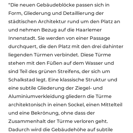
“Die neuen Gebäudeblöcke passen sich in
Form, Gliederung und Detaillierung der
städtischen Architektur rund um den Platz an
und nehmen Bezug auf die Haarlemer
Innenstadt. Sie werden von einer Passage
durchquert, die den Platz mit den drei dahinter
liegenden Türmen verbindet. Diese Türme
stehen mit den Füßen auf dem Wasser und
sind Teil des grünen Streifens, der sich um
Schalkstad legt. Eine klassische Struktur und
eine subtile Gliederung der Ziegel- und
Aluminiumverkleidung gliedern die Türme
architektonisch in einen Sockel, einen Mittelteil
und eine Bekrönung, ohne dass der
Zusammenhalt der Türme verloren geht.
Dadurch wird die Gebäudehöhe auf subtile