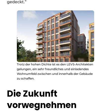
gedeckt.”
Trotz der hohen Dichte ist es den LEVS-Architekten
gelungen, ein sehr freundliches und einladendes
Wohnumfeld zwischen und innerhalb der Gebäude
zu schaffen.
Die Zukunft
vorwegnehmen