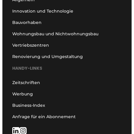
Innovation und Technologie
Bauvorhaben
Wohnungsbau und Nichtwohnungsbau
Vertriebszentren
Renovierung und Umgestaltung
HANDY-LINKS
Zeitschriften
Werbung
Business-Index
Anfrage für ein Abonnement