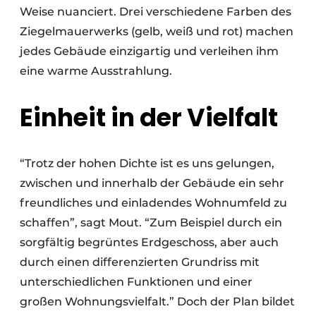
Weise nuanciert. Drei verschiedene Farben des
Ziegelmauerwerks (gelb, weiß und rot) machen
jedes Gebäude einzigartig und verleihen ihm
eine warme Ausstrahlung.
Einheit in der Vielfalt
“Trotz der hohen Dichte ist es uns gelungen,
zwischen und innerhalb der Gebäude ein sehr
freundliches und einladendes Wohnumfeld zu
schaffen”, sagt Mout. “Zum Beispiel durch ein
sorgfältig begrüntes Erdgeschoss, aber auch
durch einen differenzierten Grundriss mit
unterschiedlichen Funktionen und einer
großen Wohnungsvielfalt.” Doch der Plan bildet