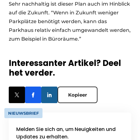
Sehr nachhaltig ist dieser Plan auch im Hinblick
auf die Zukunft. “Wenn in Zukunft weniger
Parkplätze benötigt werden, kann das
Parkhaus relativ einfach umgewandelt werden,
zum Beispiel in Büroräume.”
Interessanter Artikel? Deel
het verder.
Kopieer
NIEUWSBRIEF
Melden Sie sich an, um Neuigkeiten und
Updates zu erhalten.