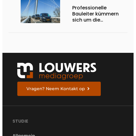
Professionelle
Bauleiter kümmern
sich um die
Ausführung
Vragen? Neem Kontakt op
STUDIE
Allgemein