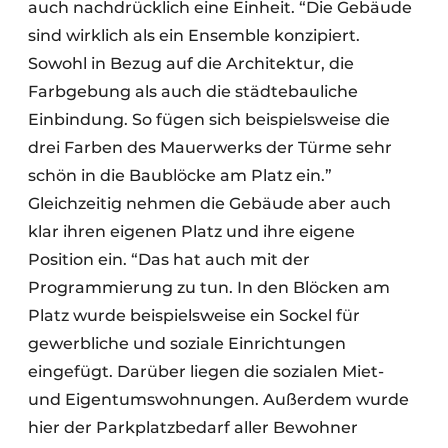
auch nachdrücklich eine Einheit. “Die Gebäude
sind wirklich als ein Ensemble konzipiert.
Sowohl in Bezug auf die Architektur, die
Farbgebung als auch die städtebauliche
Einbindung. So fügen sich beispielsweise die
drei Farben des Mauerwerks der Türme sehr
schön in die Baublöcke am Platz ein.”
Gleichzeitig nehmen die Gebäude aber auch
klar ihren eigenen Platz und ihre eigene
Position ein. “Das hat auch mit der
Programmierung zu tun. In den Blöcken am
Platz wurde beispielsweise ein Sockel für
gewerbliche und soziale Einrichtungen
eingefügt. Darüber liegen die sozialen Miet-
und Eigentumswohnungen. Außerdem wurde
hier der Parkplatzbedarf aller Bewohner