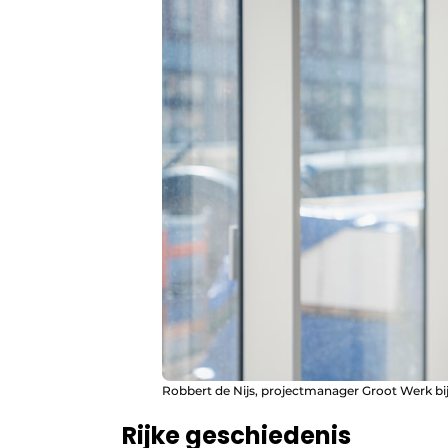
Robbert de Nijs, projectmanager Groot Werk bij 
Rijke geschiedenis