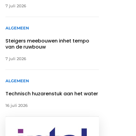
7 juli 2026
ALGEMEEN
Steigers meebouwen inhet tempo
van de ruwbouw
7 juli 2026
ALGEMEEN
Technisch huzarenstuk aan het water
16 juli 2026