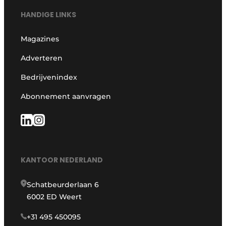
HANDIGE LINKS
Magazines
Adverteren
Bedrijvenindex
Abonnement aanvragen
KANTOOR NEDERLAND
Schatbeurderlaan 6
6002 ED Weert
+31 495 450095