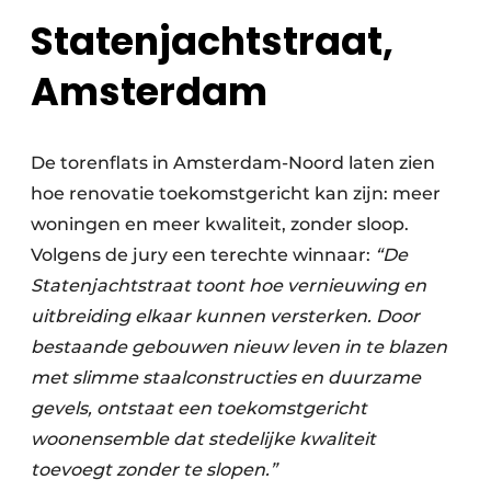
Statenjachtstraat,
Amsterda
m
De torenflats in Amsterdam-Noord laten zien
hoe renovatie toekomstgericht kan zijn: meer
woningen en meer kwaliteit, zonder sloop.
Volgens de jury een terechte winnaar:
“De
Statenjachtstraat toont hoe vernieuwing en
uitbreiding elkaar kunnen versterken. Door
bestaande gebouwen nieuw leven in te blazen
met slimme staalconstructies en duurzame
gevels, ontstaat een toekomstgericht
woonensemble dat stedelijke kwaliteit
toevoegt zonder te slopen.”