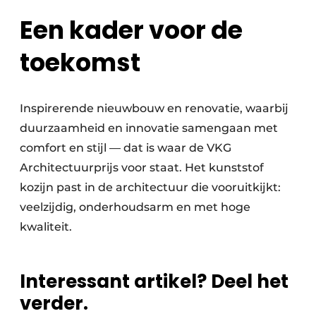
Een kader voor de
toekomst
Inspirerende nieuwbouw en renovatie, waarbij
duurzaamheid en innovatie samengaan met
comfort en stijl — dat is waar de VKG
Architectuurprijs voor staat. Het kunststof
kozijn past in de architectuur die vooruitkijkt:
veelzijdig, onderhoudsarm en met hoge
kwaliteit.
Interessant artikel? Deel het
verder.