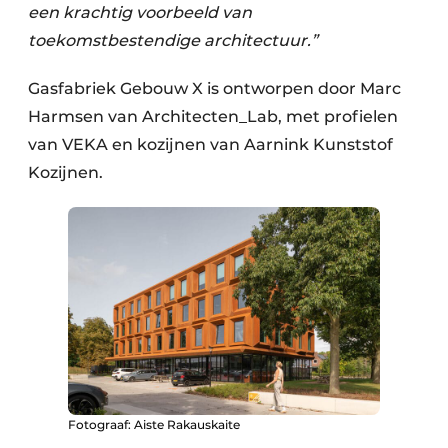
een krachtig voorbeeld van
toekomstbestendige architectuur.”
Gasfabriek Gebouw X is ontworpen door Marc
Harmsen van Architecten_Lab, met profielen
van VEKA en kozijnen van Aarnink Kunststof
Kozijnen.
Fotograaf: Aiste Rakauskaite