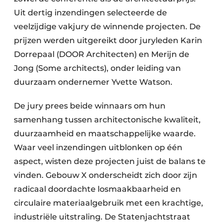
Uit dertig inzendingen selecteerde de
veelzijdige vakjury de winnende projecten. De
prijzen werden uitgereikt door juryleden Karin
Dorrepaal (DOOR Architecten) en Merijn de
Jong (Some architects), onder leiding van
duurzaam ondernemer Yvette Watson.
De jury prees beide winnaars om hun
samenhang tussen architectonische kwaliteit,
duurzaamheid en maatschappelijke waarde.
Waar veel inzendingen uitblonken op één
aspect, wisten deze projecten juist de balans te
vinden. Gebouw X onderscheidt zich door zijn
radicaal doordachte losmaakbaarheid en
circulaire materiaalgebruik met een krachtige,
industriële uitstraling. De Statenjachtstraat