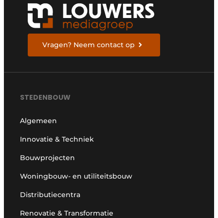
Vragen? Neem contact op
STEDENBOUW
Algemeen
Innovatie & Techniek
Bouwprojecten
Woningbouw- en utiliteitsbouw
Distributiecentra
Renovatie & Transformatie