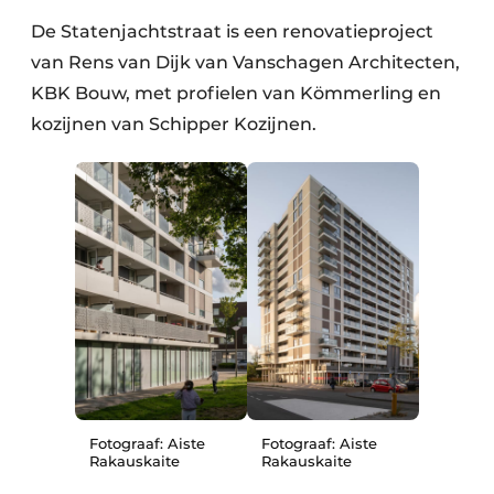
De Statenjachtstraat is een renovatieproject
van Rens van Dijk van Vanschagen Architecten,
KBK Bouw, met profielen van Kömmerling en
kozijnen van Schipper Kozijnen.
Fotograaf: Aiste
Fotograaf: Aiste
Rakauskaite
Rakauskaite