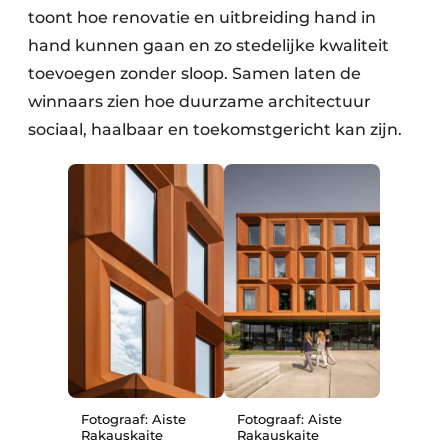
toont hoe renovatie en uitbreiding hand in
hand kunnen gaan en zo stedelijke kwaliteit
toevoegen zonder sloop. Samen laten de
winnaars zien hoe duurzame architectuur
sociaal, haalbaar en toekomstgericht kan zijn.
Fotograaf: Aiste
Fotograaf: Aiste
Rakauskaite
Rakauskaite