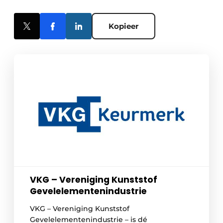
Kopieer
VKG – Vereniging Kunststof
Gevelelementenindustrie
VKG – Vereniging Kunststof
Gevelelementenindustrie – is dé