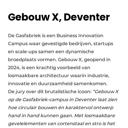
Gebouw X, Deventer
De Gasfabriek is een Business Innovation
Campus waar gevestigde bedrijven, startups
en scale-ups samen een dynamische
broedplaats vormen. Gebouw X, geopend in
2024, is een krachtig voorbeeld van
losmaakbare architectuur waarin industrie,
innovatie en duurzaamheid samenkomen.
De jury over dit brutalistische icoon:
“Gebouw X
op de Gasfabriek-campus in Deventer laat zien
hoe circulair bouwen én karaktervol ontwerp
hand in hand kunnen gaan. Met losmaakbare
gevelelementen van cortenstaal en stro is het