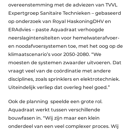
overeenstemming met de adviezen van TVVL
Expertgroep Sanitaire Technieken – gebaseerd
op onderzoek van Royal HaskoningDHV en
ERAdvies – paste Aquadraat verhoogde
neerslagintensiteiten voor hemelwaterafvoer-
en noodafvoersystemen toe, met het oog op de
klimaatscenario’s voor 2050-2080. “We
moesten de systemen zwaarder uitvoeren. Dat
vraagt veel van de coördinatie met andere
disciplines, zoals sprinklers en elektrotechniek.
Uiteindelijk verliep dat overleg heel goed.”
Ook de planning speelde een grote rol.
Aquadraat werkt tussen verschillende
bouwfasen in. “Wij zijn maar een klein
onderdeel van een veel complexer proces. Wij