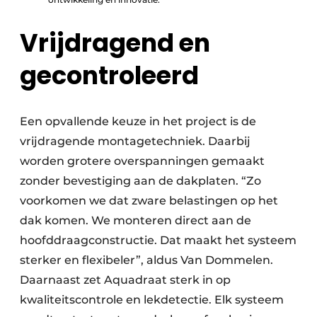
Vrijdragend en
gecontroleerd
Een opvallende keuze in het project is de
vrijdragende montagetechniek. Daarbij
worden grotere overspanningen gemaakt
zonder bevestiging aan de dakplaten. “Zo
voorkomen we dat zware belastingen op het
dak komen. We monteren direct aan de
hoofddraagconstructie. Dat maakt het systeem
sterker en flexibeler”, aldus Van Dommelen.
Daarnaast zet Aquadraat sterk in op
kwaliteitscontrole en lekdetectie. Elk systeem