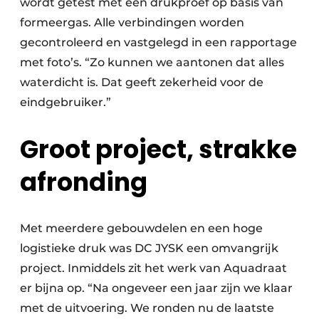
wordt getest met een drukproef op basis van
formeergas. Alle verbindingen worden
gecontroleerd en vastgelegd in een rapportage
met foto’s. “Zo kunnen we aantonen dat alles
waterdicht is. Dat geeft zekerheid voor de
eindgebruiker.”
Groot project, strakke
afronding
Met meerdere gebouwdelen en een hoge
logistieke druk was DC JYSK een omvangrijk
project. Inmiddels zit het werk van Aquadraat
er bijna op. “Na ongeveer een jaar zijn we klaar
met de uitvoering. We ronden nu de laatste