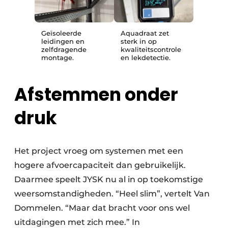
Geïsoleerde
Aquadraat zet
leidingen en
sterk in op
zelfdragende
kwaliteitscontrole
montage.
en lekdetectie.
Afstemmen onder
druk
Het project vroeg om systemen met een
hogere afvoercapaciteit dan gebruikelijk.
Daarmee speelt JYSK nu al in op toekomstige
weersomstandigheden. “Heel slim”, vertelt Van
Dommelen. “Maar dat bracht voor ons wel
uitdagingen met zich mee.” In