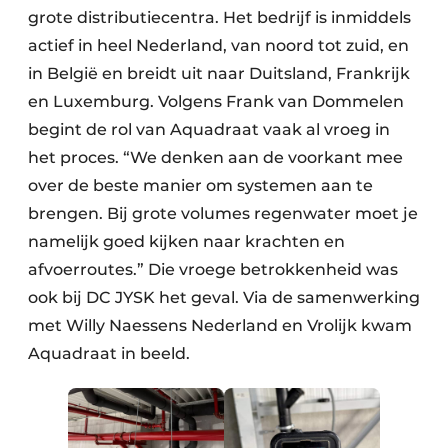
grote distributiecentra. Het bedrijf is inmiddels
actief in heel Nederland, van noord tot zuid, en
in België en breidt uit naar Duitsland, Frankrijk
en Luxemburg. Volgens Frank van Dommelen
begint de rol van Aquadraat vaak al vroeg in
het proces. “We denken aan de voorkant mee
over de beste manier om systemen aan te
brengen. Bij grote volumes regenwater moet je
namelijk goed kijken naar krachten en
afvoerroutes.” Die vroege betrokkenheid was
ook bij DC JYSK het geval. Via de samenwerking
met Willy Naessens Nederland en Vrolijk kwam
Aquadraat in beeld.