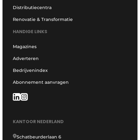
Distributiecentra
Renovatie & Transformatie
HANDIGE LINKS
Magazines
Adverteren
Bedrijvenindex
Abonnement aanvragen
KANTOOR NEDERLAND
Schatbeurderlaan 6