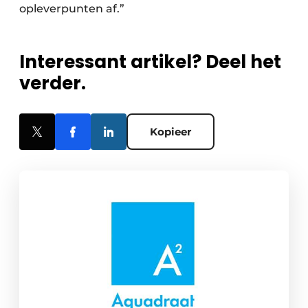
opleverpunten af.”
Interessant artikel? Deel het
verder.
Kopieer