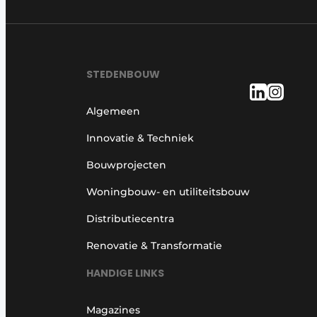
STEDENBOUW
Algemeen
Innovatie & Techniek
Bouwprojecten
Woningbouw- en utiliteitsbouw
Distributiecentra
Renovatie & Transformatie
HANDIGE LINKS
Magazines