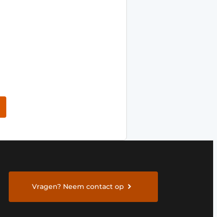
Vragen? Neem contact op