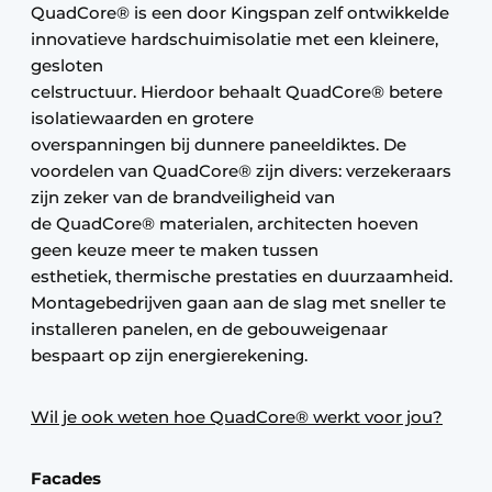
QuadCore® is een door Kingspan zelf ontwikkelde
innovatieve hardschuimisolatie met een kleinere,
gesloten
celstructuur. Hierdoor behaalt QuadCore® betere
isolatiewaarden en grotere
overspanningen bij dunnere paneeldiktes. De
voordelen van QuadCore® zijn divers: verzekeraars
zijn zeker van de brandveiligheid van
de QuadCore® materialen, architecten hoeven
geen keuze meer te maken tussen
esthetiek, thermische prestaties en duurzaamheid.
Montagebedrijven gaan aan de slag met sneller te
installeren panelen, en de gebouweigenaar
bespaart op zijn energierekening.
Wil je ook weten hoe QuadCore® werkt voor jou?
Facades