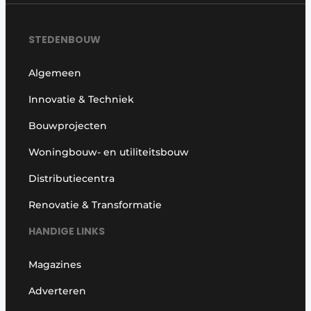
STEDENBOUW
Algemeen
Innovatie & Techniek
Bouwprojecten
Woningbouw- en utiliteitsbouw
Distributiecentra
Renovatie & Transformatie
HANDIGE LINKS
Magazines
Adverteren