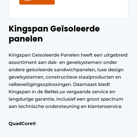
Kingspan Geïsoleerde
panelen
Kingspan Geïsoleerde Panelen heeft een uitgebreid
assortiment aan dak- en gevelsystemen: onder
andere geïsoleerde sandwichpanelen, luxe design
gevelsystemen, constructieve staalproducten en
valbeveiligingsoplossingen. Daarnaast biedt
Kingspan in de BeNeLux vergaande service en
langdurige garantie, inclusief een groot spectrum
aan technische ondersteuning en klantenservice.
QuadCore
®