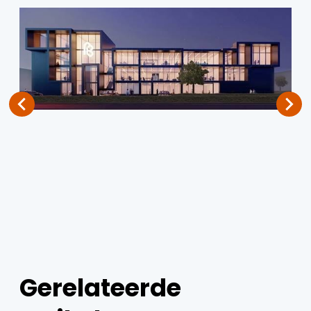
Gerelateerde