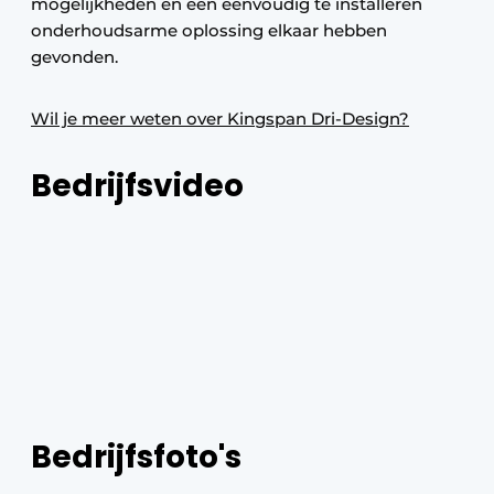
mogelijkheden en een eenvoudig te installeren
onderhoudsarme oplossing elkaar hebben
gevonden.
Wil je meer weten over Kingspan Dri-Design?
Bedrijfsvideo
Bedrijfsfoto's