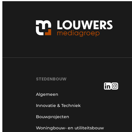
STEDENBOUW
Algemeen
Innovatie & Techniek
Bouwprojecten
Woningbouw- en utiliteitsbouw