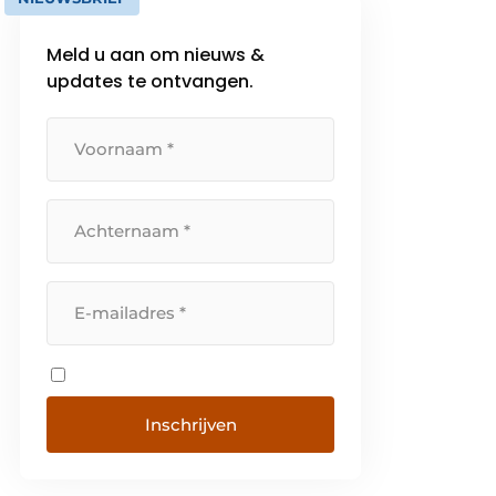
Meld u aan om nieuws &
updates te ontvangen.