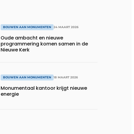
BOUWEN AAN MONUMENTEN
24 MAART 2026
Oude ambacht en nieuwe
programmering komen samen in de
Nieuwe Kerk
BOUWEN AAN MONUMENTEN
18 MAART 2026
Monumentaal kantoor krijgt nieuwe
energie