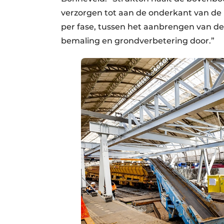
verzorgen tot aan de onderkant van de 
per fase, tussen het aanbrengen van 
bemaling en grondverbetering door.”