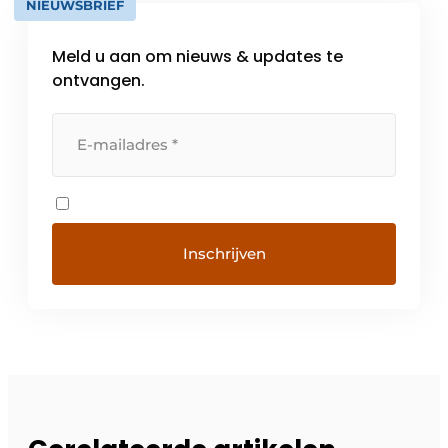
NIEUWSBRIEF
Meld u aan om nieuws & updates te
ontvangen.