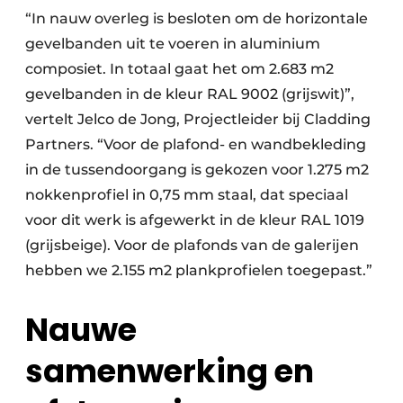
“In nauw overleg is besloten om de horizontale
gevelbanden uit te voeren in aluminium
composiet. In totaal gaat het om 2.683 m2
gevelbanden in de kleur RAL 9002 (grijswit)”,
vertelt Jelco de Jong, Projectleider bij Cladding
Partners. “Voor de plafond- en wandbekleding
in de tussendoorgang is gekozen voor 1.275 m2
nokkenprofiel in 0,75 mm staal, dat speciaal
voor dit werk is afgewerkt in de kleur RAL 1019
(grijsbeige). Voor de plafonds van de galerijen
hebben we 2.155 m2 plankprofielen toegepast.”
Nauwe
samenwerking en