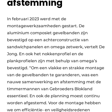
afstemming
In februari 2023 werd met de
montagewerkzaamheden gestart. De
aluminium composiet gevelbanden zijn
bevestigd op een achterconstructie van
sandwichpanelen en omega zetwerk, vertelt De
Jong. En ook het nokkenprofiel en de
plankprofielen zijn met behulp van omega’s
bevestigd. “Om een vlakke en strakke montage
van de gevelbanden te garanderen, was een
nauwe samenwerking en afstemming met de
timmermannen van Gebroeders Blokland
essentieel. En ook de planning moest continu
worden afgestemd. Voor de montage hebben
we om efficiëntie- en veiligheidsredenen