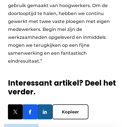
gebruik gemaakt van hoogwerkers. Om de
doorlooptijd te halen, hebben we continu
gewerkt met twee vaste ploegen met eigen
medewerkers. Begin mei zijn de
werkzaamheden opgeleverd en inmiddels
mogen we terugkijken op een fijne
samenwerking en een fantastisch
eindresultaat.”
Interessant artikel? Deel het
verder.
Kopieer