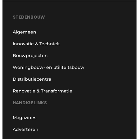
STEDENBOUW
Algemeen
Innovatie & Techniek
Bouwprojecten
Woningbouw- en utiliteitsbouw
Distributiecentra
Renovatie & Transformatie
HANDIGE LINKS
Magazines
Adverteren