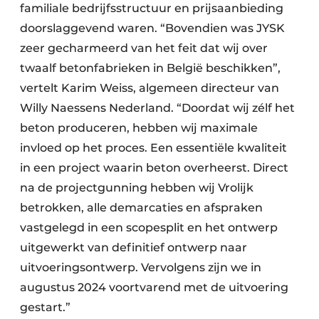
familiale bedrijfsstructuur en prijsaanbieding
doorslaggevend waren. “Bovendien was JYSK
zeer gecharmeerd van het feit dat wij over
twaalf betonfabrieken in België beschikken”,
vertelt Karim Weiss, algemeen directeur van
Willy Naessens Nederland. “Doordat wij zélf het
beton produceren, hebben wij maximale
invloed op het proces. Een essentiële kwaliteit
in een project waarin beton overheerst. Direct
na de projectgunning hebben wij Vrolijk
betrokken, alle demarcaties en afspraken
vastgelegd in een scopesplit en het ontwerp
uitgewerkt van definitief ontwerp naar
uitvoeringsontwerp. Vervolgens zijn we in
augustus 2024 voortvarend met de uitvoering
gestart.”