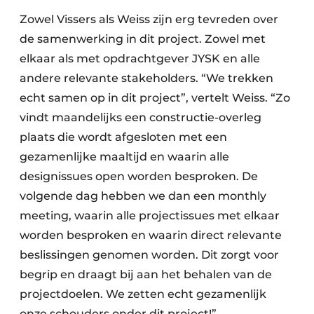
Zowel Vissers als Weiss zijn erg tevreden over
de samenwerking in dit project. Zowel met
elkaar als met opdrachtgever JYSK en alle
andere relevante stakeholders. “We trekken
echt samen op in dit project”, vertelt Weiss. “Zo
vindt maandelijks een constructie-overleg
plaats die wordt afgesloten met een
gezamenlijke maaltijd en waarin alle
designissues open worden besproken. De
volgende dag hebben we dan een monthly
meeting, waarin alle projectissues met elkaar
worden besproken en waarin direct relevante
beslissingen genomen worden. Dit zorgt voor
begrip en draagt bij aan het behalen van de
projectdoelen. We zetten echt gezamenlijk
onze schouders onder dit project!”