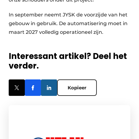
In september neemt JYSK de voorzijde van het
gebouw in gebruik. De automatisering moet in
maart 2027 volledig operationeel zijn.
Interessant artikel? Deel het
verder.
Kopieer