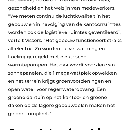
gezondheid en het welzijn van medewerkers.
“We meten continu de luchtkwaliteit in het
gebouw en in navolging van de kantoorruimtes
worden ook de logistieke ruimtes geventileerd”,
vertelt Vissers. “Het gebouw functioneert straks
all-electric. Zo worden de verwarming en
koeling geregeld met elektrische
warmtepompen. Het dak wordt voorzien van
zonnepanelen, die 1 megawattpiek opwekken
en het terrein krijgt groenvoorzieningen en
open water voor regenwateropvang. Een
groene daktuin op het kantoor en groene
daken op de lagere gebouwdelen maken het
geheel compleet.”