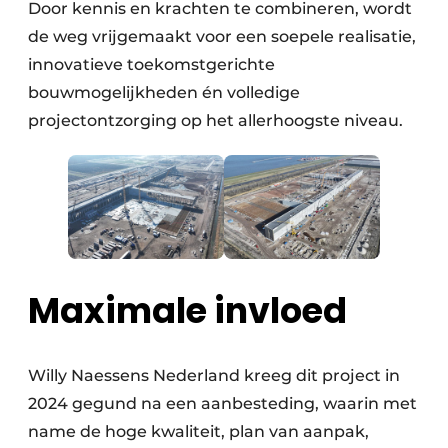
Door kennis en krachten te combineren, wordt
de weg vrijgemaakt voor een soepele realisatie,
innovatieve toekomstgerichte
bouwmogelijkheden én volledige
projectontzorging op het allerhoogste niveau.
Maximale invloed
Willy Naessens Nederland kreeg dit project in
2024 gegund na een aanbesteding, waarin met
name de hoge kwaliteit, plan van aanpak,