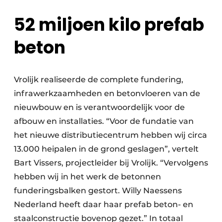
52 miljoen kilo prefab
beton
Vrolijk realiseerde de complete fundering,
infrawerkzaamheden en betonvloeren van de
nieuwbouw en is verantwoordelijk voor de
afbouw en installaties. “Voor de fundatie van
het nieuwe distributiecentrum hebben wij circa
13.000 heipalen in de grond geslagen”, vertelt
Bart Vissers, projectleider bij Vrolijk. “Vervolgens
hebben wij in het werk de betonnen
funderingsbalken gestort. Willy Naessens
Nederland heeft daar haar prefab beton- en
staalconstructie bovenop gezet.” In totaal