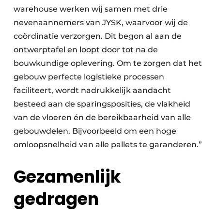
warehouse werken wij samen met drie
nevenaannemers van JYSK, waarvoor wij de
coördinatie verzorgen. Dit begon al aan de
ontwerptafel en loopt door tot na de
bouwkundige oplevering. Om te zorgen dat het
gebouw perfecte logistieke processen
faciliteert, wordt nadrukkelijk aandacht
besteed aan de sparingsposities, de vlakheid
van de vloeren én de bereikbaarheid van alle
gebouwdelen. Bijvoorbeeld om een hoge
omloopsnelheid van alle pallets te garanderen.”
Gezamenlijk
gedragen