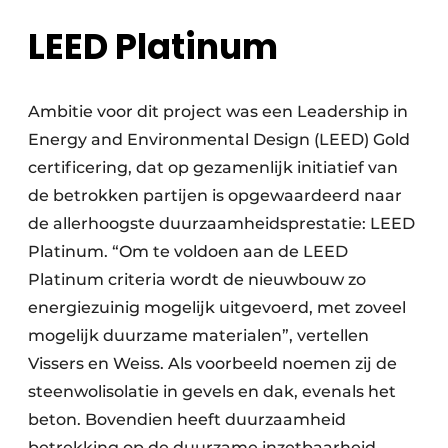
LEED Platinum
Ambitie voor dit project was een Leadership in
Energy and Environmental Design (LEED) Gold
certificering, dat op gezamenlijk initiatief van
de betrokken partijen is opgewaardeerd naar
de allerhoogste duurzaamheidsprestatie: LEED
Platinum. “Om te voldoen aan de LEED
Platinum criteria wordt de nieuwbouw zo
energiezuinig mogelijk uitgevoerd, met zoveel
mogelijk duurzame materialen”, vertellen
Vissers en Weiss. Als voorbeeld noemen zij de
steenwolisolatie in gevels en dak, evenals het
beton. Bovendien heeft duurzaamheid
betrekking op de duurzame inzetbaarheid,