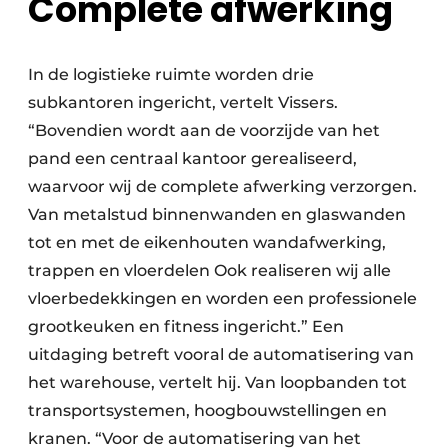
Complete afwerking
In de logistieke ruimte worden drie
subkantoren ingericht, vertelt Vissers.
“Bovendien wordt aan de voorzijde van het
pand een centraal kantoor gerealiseerd,
waarvoor wij de complete afwerking verzorgen.
Van metalstud binnenwanden en glaswanden
tot en met de eikenhouten wandafwerking,
trappen en vloerdelen Ook realiseren wij alle
vloerbedekkingen en worden een professionele
grootkeuken en fitness ingericht.” Een
uitdaging betreft vooral de automatisering van
het warehouse, vertelt hij. Van loopbanden tot
transportsystemen, hoogbouwstellingen en
kranen. “Voor de automatisering van het