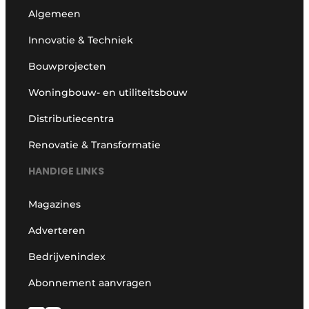
Algemeen
Innovatie & Techniek
Bouwprojecten
Woningbouw- en utiliteitsbouw
Distributiecentra
Renovatie & Transformatie
HANDIGE LINKS
Magazines
Adverteren
Bedrijvenindex
Abonnement aanvragen