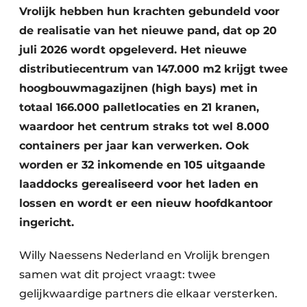
Vrolijk hebben hun krachten gebundeld voor
de realisatie van het nieuwe pand, dat op 20
juli 2026 wordt opgeleverd. Het nieuwe
distributiecentrum van 147.000 m2 krijgt twee
hoogbouwmagazijnen (high bays) met in
totaal 166.000 palletlocaties en 21 kranen,
waardoor het centrum straks tot wel 8.000
containers per jaar kan verwerken. Ook
worden er 32 inkomende en 105 uitgaande
laaddocks gerealiseerd voor het laden en
lossen en wordt er een nieuw hoofdkantoor
ingericht.
Willy Naessens Nederland en Vrolijk brengen
samen wat dit project vraagt: twee
gelijkwaardige partners die elkaar versterken.