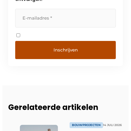
Gerelateerde artikelen
BOUWPROJECTEN
14 JULI 2026