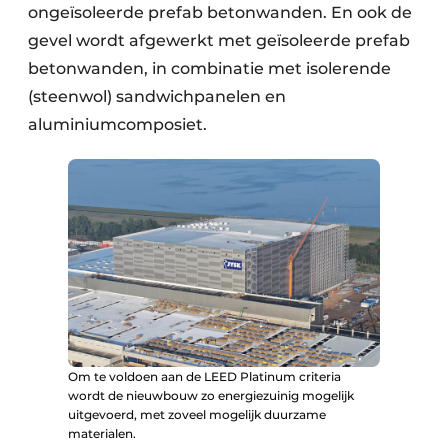
ongeïsoleerde prefab betonwanden. En ook de
gevel wordt afgewerkt met geïsoleerde prefab
betonwanden, in combinatie met isolerende
(steenwol) sandwichpanelen en
aluminiumcomposiet.
Om te voldoen aan de LEED Platinum criteria
wordt de nieuwbouw zo energiezuinig mogelijk
uitgevoerd, met zoveel mogelijk duurzame
materialen.