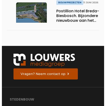
BOUWPROJECTEN
11 JUNI 2026
Postillion Hotel Breda-
Biesbosch. Bijzondere
nieuwbouw aan het
water
Vragen? Neem contact op
STEDENBOUW