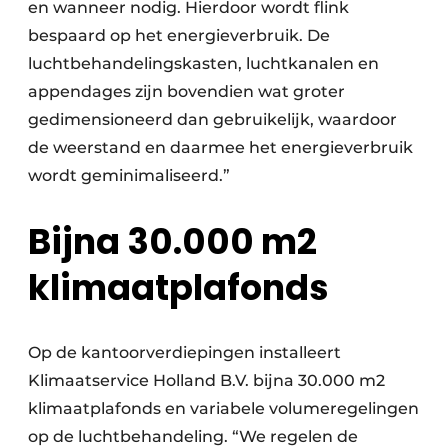
en wanneer nodig. Hierdoor wordt flink
bespaard op het energieverbruik. De
luchtbehandelingskasten, luchtkanalen en
appendages zijn bovendien wat groter
gedimensioneerd dan gebruikelijk, waardoor
de weerstand en daarmee het energieverbruik
wordt geminimaliseerd.”
Bijna 30.000 m2
klimaatplafonds
Op de kantoorverdiepingen installeert
Klimaatservice Holland B.V. bijna 30.000 m2
klimaatplafonds en variabele volumeregelingen
op de lucht­behandeling. “We regelen de