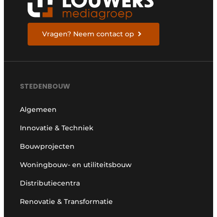
Vragen? Neem contact op
STEDENBOUW
Algemeen
Innovatie & Techniek
Bouwprojecten
Woningbouw- en utiliteitsbouw
Distributiecentra
Renovatie & Transformatie