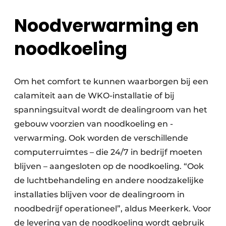
Noodverwarming en
noodkoeling
Om het comfort te kunnen waarborgen bij een
calamiteit aan de WKO-installatie of bij
spanningsuitval wordt de dealingroom van het
gebouw voorzien van noodkoeling en -
verwarming. Ook worden de verschillende
computerruimtes – die 24/7 in bedrijf moeten
blijven – aangesloten op de noodkoeling. “Ook
de luchtbehandeling en andere noodzakelijke
installaties blijven voor de dealingroom in
noodbedrijf operationeel”, aldus Meerkerk. Voor
de levering van de noodkoeling wordt gebruik