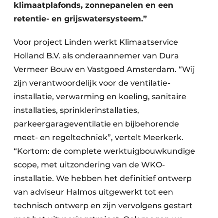
klimaatplafonds, zonnepanelen en een
retentie- en grijswatersysteem.”
Voor project Linden werkt Klimaatservice
Holland B.V. als onderaannemer van Dura
Vermeer Bouw en Vastgoed Amsterdam. “Wij
zijn verantwoordelijk voor de ventilatie-
installatie, verwarming en koeling, sanitaire
installaties, sprinklerinstallaties,
parkeergarageventilatie en bijbehorende
meet- en regeltechniek”, vertelt Meerkerk.
“Kortom: de complete werktuigbouwkundige
scope, met uitzondering van de WKO-
installatie. We hebben het definitief ontwerp
van adviseur Halmos uitgewerkt tot een
technisch ontwerp en zijn vervolgens gestart