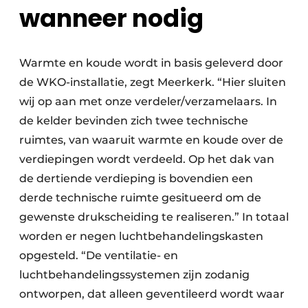
wanneer nodig
Warmte en koude wordt in basis geleverd door
de WKO-installatie, zegt Meerkerk. “Hier sluiten
wij op aan met onze verdeler/verzamelaars. In
de kelder bevinden zich twee technische
ruimtes, van waaruit warmte en koude over de
verdiepingen wordt verdeeld. Op het dak van
de dertiende verdieping is bovendien een
derde technische ruimte gesitueerd om de
gewenste drukscheiding te realiseren.” In totaal
worden er negen luchtbehandelingskasten
opgesteld. “De ventilatie- en
luchtbehandelingssystemen zijn zodanig
ontworpen, dat alleen geventileerd wordt waar