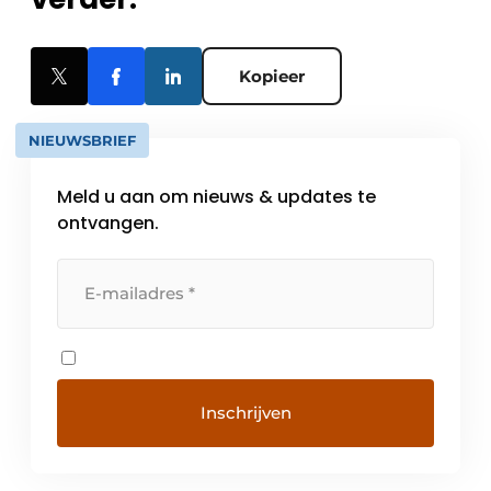
Kopieer
NIEUWSBRIEF
Meld u aan om nieuws & updates te
ontvangen.