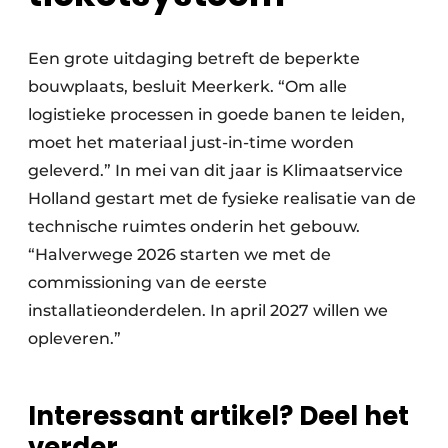
Een grote uitdaging betreft de beperkte
bouwplaats, besluit Meerkerk. “Om alle
logistieke processen in goede banen te leiden,
moet het materiaal just-in-time worden
geleverd.” In mei van dit jaar is Klimaatservice
Holland gestart met de fysieke realisatie van de
technische ruimtes onderin het gebouw.
“Halverwege 2026 starten we met de
commissioning van de eerste
installatieonderdelen. In april 2027 willen we
opleveren.”
Interessant artikel? Deel het
verder.