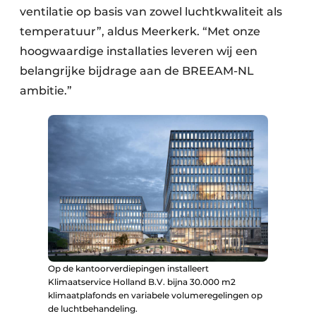
ventilatie op basis van zowel luchtkwaliteit als
temperatuur”, aldus Meerkerk. “Met onze
hoogwaardige installaties leveren wij een
belangrijke bijdrage aan de BREEAM-NL
ambitie.”
Op de kantoorverdiepingen installeert
Klimaatservice Holland B.V. bijna 30.000 m2
klimaatplafonds en variabele volumeregelingen op
de luchtbehandeling.