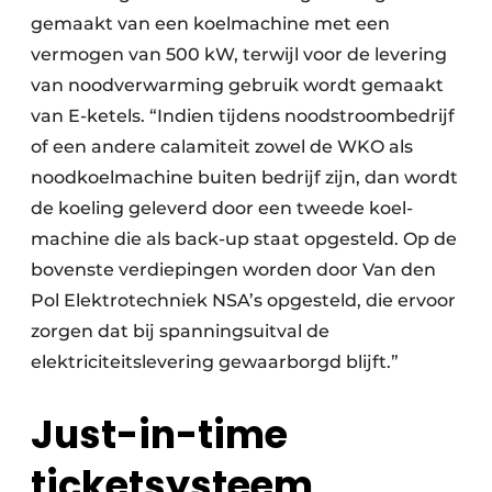
gemaakt van een koelmachine met een
vermogen van 500 kW, terwijl voor de levering
van noodverwarming gebruik wordt gemaakt
van E-ketels. “Indien tijdens noodstroombedrijf
of een andere calamiteit zowel de WKO als
noodkoel­machine buiten bedrijf zijn, dan wordt
de koeling geleverd door een tweede koel­
machine die als back-up staat opgesteld. Op de
bovenste verdiepingen worden door Van den
Pol Elektrotechniek NSA’s opgesteld, die ervoor
zorgen dat bij spanningsuitval de
elektriciteitslevering gewaarborgd blijft.”
Just-in-time
ticketsysteem