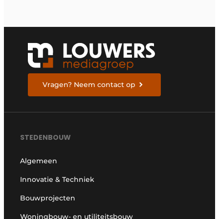
Vragen? Neem contact op
STEDENBOUW
Algemeen
Innovatie & Techniek
Bouwprojecten
Woningbouw- en utiliteitsbouw