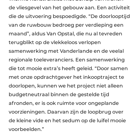
de vliesgevel van het gebouw aan. Een activiteit
die de uitvoering bespoedigde. “De doorlooptijd
van de ruwbouw bedroeg per verdieping een
maand”, aldus Van Opstal, die nu al tevreden
terugblikt op de vlekkeloos verlopen
samenwerking met Vanderlande en de veelal
regionale toeleveranciers. Een samenwerking
die tot mooie extra’s heeft geleid. “Door samen
met onze opdrachtgever het inkooptraject te
doorlopen, kunnen we het project niet alleen
budgetneutraal binnen de gestelde tijd
afronden, er is ook ruimte voor ongeplande
voorzieningen. Daarvan zijn de loopbrug over
de kleine vide en het sedum op de luifel mooie
voorbeelden.”