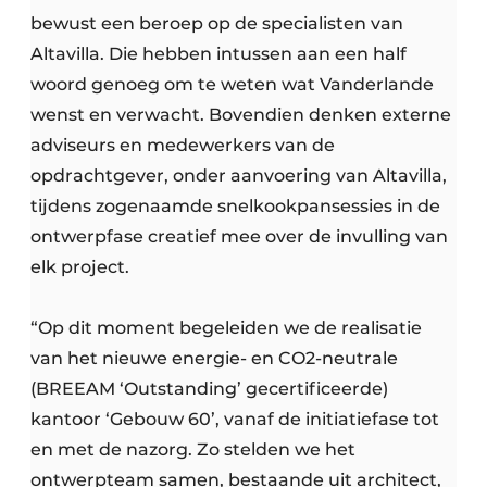
bewust een beroep op de specialisten van
Altavilla. Die hebben intussen aan een half
woord genoeg om te weten wat Vanderlande
wenst en verwacht. Bovendien denken externe
adviseurs en medewerkers van de
opdrachtgever, onder aanvoering van Altavilla,
tijdens zogenaamde snelkookpansessies in de
ontwerpfase creatief mee over de invulling van
elk project.
“Op dit moment begeleiden we de realisatie
van het nieuwe energie- en CO2-neutrale
(BREEAM ‘Outstanding’ gecertificeerde)
kantoor ‘Gebouw 60’, vanaf de initiatiefase tot
en met de nazorg. Zo stelden we het
ontwerpteam samen, bestaande uit architect,