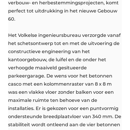
verbouw- en herbestemmingsprojecten, komt
perfect tot uitdrukking in het nieuwe Gebouw
60.
Het Volkelse ingenieursbureau verzorgde vanaf
het schetsontwerp tot en met de uitvoering de
constructieve engineering van het
kantoorgebouw, de luifel en de onder het
verhoogde maaiveld gesitueerde
parkeergarage. De wens voor het betonnen
casco met een kolommenraster van 8 x 8 m
was een vlakke vloer zonder balken voor een
maximale ruimte ten behoeve van de
installaties. Er is gekozen voor een puntvormig
ondersteunde breedplaatvloer van 340 mm. De
stabiliteit wordt ontleend aan de vier betonnen