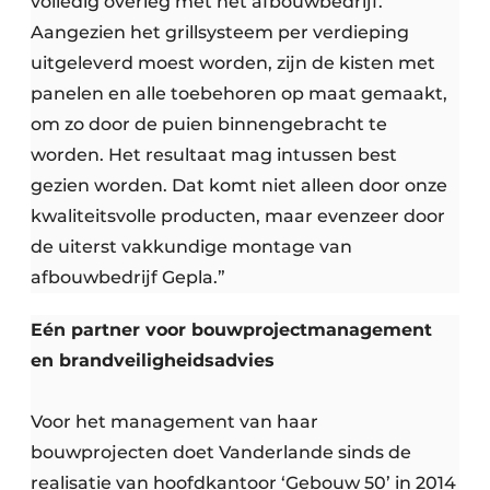
volledig overleg met het afbouwbedrijf.
Aangezien het grillsysteem per verdieping
uitgeleverd moest worden, zijn de kisten met
panelen en alle toebehoren op maat gemaakt,
om zo door de puien binnengebracht te
worden. Het resultaat mag intussen best
gezien worden. Dat komt niet alleen door onze
kwaliteitsvolle producten, maar evenzeer door
de uiterst vakkundige montage van
afbouwbedrijf Gepla.”
Eén partner voor bouwprojectmanagement
en brandveiligheidsadvies
Voor het management van haar
bouwprojecten doet Vanderlande sinds de
realisatie van hoofdkantoor ‘Gebouw 50’ in 2014