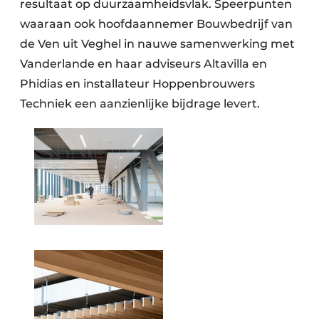
resultaat op duurzaamheidsvlak. Speerpunten
waaraan ook hoofdaannemer Bouwbedrijf van
de Ven uit Veghel in nauwe samenwerking met
Vanderlande en haar adviseurs Altavilla en
Phidias en installateur Hoppenbrouwers
Techniek een aanzienlijke bijdrage levert.