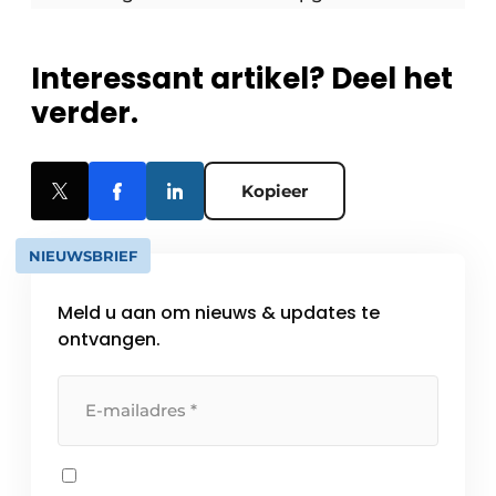
Interessant artikel? Deel het
verder.
Kopieer
NIEUWSBRIEF
Meld u aan om nieuws & updates te
ontvangen.