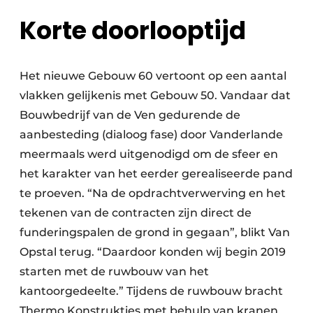
Korte doorlooptijd
Het nieuwe Gebouw 60 vertoont op een aantal
vlakken gelijkenis met Gebouw 50. Vandaar dat
Bouwbedrijf van de Ven gedurende de
aanbesteding (dialoog fase) door Vanderlande
meermaals werd uitgenodigd om de sfeer en
het karakter van het eerder gerealiseerde pand
te proeven. “Na de opdrachtverwerving en het
tekenen van de contracten zijn direct de
funderingspalen de grond in gegaan”, blikt Van
Opstal terug. “Daardoor konden wij begin 2019
starten met de ruwbouw van het
kantoorgedeelte.” Tijdens de ruwbouw bracht
Thermo Konstrukties met behulp van kranen