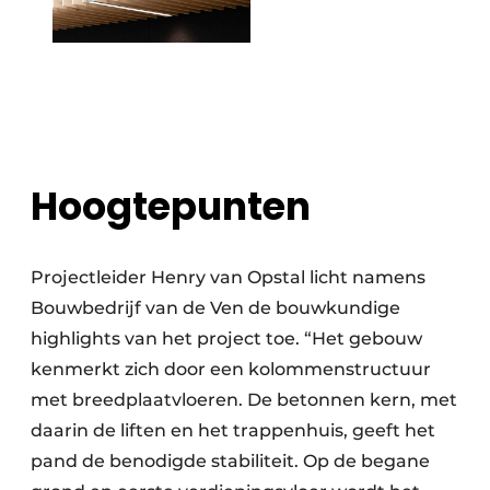
Hoogtepunten
Projectleider Henry van Opstal licht namens
Bouwbedrijf van de Ven de bouwkundige
highlights van het project toe. “Het gebouw
kenmerkt zich door een kolommenstructuur
met breedplaatvloeren. De betonnen kern, met
daarin de liften en het trappenhuis, geeft het
pand de benodigde stabiliteit. Op de begane