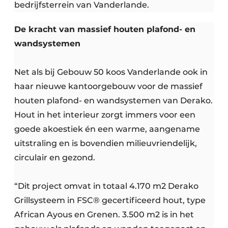
bedrijfsterrein van Vanderlande.
De kracht van massief houten plafond- en
wandsystemen
Net als bij Gebouw 50 koos Vanderlande ook in
haar nieuwe kantoorgebouw voor de massief
houten plafond- en wandsystemen van Derako.
Hout in het interieur zorgt immers voor een
goede akoestiek én een warme, aangename
uitstraling en is bovendien milieuvriendelijk,
circulair en gezond.
“Dit project omvat in totaal 4.170 m2 Derako
Grillsysteem in FSC® gecertificeerd hout, type
African Ayous en Grenen. 3.500 m2 is in het