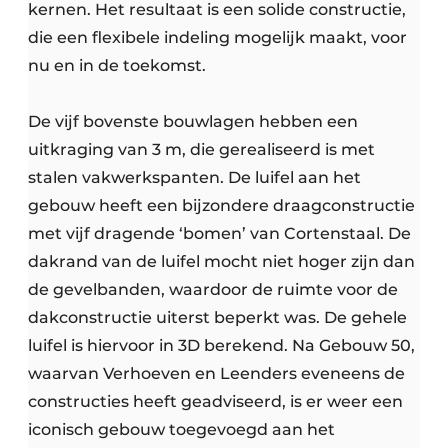
kernen. Het resultaat is een solide constructie,
die een flexibele indeling mogelijk maakt, voor
nu en in de toekomst.
De vijf bovenste bouwlagen hebben een
uitkraging van 3 m, die gerealiseerd is met
stalen vakwerkspanten. De luifel aan het
gebouw heeft een bijzondere draagconstructie
met vijf dragende ‘bomen’ van Cortenstaal. De
dakrand van de luifel mocht niet hoger zijn dan
de gevelbanden, waardoor de ruimte voor de
dakconstructie uiterst beperkt was. De gehele
luifel is hiervoor in 3D berekend. Na Gebouw 50,
waarvan Verhoeven en Leenders eveneens de
constructies heeft geadviseerd, is er weer een
iconisch gebouw toegevoegd aan het