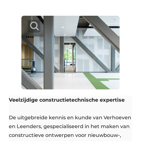
Veelzijdige constructietechnische expertise
De uitgebreide kennis en kunde van Verhoeven
en Leenders, gespecialiseerd in het maken van
constructieve ontwerpen voor nieuwbouw-,