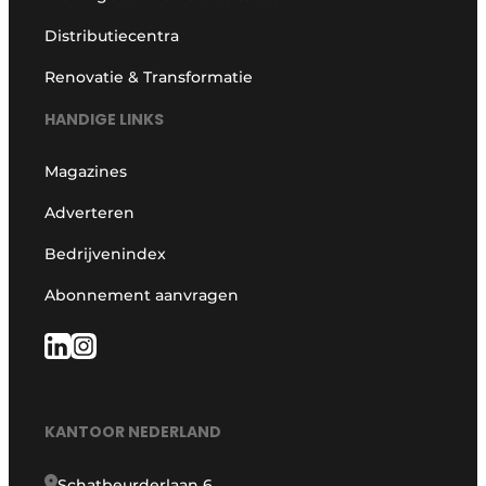
Distributiecentra
Renovatie & Transformatie
HANDIGE LINKS
Magazines
Adverteren
Bedrijvenindex
Abonnement aanvragen
KANTOOR NEDERLAND
Schatbeurderlaan 6