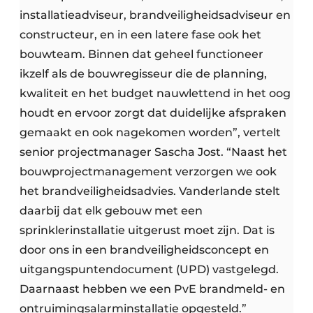
installatieadviseur, brandveiligheidsadviseur en
constructeur, en in een latere fase ook het
bouwteam. Binnen dat geheel functioneer
ikzelf als de bouwregisseur die de planning,
kwaliteit en het budget nauwlettend in het oog
houdt en ervoor zorgt dat duidelijke afspraken
gemaakt en ook nagekomen worden”, vertelt
senior projectmanager Sascha Jost. “Naast het
bouwprojectmanagement verzorgen we ook
het brandveiligheidsadvies. Vanderlande stelt
daarbij dat elk gebouw met een
sprinklerinstallatie uitgerust moet zijn. Dat is
door ons in een brandveiligheidsconcept en
uitgangspuntendocument (UPD) vastgelegd.
Daarnaast hebben we een PvE brandmeld- en
ontruimingsalarminstallatie opgesteld.”