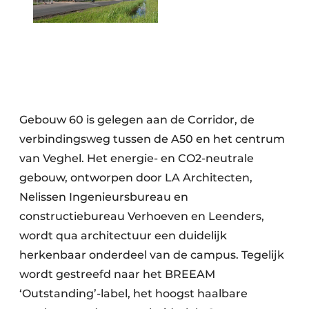
Gebouw 60 is gelegen aan de Corridor, de
verbindingsweg tussen de A50 en het centrum
van Veghel. Het energie- en CO2-neutrale
gebouw, ontworpen door LA Architecten,
Nelissen Ingenieursbureau en
constructiebureau Verhoeven en Leenders,
wordt qua architectuur een duidelijk
herkenbaar onderdeel van de campus. Tegelijk
wordt gestreefd naar het BREEAM
‘Outstanding’-label, het hoogst haalbare