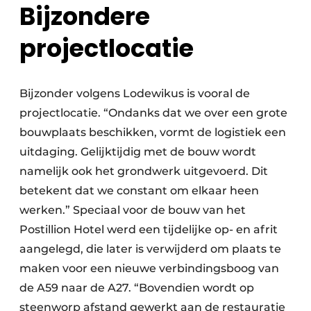
Bijzondere
projectlocatie
Bijzonder volgens Lodewikus is vooral de
projectlocatie. “Ondanks dat we over een grote
bouwplaats beschikken, vormt de logistiek een
uitdaging. Gelijktijdig met de bouw wordt
namelijk ook het grondwerk uitgevoerd. Dit
betekent dat we constant om elkaar heen
werken.” Speciaal voor de bouw van het
Postillion Hotel werd een tijdelijke op- en afrit
aangelegd, die later is verwijderd om plaats te
maken voor een nieuwe verbindingsboog van
de A59 naar de A27. “Bovendien wordt op
steenworp afstand gewerkt aan de restauratie