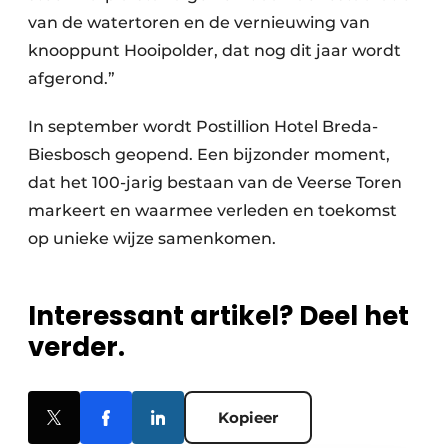
van de watertoren en de vernieuwing van
knooppunt Hooipolder, dat nog dit jaar wordt
afgerond.”
In september wordt Postillion Hotel Breda-
Biesbosch geopend. Een bijzonder moment,
dat het 100-jarig bestaan van de Veerse Toren
markeert en waarmee verleden en toekomst
op unieke wijze samenkomen.
Interessant artikel? Deel het
verder.
Kopieer