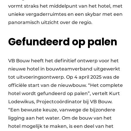
vormt straks het middelpunt van het hotel, met
unieke vergaderruimtes en een skybar met een
panoramisch uitzicht over de regio.
Gefundeerd op palen
VB Bouw heeft het definitief ontwerp voor het
nieuwe hotel in bouwteamverband uitgewerkt
tot uitvoeringsontwerp. Op 4 april 2025 was de
officiële start van de nieuwbouw. “Het complete
hotel wordt gefundeerd op palen”, vertelt Kurt
Lodewikus, Projectcoördinator bij VB Bouw.
“Een bewuste keuze, vanwege de bijzondere
ligging aan het water. Om de bouw van het
hotel mogelijk te maken, is een deel van het