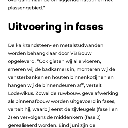
plassengebied.”
Uitvoering in fases
De kalkzandsteen- en metalstudwanden
worden behangklaar door VB Bouw
opgeleverd. “Ook gieten wij alle vloeren,
smeren wij de badkamers in, monteren wij de
vensterbanken en houten binnenkozijnen en
hangen wij de binnendeuren af”, vertelt
Lodewikus. Zowel de ruwbouw, gevelafwerking
als binnenafbouw worden uitgevoerd in fases,
vertelt hij, waarbij eerst de zijvleugels (fase 1 en
3) en vervolgens de middenkern (fase 2)
gerealiseerd worden. Eind juni zijn de