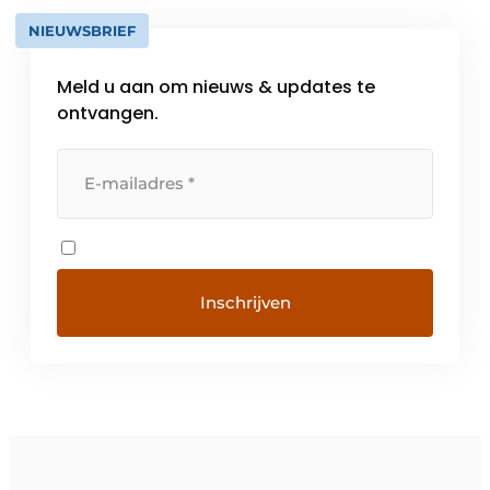
NIEUWSBRIEF
Meld u aan om nieuws & updates te
ontvangen.