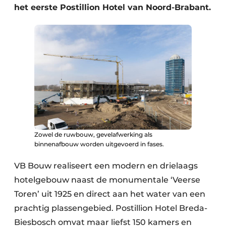
het eerste Postillion Hotel van Noord-Brabant.
Zowel de ruwbouw, gevelafwerking als
binnenafbouw worden uitgevoerd in fases.
VB Bouw realiseert een modern en drielaags
hotelgebouw naast de monumentale ‘Veerse
Toren’ uit 1925 en direct aan het water van een
prachtig plassengebied. Postillion Hotel Breda-
Biesbosch omvat maar liefst 150 kamers en