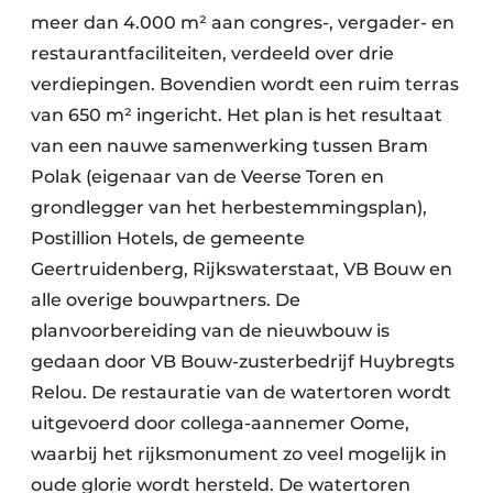
meer dan 4.000 m² aan congres-, vergader- en
restaurantfaciliteiten, verdeeld over drie
verdiepingen. Bovendien wordt een ruim terras
van 650 m² ingericht. Het plan is het resultaat
van een nauwe samenwerking tussen Bram
Polak (eigenaar van de Veerse Toren en
grondlegger van het herbestemmingsplan),
Postillion Hotels, de gemeente
Geertruidenberg, Rijkswaterstaat, VB Bouw en
alle overige bouwpartners. De
planvoorbereiding van de nieuwbouw is
gedaan door VB Bouw-zusterbedrijf Huybregts
Relou. De restauratie van de watertoren wordt
uitgevoerd door collega-aannemer Oome,
waarbij het rijksmonument zo veel mogelijk in
oude glorie wordt hersteld. De watertoren