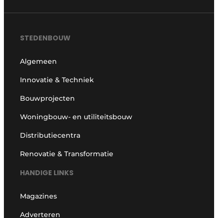
STEDENBOUW
Algemeen
Innovatie & Techniek
Bouwprojecten
Woningbouw- en utiliteitsbouw
Distributiecentra
Renovatie & Transformatie
HANDIGE LINKS
Magazines
Adverteren