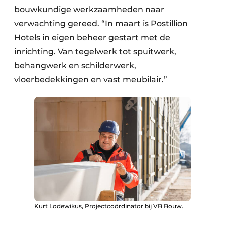
bouwkundige werkzaamheden naar
verwachting gereed. “In maart is Postillion
Hotels in eigen beheer gestart met de
inrichting. Van tegelwerk tot spuitwerk,
behangwerk en schilderwerk,
vloerbedekkingen en vast meubilair.”
Kurt Lodewikus, Projectcoördinator bij VB Bouw.