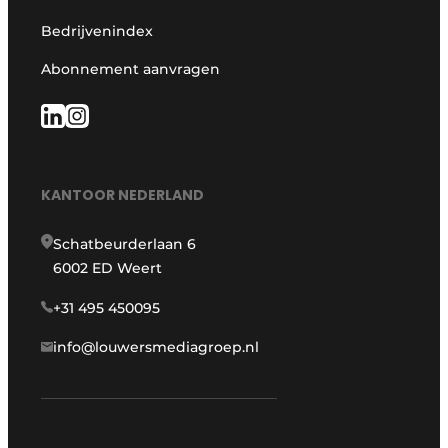
Bedrijvenindex
Abonnement aanvragen
KANTOOR NEDERLAND
Schatbeurderlaan 6
6002 ED Weert
+31 495 450095
info@louwersmediagroep.nl