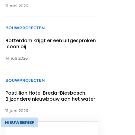
11 mei 2026
BOUWPROJECTEN
Rotterdam krijgt er een uitgesproken
icoon bij
14 juli 2026
BOUWPROJECTEN
Postillion Hotel Breda-Biesbosch.
Bijzondere nieuwbouw aan het water
11 juni 2026
NIEUWSBRIEF