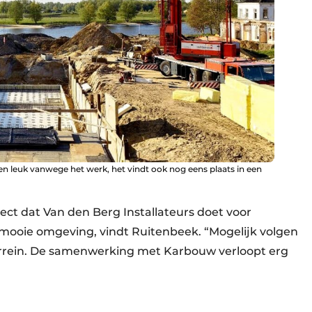
lleen leuk vanwege het werk, het vindt ook nog eens plaats in een
ect dat Van den Berg Installateurs doet voor
n mooie omgeving, vindt Ruitenbeek. “Mogelijk volgen
errein. De samenwerking met Karbouw verloopt erg