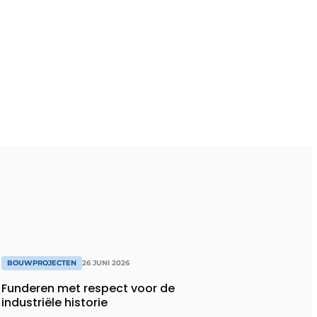
BOUWPROJECTEN
26 JUNI 2026
Funderen met respect voor de
industriële historie