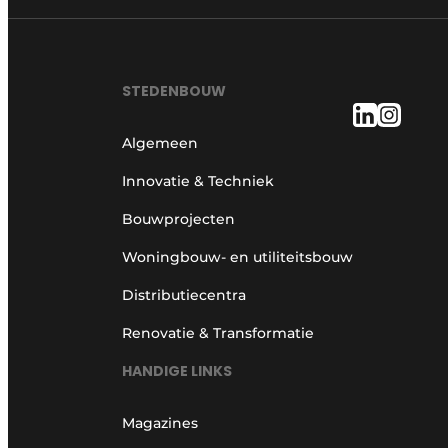
STEDENBOUW
Algemeen
Innovatie & Techniek
Bouwprojecten
Woningbouw- en utiliteitsbouw
Distributiecentra
Renovatie & Transformatie
HANDIGE LINKS
Magazines