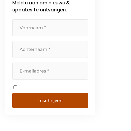
Meld u aan om nieuws &
updates te ontvangen.