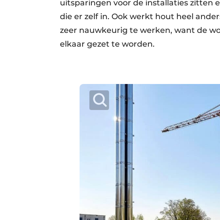
uitsparingen voor de installaties zitten
die er zelf in. Ook werkt hout heel ander
zeer nauwkeurig te werken, want de woni
elkaar gezet te worden.