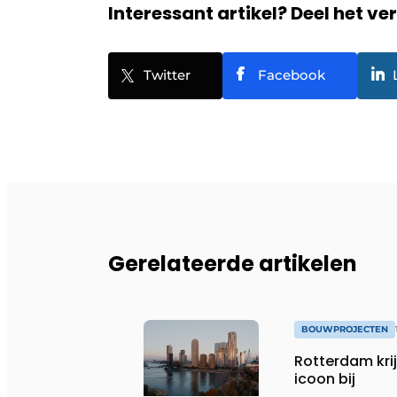
Interessant artikel? Deel het ve
Twitter
Facebook
Gerelateerde artikelen
BOUWPROJECTEN
Rotterdam kri
icoon bij