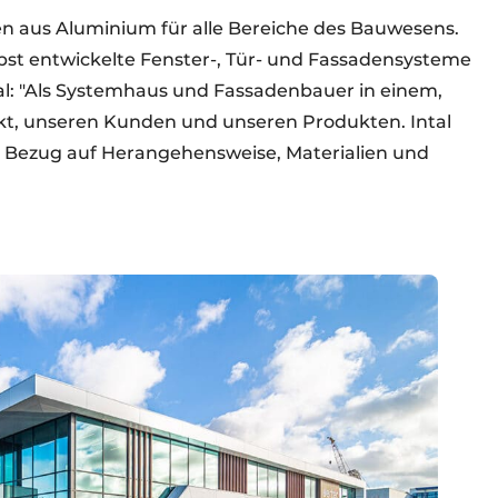
en aus Aluminium für alle Bereiche des Bauwesens.
st entwickelte Fenster-, Tür- und Fassadensysteme
al: "Als Systemhaus und Fassadenbauer in einem,
kt, unseren Kunden und unseren Produkten. Intal
 Bezug auf Herangehensweise, Materialien und