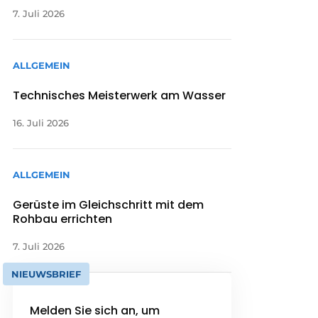
7. Juli 2026
ALLGEMEIN
Technisches Meisterwerk am Wasser
16. Juli 2026
ALLGEMEIN
Gerüste im Gleichschritt mit dem
Rohbau errichten
7. Juli 2026
NIEUWSBRIEF
Melden Sie sich an, um