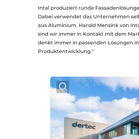
Intal produziert runde Fassadenlösung
Dabei verwendet das Unternehmen selb
aus Aluminium. Harold Mensink von Int
sind wir immer in Kontakt mit dem Mar
denkt immer in passenden Lösungen in
Produktentwicklung."