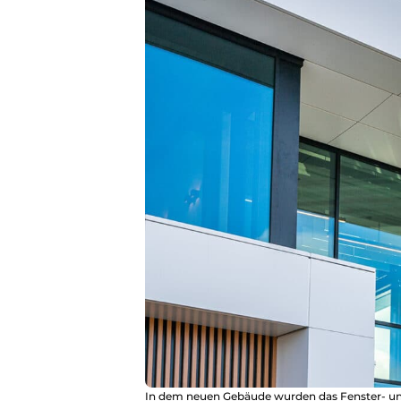
In dem neuen Gebäude wurden das Fenster- un