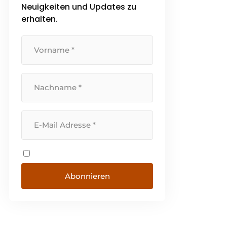
Neuigkeiten und Updates zu
erhalten.