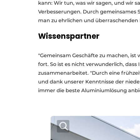
kann: Wir tun, was wir sagen, und wir sa
Verbesserungen. Durch gemeinsames Sp
man zu ehrlichen und überraschenden 
Wissenspartner
"Gemeinsam Geschäfte zu machen, ist wir
fort. So ist es nicht verwunderlich, d
zusammenarbeitet. "Durch eine frühzei
und dank unserer Kenntnisse der niede
immer die beste Aluminiumlösung anbiet