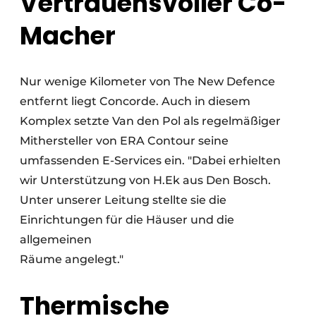
Vertrauensvoller Co-
Macher
Nur wenige Kilometer von The New Defence
entfernt liegt Concorde. Auch in diesem
Komplex setzte Van den Pol als regelmäßiger
Mithersteller von ERA Contour seine
umfassenden E-Services ein. "Dabei erhielten
wir Unterstützung von H.Ek aus Den Bosch.
Unter unserer Leitung stellte sie die
Einrichtungen für die Häuser und die
allgemeinen
Räume angelegt."
Thermische