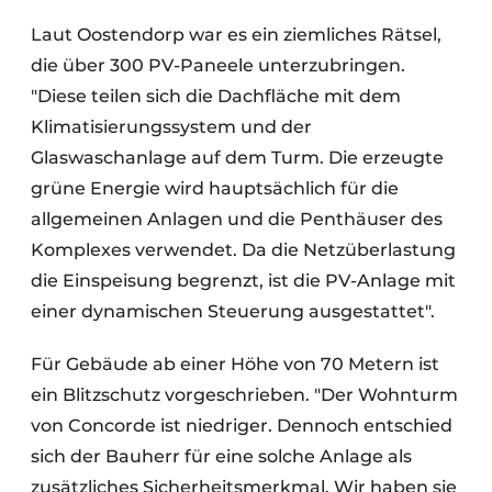
Laut Oostendorp war es ein ziemliches Rätsel,
die über 300 PV-Paneele unterzubringen.
"Diese teilen sich die Dachfläche mit dem
Klimatisierungssystem und der
Glaswaschanlage auf dem Turm. Die erzeugte
grüne Energie wird hauptsächlich für die
allgemeinen Anlagen und die Penthäuser des
Komplexes verwendet. Da die Netzüberlastung
die Einspeisung begrenzt, ist die PV-Anlage mit
einer dynamischen Steuerung ausgestattet".
Für Gebäude ab einer Höhe von 70 Metern ist
ein Blitzschutz vorgeschrieben. "Der Wohnturm
von Concorde ist niedriger. Dennoch entschied
sich der Bauherr für eine solche Anlage als
zusätzliches Sicherheitsmerkmal. Wir haben sie