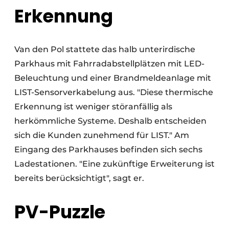
Erkennung
Van den Pol stattete das halb unterirdische
Parkhaus mit Fahrradabstellplätzen mit LED-
Beleuchtung und einer Brandmeldeanlage mit
LIST-Sensorverkabelung aus. "Diese thermische
Erkennung ist weniger störanfällig als
herkömmliche Systeme. Deshalb entscheiden
sich die Kunden zunehmend für LIST." Am
Eingang des Parkhauses befinden sich sechs
Ladestationen. "Eine zukünftige Erweiterung ist
bereits berücksichtigt", sagt er.
PV-Puzzle