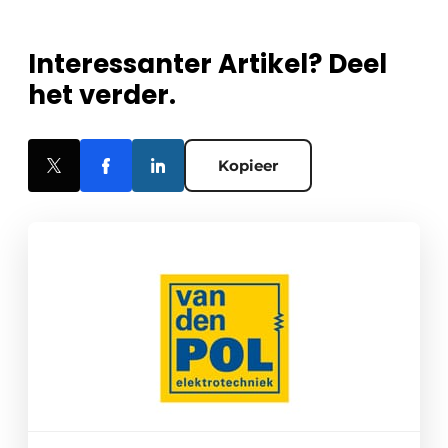
Interessanter Artikel? Deel
het verder.
Kopieer