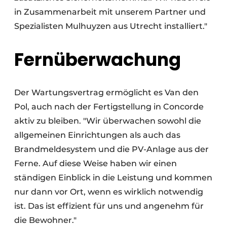
in Zusammenarbeit mit unserem Partner und
Spezialisten Mulhuyzen aus Utrecht installiert."
Fernüberwachung
Der Wartungsvertrag ermöglicht es Van den
Pol, auch nach der Fertigstellung in Concorde
aktiv zu bleiben. "Wir überwachen sowohl die
allgemeinen Einrichtungen als auch das
Brandmeldesystem und die PV-Anlage aus der
Ferne. Auf diese Weise haben wir einen
ständigen Einblick in die Leistung und kommen
nur dann vor Ort, wenn es wirklich notwendig
ist. Das ist effizient für uns und angenehm für
die Bewohner."