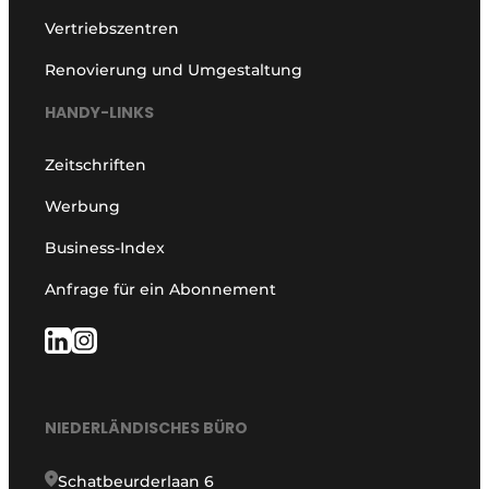
Vertriebszentren
Renovierung und Umgestaltung
HANDY-LINKS
Zeitschriften
Werbung
Business-Index
Anfrage für ein Abonnement
NIEDERLÄNDISCHES BÜRO
Schatbeurderlaan 6