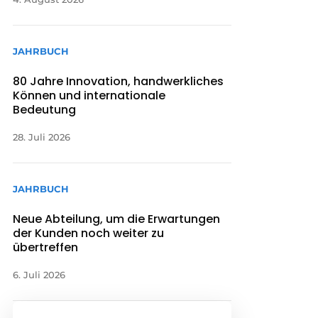
JAHRBUCH
80 Jahre Innovation, handwerkliches
Können und internationale
Bedeutung
28. Juli 2026
JAHRBUCH
Neue Abteilung, um die Erwartungen
der Kunden noch weiter zu
übertreffen
6. Juli 2026