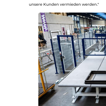
unsere Kunden vermieden werden."