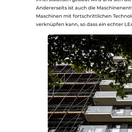
Andererseits ist auch die Maschinenent
Maschinen mit fortschrittlichen Techno
verknüpfen kann, so dass ein echter L