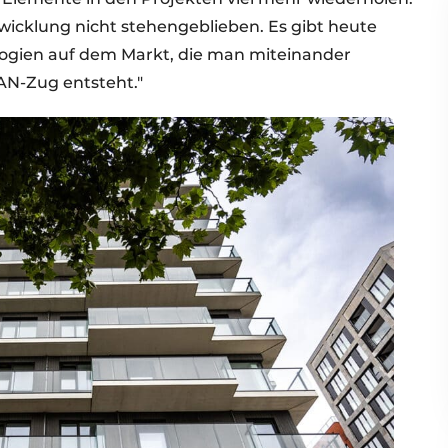
wicklung nicht stehengeblieben. Es gibt heute
logien auf dem Markt, die man miteinander
EAN-Zug entsteht."